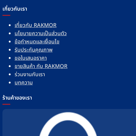
เกี่ยวกับเรา
เกี่ยวกับ RAKMOR
นโยบายความเป็นส่วนตัว
ข้อกำหนดและเงื่อนไข
รับประกันคุณภาพ
ขอใบเสนอราคา
ขายสินค้า กับ RAKMOR
ร่วมงานกับเรา
บทความ
ร้านค้าของเรา