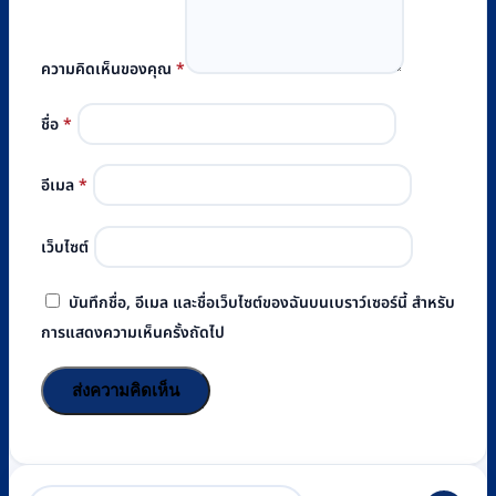
ความคิดเห็นของคุณ
*
ชื่อ
*
อีเมล
*
เว็บไซต์
บันทึกชื่อ, อีเมล และชื่อเว็บไซต์ของฉันบนเบราว์เซอร์นี้ สำหรับ
การแสดงความเห็นครั้งถัดไป