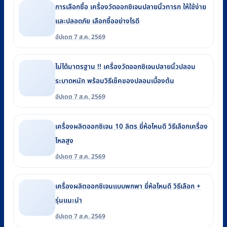
การเลือกซื้อ เครื่องวัดออกซิเจนปลายนิ้วทารก ให้ใช้ง่าย
และปลอดภัย เลือกซื้ออย่างไรดี
อัปเดต 7 ส.ค. 2569
ไม่ได้มาตรฐาน !! เครื่องวัดออกซิเจนปลายนิ้วปลอม
ระบาดหนัก พร้อมวิธีเช็คของปลอมเบื้องต้น
อัปเดต 7 ส.ค. 2569
เครื่องผลิตออกซิเจน 10 ลิตร ยี่ห้อไหนดี วิธีเลือกเครื่อง
ไหลสูง
อัปเดต 7 ส.ค. 2569
เครื่องผลิตออกซิเจนแบบพกพา ยี่ห้อไหนดี วิธีเลือก +
รุ่นแนะนำ
อัปเดต 7 ส.ค. 2569