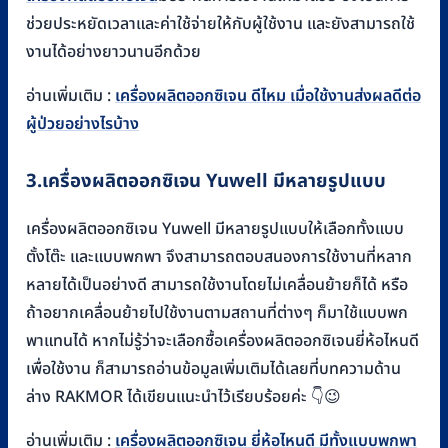
ช่วยประหยัดเวลาและค่าใช้จ่ายให้กับผู้ใช้งาน และยังสามารถใช้
งานได้อย่างยาวนานอีกด้วย
อ่านเพิ่มเติม :
เครื่องผลิตออกซิเจน ดีไหม เมื่อใช้งานส่งผลดีต่อ
ผู้ป่วยอย่างไรบ้าง
3.
เครื่องผลิตออกซิเจน
Yuwell
มีหลายรูปแบบ
เครื่องผลิตออกซิเจน Yuwell มีหลายรูปแบบให้เลือกทั้งแบบ
ตั้งโต๊ะ และแบบพกพา จึงสามารถตอบสนองการใช้งานที่หลาก
หลายได้เป็นอย่างดี สามารถใช้งานโดยไม่เคลื่อนย้ายก็ได้ หรือ
ถ้าอยากเคลื่อนย้ายไปใช้งานตามสถานที่ต่างๆ ก็มาใช้แบบพก
พาแทนได้ หากไม่รู้ว่าจะเลือกซื้อเครื่องผลิตออกซิเจนยี่ห้อไหนดี
เพื่อใช้งาน ก็สามารถอ่านข้อมูลเพิ่มเติมได้เลยที่บทความด้าน
ล่าง RAKMOR ได้เขียนแนะนำไว้เรียบร้อยค่ะ 👇😉
อ่านเพิ่มเติม :
เครื่องผลิตออกซิเจน ยี่ห้อไหนดี มีทั้งแบบพกพา