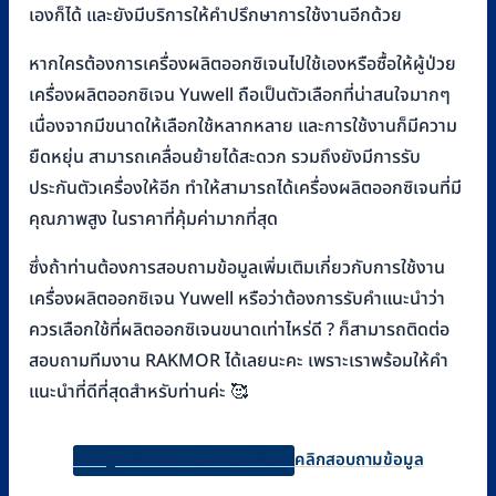
เองก็ได้ และยังมีบริการให้คำปรึกษาการใช้งานอีกด้วย
หากใครต้องการเครื่องผลิตออกซิเจนไปใช้เองหรือซื้อให้ผู้ป่วย
เครื่องผลิตออกซิเจน Yuwell ถือเป็นตัวเลือกที่น่าสนใจมากๆ
เนื่องจากมีขนาดให้เลือกใช้หลากหลาย และการใช้งานก็มีความ
ยืดหยุ่น สามารถเคลื่อนย้ายได้สะดวก รวมถึงยังมีการรับ
ประกันตัวเครื่องให้อีก ทำให้สามารถได้เครื่องผลิตออกซิเจนที่มี
คุณภาพสูง ในราคาที่คุ้มค่ามากที่สุด
ซึ่งถ้าท่านต้องการสอบถามข้อมูลเพิ่มเติมเกี่ยวกับการใช้งาน
เครื่องผลิตออกซิเจน Yuwell หรือว่าต้องการรับคำแนะนำว่า
ควรเลือกใช้ที่ผลิตออกซิเจนขนาดเท่าไหร่ดี ? ก็สามารถติดต่อ
สอบถามทีมงาน RAKMOR ได้เลยนะคะ เพราะเราพร้อมให้คำ
แนะนำที่ดีที่สุดสำหรับท่านค่ะ 🥰
คลิกดูสินค้าเครื่องผลิตออกซิเจน
คลิกสอบถามข้อมูล