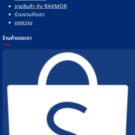
ขายสินค้า กับ RAKMOR
ร่วมงานกับเรา
บทความ
ร้านค้าของเรา