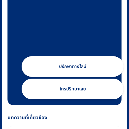
ปรึกษาทางไลน์
โทรปรึกษาเลย
บทความที่เกี่ยวข้อง