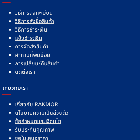
วิธีการลงทะเบียน
วิธีการสั่งซื้อสินค้า
วิธีการชำระเงิน
แจ้งชำระเงิน
การจัดส่งสินค้า
คำถามที่พบบ่อย
การเปลี่ยน/คืนสินค้า
ติดต่อเรา
เกี่ยวกับเรา
เกี่ยวกับ RAKMOR
นโยบายความเป็นส่วนตัว
ข้อกำหนดและเงื่อนไข
รับประกันคุณภาพ
ขอใบเสนอราคา