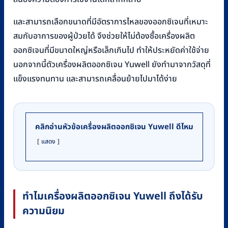
และสามารถเลือกขนาดที่มีอัตราการไหลของออกซิเจนที่เหมาะ
สมกับอาการของผู้ป่วยได้ จึงช่วยให้ไม่ต้องซื้อเครื่องผลิต
ออกซิเจนที่มีขนาดใหญ่หรือเล็กเกินไป ทำให้ประหยัดค่าใช้จ่าย
นอกจากนี้ตัวเครื่องผลิตออกซิเจน Yuwell ยังทำมาจากวัสดุที่
แข็งแรงทนทาน และสามารถเคลื่อนย้ายไปมาได้ง่าย
คลิกอ่านหัวข้อเครื่องผลิตออกซิเจน Yuwell ดีไหม
แสดง
ทำไมเครื่องผลิตออกซิเจน
Yuwell
ถึงได้รับ
ความนิยม