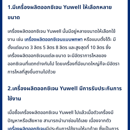
1.
มีเครื่องผลิตออกซิเจน
Yuwell
ให้เลือกหลาย
ขนาด
เครื่องผลิตออกซิเจน Yuwell นั้นมีอยู่หลายขนาดให้เลือกใช้
งาน เช่น
เครื่องผลิตออกซิเจนแบบพกพา
หรือแบบตั้งโต๊ะ มี
ตั้งแต่ขนาด 3 ลิตร 5 ลิตร 8 ลิตร และสูงสุดที่ 10 ลิตร ซึ่ง
เครื่องผลิตออกซิเจนแต่ละขนาด จะมีอัตราการไหลของ
ออกซิเจนที่แตกต่างกันไป โดยเครื่องที่มีขนาดใหญ่ก็จะมีอัตรา
การไหลที่สูงขึ้นตามไปด้วย
2.
เครื่องผลิตออกซิเจน
Yuwell
มีการรับประกันการ
ใช้งาน
เมื่อซื้อเครื่องผลิตออกซิเจน Yuwell ไปแล้วเมื่อตัวเครื่องมี
ปัญหาหรือเสียหาย สามารถนำมาซ่อมได้เลย เนื่องจากตัว
เครื่องผลิตออกซิเจน
มีประกันการใช้งานให้มาด้วย ซึ่งเป็นการ