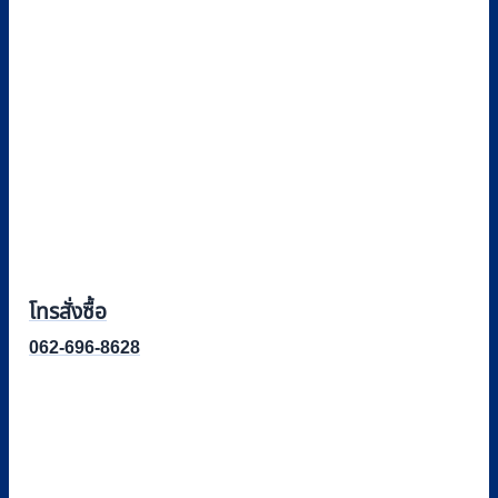
โทรสั่งซื้อ
062-696-8628