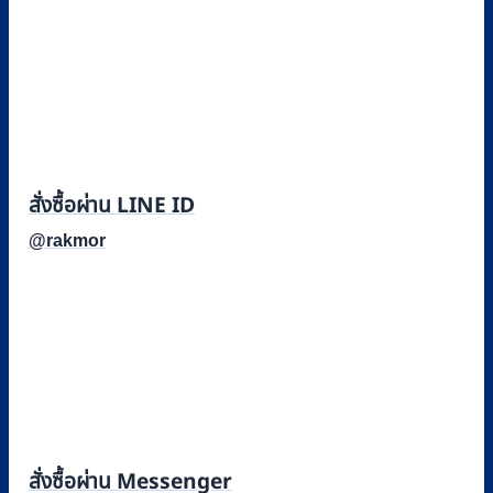
สั่งซื้อผ่าน LINE ID
@rakmor
สั่งซื้อผ่าน Messenger