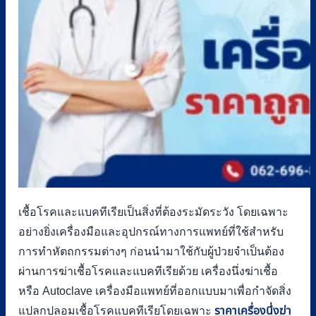
เชื้อโรคและแบคทีเรียเป็นสิ่งที่ต้องระมัดระวัง โดยเฉพาะ
อย่างยิ่งเครื่องมือและอุปกรณ์ทางการแพทย์ที่ใช้สำหรับ
การทำหัตถกรรมต่างๆ ก่อนนำมาใช้กับผู้ป่วยจำเป็นต้อง
ผ่านการฆ่าเชื้อโรคและแบคทีเรียด้วย เครื่องนึ่งฆ่าเชื้อ
หรือ Autoclave เครื่องมือแพทย์ที่ออกแบบมาเพื่อกำจัดสิ่ง
แปลกปลอมเชื้อโรคแบคทีเรียโดยเฉพาะ
ราคาเครื่องนึ่งฆ่า