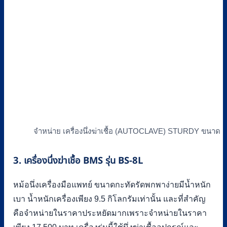
จำหน่าย เครื่องนึ่งฆ่าเชื้อ (AUTOCLAVE) STURDY ขนาด 1
3. เครื่องนึ่งฆ่าเชื้อ BMS รุ่น BS-8L
หม้อนึ่งเครื่องมือแพทย์ ขนาดกะทัดรัดพกพาง่ายมีน้ำหนัก
เบา น้ำหนักเครื่องเพียง 9.5 กิโลกรัมเท่านั้น และที่สำคัญ
คือจำหน่ายในราคาประหยัดมากเพราะจำหน่ายในราคา