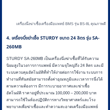
เครื่องนึ่งฆ่าเชื้อเครื่องมือแพทย์ BMS รุ่น BS-8L คุณภาพดี
4. เครื่องนึ่งฆ่าเชื้อ STURDY ขนาด 24 ลิตร รุ่น SA-
260MB
STURDY SA-260MB เป็นเครื่องนึ่งฆ่าเชื้อที่ได้รับความ
นิยมสูงในวงการการแพทย์ มีความจุใหญ่ถึง 24 ลิตร และมี
ระบบควบคุมอัตโนมัติที่ทำให้ง่ายต่อการใช้งาน ระบบการ
ทำงานที่ทันสมัยสามารถตั้งค่าอุณหภูมิและเวลาการนึ่งได้
ตามความต้องการ มีการระบายอากาศและฆ่าเชื้อ
อัตโนมัติ ราคาอยู่ที่ประมาณ 100,000 – 200,000 บาท
สามารถใช้ในห้องปฏิบัติการทางวิทยาศาสตร์และโรง
พยาบาลเพื่อฆ่าเชื้อและทำความสะอาดเครื่องมือแพทย์