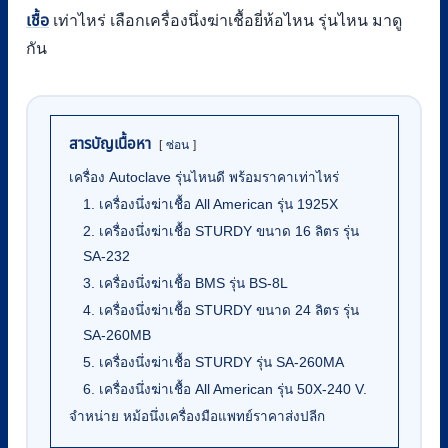
เชื้อ
เท่าไหร่ เลือกเครื่องนึ่งฆ่าเชื้อยี่ห้อไหน รุ่นไหน มาดู
กัน
สารบัญเนื้อหา
ซ่อน
เครื่อง Autoclave รุ่นไหนดี พร้อมราคาเท่าไหร่
1. เครื่องนึ่งฆ่าเชื้อ All American รุ่น 1925X
2. เครื่องนึ่งฆ่าเชื้อ STURDY ขนาด 16 ลิตร รุ่น
SA-232
3. เครื่องนึ่งฆ่าเชื้อ BMS รุ่น BS-8L
4. เครื่องนึ่งฆ่าเชื้อ STURDY ขนาด 24 ลิตร รุ่น
SA-260MB
5. เครื่องนึ่งฆ่าเชื้อ STURDY รุ่น SA-260MA
6. เครื่องนึ่งฆ่าเชื้อ All American รุ่น 50X-240 V.
จำหน่าย หม้อนึ่งเครื่องมือแพทย์ราคาส่งปลีก