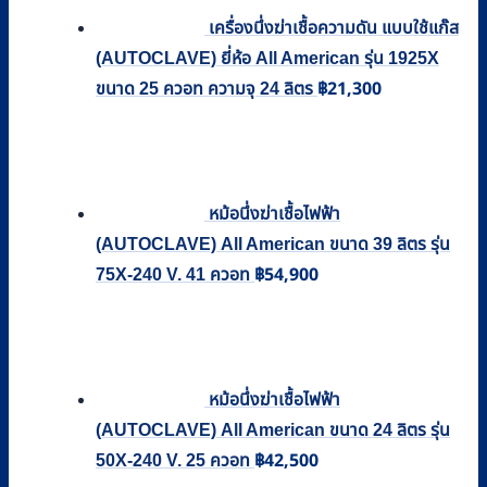
เครื่องนึ่งฆ่าเชื้อความดัน แบบใช้แก๊ส
(AUTOCLAVE) ยี่ห้อ All American รุ่น 1925X
฿
21,300
ขนาด 25 ควอท ความจุ 24 ลิตร
หม้อนึ่งฆ่าเชื้อไฟฟ้า
(AUTOCLAVE) All American ขนาด 39 ลิตร รุ่น
฿
54,900
75X-240 V. 41 ควอท
หม้อนึ่งฆ่าเชื้อไฟฟ้า
(AUTOCLAVE) All American ขนาด 24 ลิตร รุ่น
฿
42,500
50X-240 V. 25 ควอท