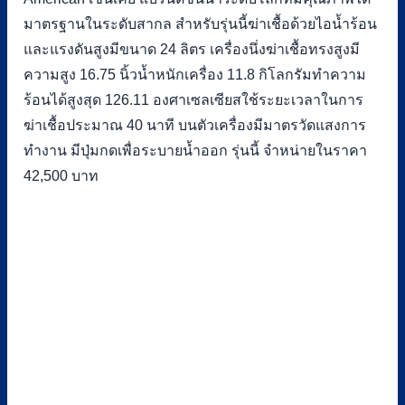
มาตรฐานในระดับสากล สำหรับรุ่นนี้ฆ่าเชื้อด้วยไอน้ำร้อน
และแรงดันสูงมีขนาด 24 ลิตร เครื่องนึ่งฆ่าเชื้อทรงสูงมี
ความสูง 16.75 นิ้วน้ำหนักเครื่อง 11.8 กิโลกรัมทำความ
ร้อนได้สูงสุด 126.11 องศาเซลเซียสใช้ระยะเวลาในการ
ฆ่าเชื้อประมาณ 40 นาที บนตัวเครื่องมีมาตรวัดแสงการ
ทำงาน มีปุ่มกดเพื่อระบายน้ำออก รุ่นนี้ จำหน่ายในราคา
42,500 บาท