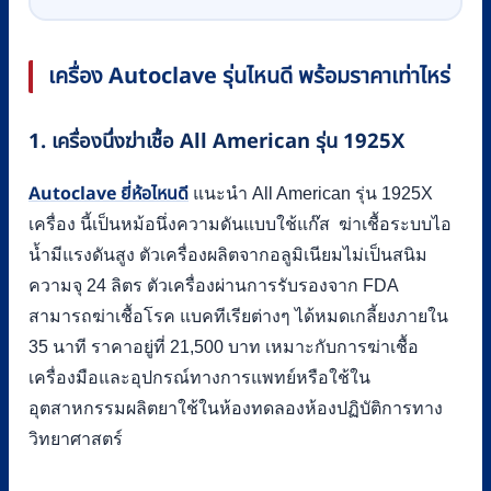
เครื่อง Autoclave รุ่นไหนดี พร้อมราคาเท่าไหร่
1. เครื่องนึ่งฆ่าเชื้อ All American รุ่น 1925X
Autoclave ยี่ห้อไหนดี
แนะนำ All American รุ่น 1925X
เครื่อง นี้เป็นหม้อนึ่งความดันแบบใช้แก๊ส ฆ่าเชื้อระบบไอ
น้ำมีแรงดันสูง ตัวเครื่องผลิตจากอลูมิเนียมไม่เป็นสนิม
ความจุ 24 ลิตร ตัวเครื่องผ่านการรับรองจาก FDA
สามารถฆ่าเชื้อโรค แบคทีเรียต่างๆ ได้หมดเกลี้ยงภายใน
35 นาที ราคาอยู่ที่ 21,500 บาท เหมาะกับการฆ่าเชื้อ
เครื่องมือและอุปกรณ์ทางการแพทย์หรือใช้ใน
อุตสาหกรรมผลิตยาใช้ในห้องทดลองห้องปฏิบัติการทาง
วิทยาศาสตร์