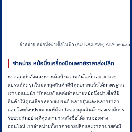
จำหน่าย หม้อนึ่งฆ่าเชื้อไฟฟ้า (AUTOCLAVE) All American
จำหน่าย หม้อนึ่งเครื่องมือแพทย์ราคาส่งปลีก
หากคุณกำลังมองหา หม้อนึ่งความดันไอน้ำ autoclave
แบรนด์ดัง รุ่นใหม่ล่าสุดสินค้าดีมีคุณภาพแล้วได้มาตรฐาน
เราขอแนะนำ “รักหมอ” แหล่งจำหน่ายหม้อนึ่งฆ่าเชื้อที่มี
สินค้าให้คุณเลือกหลายแบรนด์ หลายรุ่นและหลายราคา
ตอบโจทย์งบประมาณที่มีจำกัดของคุณสินค้าของเรามีการ
รับประกันอย่างดีคุณสามารถสั่งซื้อได้ผ่านช่องทาง
ออนไลน์ เราจำหน่ายทั้งราคาขายปลีกและราคาขายส่งมี