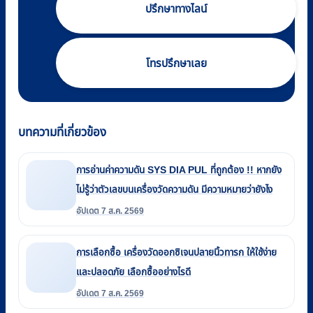
ปรึกษาทางไลน์
โทรปรึกษาเลย
บทความที่เกี่ยวข้อง
การอ่านค่าความดัน SYS DIA PUL ที่ถูกต้อง !! หากยัง
ไม่รู้ว่าตัวเลขบนเครื่องวัดความดัน มีความหมายว่ายังไง
อัปเดต 7 ส.ค. 2569
การเลือกซื้อ เครื่องวัดออกซิเจนปลายนิ้วทารก ให้ใช้ง่าย
และปลอดภัย เลือกซื้ออย่างไรดี
อัปเดต 7 ส.ค. 2569