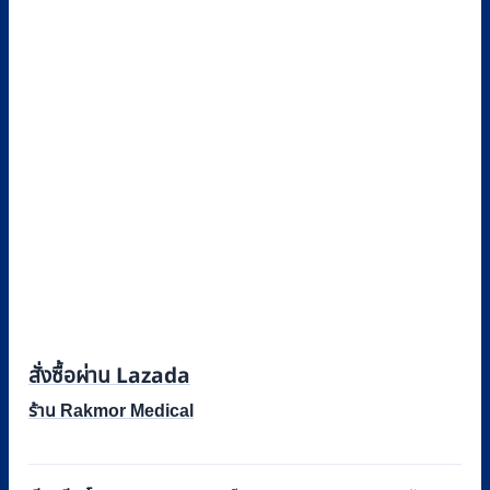
สั่งซื้อผ่าน Lazada
ร้าน Rakmor Medical