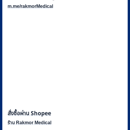
m.me/rakmorMedical
สั่งซื้อผ่าน Shopee
ร้าน Rakmor Medical