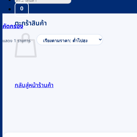
0
ตะกร้าสินค้า
คัดกรอง
แสดง 1 รายการ
กลับสู่หน้าร้านค้า