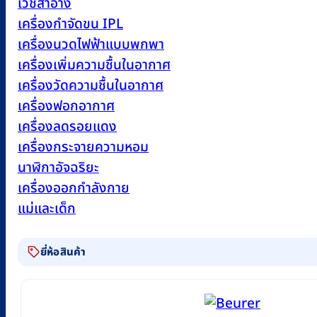
เวชสำอาง
เครื่องกำจัดขน IPL
เครื่องนวดไฟฟ้าแบบพกพา
เครื่องเพิ่มความชื้นในอากาศ
เครื่องวัดความชื้นในอากาศ
เครื่องฟอกอากาศ
เครื่องลดรอยแดง
เครื่องกระจายความหอม
นาฬิกาอัจฉริยะ
เครื่องออกกำลังกาย
แม่และเด็ก
ยี่ห้อสินค้า