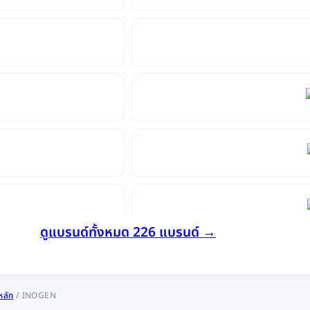
ดูแบรนด์ทั้งหมด 226 แบรนด์ →
หลัก
/
INOGEN