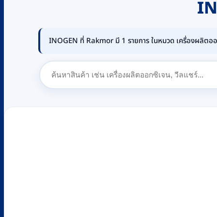
I
INOGEN ที่ Rakmor มี 1 รายการ ในหมวด เครื่องผลิตอ