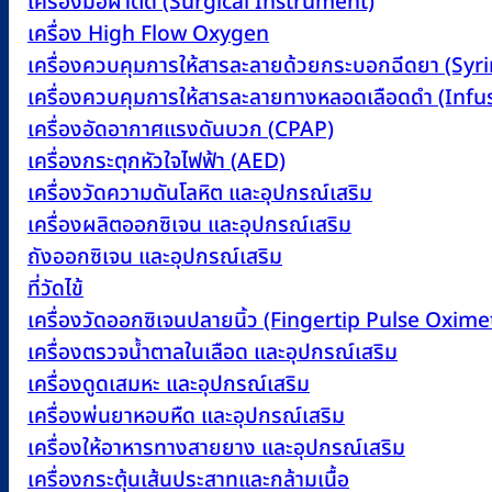
เครื่องมือผ่าตัด (Surgical Instrument)
เครื่อง High Flow Oxygen
เครื่องควบคุมการให้สารละลายด้วยกระบอกฉีดยา (Sy
เครื่องควบคุมการให้สารละลายทางหลอดเลือดดำ (Inf
เครื่องอัดอากาศแรงดันบวก (CPAP)
เครื่องกระตุกหัวใจไฟฟ้า (AED)
เครื่องวัดความดันโลหิต และอุปกรณ์เสริม
เครื่องผลิตออกซิเจน และอุปกรณ์เสริม
ถังออกซิเจน และอุปกรณ์เสริม
ที่วัดไข้
เครื่องวัดออกซิเจนปลายนิ้ว (Fingertip Pulse Oxime
เครื่องตรวจน้ำตาลในเลือด และอุปกรณ์เสริม
เครื่องดูดเสมหะ และอุปกรณ์เสริม
เครื่องพ่นยาหอบหืด และอุปกรณ์เสริม
เครื่องให้อาหารทางสายยาง และอุปกรณ์เสริม
เครื่องกระตุ้นเส้นประสาทและกล้ามเนื้อ