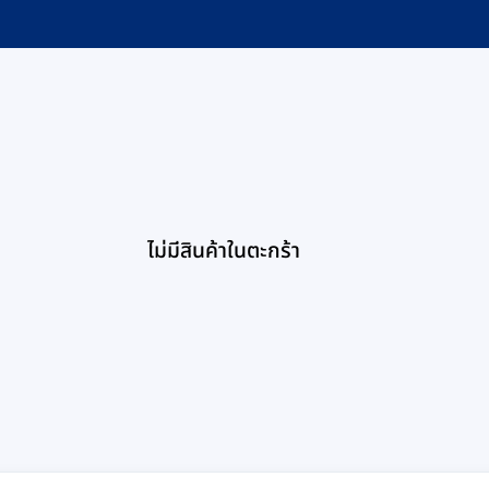
ไม่มีสินค้าในตะกร้า