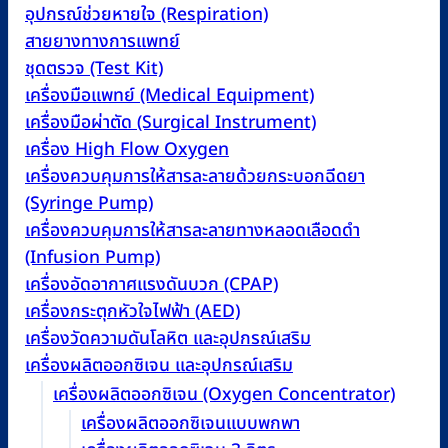
อุปกรณ์ช่วยหายใจ (Respiration)
สายยางทางการแพทย์
ชุดตรวจ (Test Kit)
เครื่องมือแพทย์ (Medical Equipment)
เครื่องมือผ่าตัด (Surgical Instrument)
เครื่อง High Flow Oxygen
เครื่องควบคุมการให้สารละลายด้วยกระบอกฉีดยา
(Syringe Pump)
เครื่องควบคุมการให้สารละลายทางหลอดเลือดดำ
(Infusion Pump)
เครื่องอัดอากาศแรงดันบวก (CPAP)
เครื่องกระตุกหัวใจไฟฟ้า (AED)
เครื่องวัดความดันโลหิต และอุปกรณ์เสริม
เครื่องผลิตออกซิเจน และอุปกรณ์เสริม
เครื่องผลิตออกซิเจน (Oxygen Concentrator)
เครื่องผลิตออกซิเจนแบบพกพา