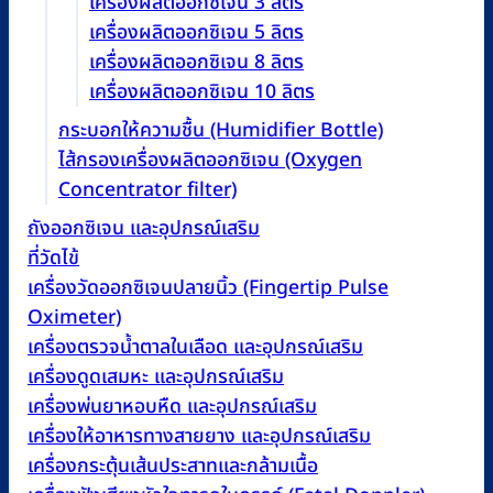
เครื่องผลิตออกซิเจน 3 ลิตร
เครื่องผลิตออกซิเจน 5 ลิตร
เครื่องผลิตออกซิเจน 8 ลิตร
เครื่องผลิตออกซิเจน 10 ลิตร
กระบอกให้ความชื้น (Humidifier Bottle)
ไส้กรองเครื่องผลิตออกซิเจน (Oxygen
Concentrator filter)
ถังออกซิเจน และอุปกรณ์เสริม
ที่วัดไข้
เครื่องวัดออกซิเจนปลายนิ้ว (Fingertip Pulse
Oximeter)
เครื่องตรวจน้ำตาลในเลือด และอุปกรณ์เสริม
เครื่องดูดเสมหะ และอุปกรณ์เสริม
เครื่องพ่นยาหอบหืด และอุปกรณ์เสริม
เครื่องให้อาหารทางสายยาง และอุปกรณ์เสริม
เครื่องกระตุ้นเส้นประสาทและกล้ามเนื้อ