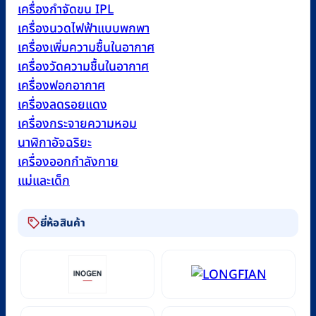
เครื่องกำจัดขน IPL
เครื่องนวดไฟฟ้าแบบพกพา
เครื่องเพิ่มความชื้นในอากาศ
เครื่องวัดความชื้นในอากาศ
เครื่องฟอกอากาศ
เครื่องลดรอยแดง
เครื่องกระจายความหอม
นาฬิกาอัจฉริยะ
เครื่องออกกำลังกาย
แม่และเด็ก
ยี่ห้อสินค้า