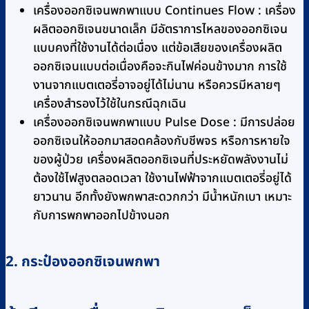
เครื่องออกซิเจนพกพาแบบ Continues Flow : เครื่อง
ผลิตออกซิเจนขนาดเล็ก มีอัตราการไหลของออกซิเจน
แบบคงที่ใช้งานได้ต่อเนื่อง แต่ข้อเสียของเครื่องผลิต
ออกซิเจนแบบต่อเนื่องคือจะกินไฟค่อนข้างมาก การใช้
งานจากแบตเตอรี่อาจอยู่ได้ไม่นาน หรือควรมีหลายๆ
เครื่องสำรองไว้ใช้ในกรณีฉุกเฉิน
เครื่องออกซิเจนพกพาแบบ Pulse Dose : มีการปล่อย
ออกซิเจนให้ออกมาสอดคล้องกับชีพจร หรือการหายใจ
ของผู้ป่วย เครื่องผลิตออกซิเจนที่ประหยัดพลังงานไม่
ต้องใช้ไฟสูงตลอดเวลา ใช้งานไฟฟ้าจากแบตเตอรี่อยู่ได้
ยาวนาน อีกทั้งยังพกพาสะดวกกว่า มีน้ำหนักเบา เหมาะ
กับการพกพาออกไปข้างนอก
2. กระป๋องออกซิเจนพกพา