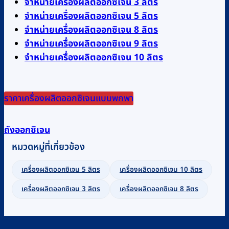
จำหน่ายเครื่องผลิตออกซิเจน 3 ลิตร
จำหน่ายเครื่องผลิตออกซิเจน 5 ลิตร
จำหน่ายเครื่องผลิตออกซิเจน 8 ลิตร
จำหน่ายเครื่องผลิตออกซิเจน 9 ลิตร
จำหน่ายเครื่องผลิตออกซิเจน 10 ลิตร
ราคาเครื่องผลิตออกซิเจนแบบพกพา
ถังออกซิเจน
หมวดหมู่ที่เกี่ยวข้อง
เครื่องผลิตออกซิเจน 5 ลิตร
เครื่องผลิตออกซิเจน 10 ลิตร
เครื่องผลิตออกซิเจน 3 ลิตร
เครื่องผลิตออกซิเจน 8 ลิตร