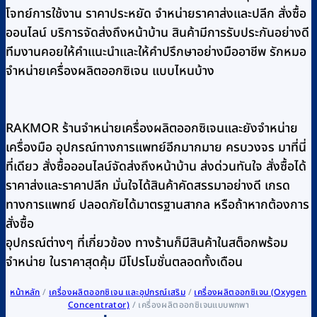
โจทย์การใช้งาน ราคาประหยัด จำหน่ายราคาส่งและปลีก สั่งซื้อ
ออนไลน์ บริการจัดส่งถึงหน้าบ้าน สินค้ามีการรับประกันอย่างดี
ทีมงานคอยให้คำแนะนำและให้คำปรึกษาอย่างมืออาชีพ รักหมอ
จำหน่ายเครื่องผลิตออกซิเจน แบบไหนบ้าง
RAKMOR ร้านจำหน่ายเครื่องผลิตออกซิเจนและยังจำหน่าย
เครื่องมือ อุปกรณ์ทางการแพทย์อีกมากมาย ครบวงจร มาที่นี่
ที่เดียว สั่งซื้อออนไลน์จัดส่งถึงหน้าบ้าน ส่งด่วนทันใจ สั่งซื้อได้
ราคาส่งและราคาปลีก มั่นใจได้สินค้าคัดสรรมาอย่างดี เกรด
ทางการแพทย์ ปลอดภัยได้มาตรฐานสากล หรือถ้าหากต้องการ
สั่งซื้อ
อุปกรณ์ต่างๆ ที่เกี่ยวข้อง ทางร้านก็มีสินค้าในสต็อกพร้อม
จำหน่าย ในราคาสุดคุ้ม มีโปรโมชั่นตลอดทั้งเดือน
หน้าหลัก
/
เครื่องผลิตออกซิเจน และอุปกรณ์เสริม
/
เครื่องผลิตออกซิเจน (Oxygen
Concentrator)
/
เครื่องผลิตออกซิเจนแบบพกพา