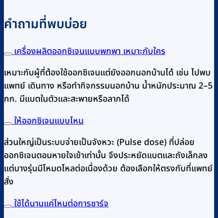
คำถามที่พบบ่อย
เครื่องผลิตออกซิเจนแบบพกพา เหมาะกับใคร
เหมาะกับผู้ที่ต้องใช้ออกซิเจนแต่ยังออกนอกบ้านได้ เช่น ไปพบ
แพทย์ เดินทาง หรือทำกิจกรรมนอกบ้าน น้ำหนักประมาณ 2–5
กก. มีแบตในตัวและสะพายหรือลากได้
ให้ออกซิเจนแบบไหน
ส่วนใหญ่เป็นระบบจ่ายเป็นจังหวะ (Pulse dose) ที่ปล่อย
ออกซิเจนตอนหายใจเข้าเท่านั้น จึงประหยัดแบตและถังเล็กลง
แต่บางรุ่นมีโหมดไหลต่อเนื่องด้วย ต้องเลือกให้ตรงกับที่แพทย์
สั่ง
ใช้ได้นานแค่ไหนต่อการชาร์จ