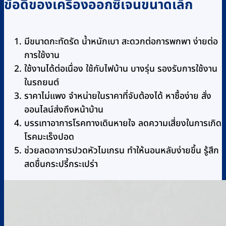
ข้อดีของเครื่องออกซิเจนขนาดเล็ก
มีขนาดกะทัดรัด น้ำหนักเบา สะดวกต่อการพกพา ง่ายต่อ
การใช้งาน
ใช้งานได้ต่อเนื่อง ใช้กับไฟบ้าน บางรุ่น รองรับการใช้งาน
ในรถยนต์
ราคาไม่แพง จำหน่ายในราคาที่จับต้องได้ หาซื้อง่าย สั่ง
ออนไลน์ส่งถึงหน้าบ้าน
บรรเทาอาการโรคทางเดินหายใจ ลดความเสี่ยงในการเกิด
โรคมะเร็งปอด
ช่วยลดอาการปวดหัวไมเกรน ทำให้นอนหลับง่ายขึ้น รู้สึก
สดชื่นกระปรี้กระเปร่า