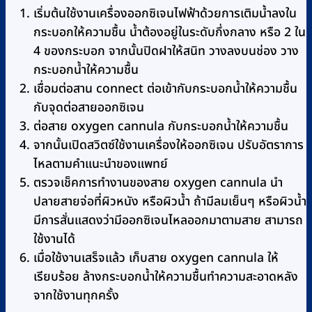
เริ่มต้นใช้งานเครื่องออกซิเจนไฟฟ้าด้วยการเติมน้ำลงใน
กระบอกให้ความชื้น น้ำต้องอยู่ในระดับกึ่งกลาง หรือ 2 ใน
4 ของกระบอก จากนั้นปิดฝาให้สนิท วางลงบนช่อง วาง
กระบอกน้ำให้ความชื้น
เชื่อมต่อสาน connect ต่อเข้ากับกระบอกน้ำให้ความชื้น
กับจุดต่อสายออกซิเจน
ต่อสาย oxygen cannula กับกระบอกน้ำให้ความชื้น
จากนั้นเปิดสวิตซ์ใช้งานเครื่องให้ออกซิเจน ปรับอัตราการ
ไหลตามคำแนะนำของแพทย์
ตรวจเช็คการทำงานของสาย oxygen cannula นำ
ปลายสายจ่อที่ผิวหนัง หรือผิวน้ำ ถ้ามีลมเย็นๆ หรือผิวน้ำ
มีการสั่นแสดงว่ามีออกซิเจนไหลออกมาตามสาย สามารถ
ใช้งานได้
เมื่อใช้งานเสร็จแล้ว เก็บสาย oxygen cannula ให้
เรียบร้อย ล้างกระบอกน้ำให้ความชื้นทำความสะอาดหลัง
จากใช้งานทุกครั้ง