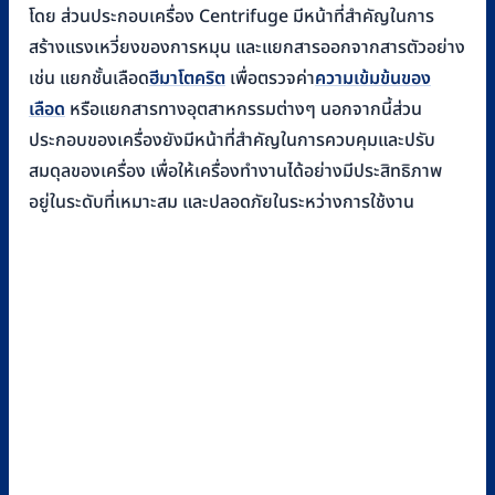
โดย ส่วนประกอบเครื่อง Centrifuge มีหน้าที่สำคัญในการ
สร้างแรงเหวี่ยงของการหมุน และแยกสารออกจากสารตัวอย่าง
เช่น แยกชั้นเลือด
ฮีมาโตคริต
เพื่อตรวจค่า
ความเข้มข้นของ
เลือด
หรือแยกสารทางอุตสาหกรรมต่างๆ นอกจากนี้ส่วน
ประกอบของเครื่องยังมีหน้าที่สำคัญในการควบคุมและปรับ
สมดุลของเครื่อง เพื่อให้เครื่องทำงานได้อย่างมีประสิทธิภาพ
อยู่ในระดับที่เหมาะสม และปลอดภัยในระหว่างการใช้งาน