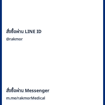
สั่งซื้อผ่าน LINE ID
@rakmor
สั่งซื้อผ่าน Messenger
m.me/rakmorMedical