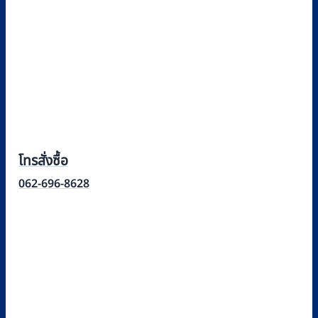
โทรสั่งซื้อ
062-696-8628