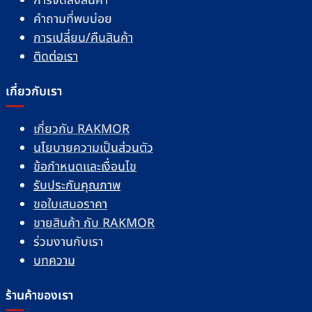
การจัดส่งสินค้า
คำถามที่พบบ่อย
การเปลี่ยน/คืนสินค้า
ติดต่อเรา
เกี่ยวกับเรา
เกี่ยวกับ RAKMOR
นโยบายความเป็นส่วนตัว
ข้อกำหนดและเงื่อนไข
รับประกันคุณภาพ
ขอใบเสนอราคา
ขายสินค้า กับ RAKMOR
ร่วมงานกับเรา
บทความ
ร้านค้าของเรา