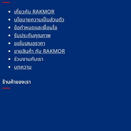
เกี่ยวกับ RAKMOR
นโยบายความเป็นส่วนตัว
ข้อกำหนดและเงื่อนไข
รับประกันคุณภาพ
ขอใบเสนอราคา
ขายสินค้า กับ RAKMOR
ร่วมงานกับเรา
บทความ
ร้านค้าของเรา