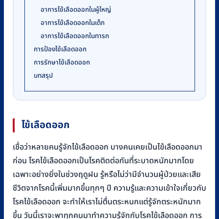
อาการไข้เลือดออกในผู้ใหญ่
อาการไข้เลือดออกในเด็ก
อาการไข้เลือดออกในทารก
การป้องไข้เลือดออก
การรักษาไข้เลือดออก
บทสรุป
ไข้เลือดออก
เชื่อว่าหลายคนรู้จักไข้เลือดออก บางคนเคยเป็นไข้เลือดออกมา
ก่อน โรคไข้เลือดออกเป็นโรคติดต่อกันที่ระบาดหนักมากโดย
เฉพาะอย่างยิ่งในช่วงฤดูฝน รู้หรือไม่ว่ามีจำนวนผู้ป่วยและเสีย
ชีวิตจากโรคนี้เพิ่มมากขึ้นทุกๆ ปี ความรู้และความเข้าใจเกี่ยวกับ
โรคไข้เลือดออก จะทำให้เราไม่ตื่นตระหนกแต่รู้จักตระหนักมาก
ขึ้น วันนี้เราจะพาทุกคนมาทำความรู้จักกับโรคไข้เลือดออก การ