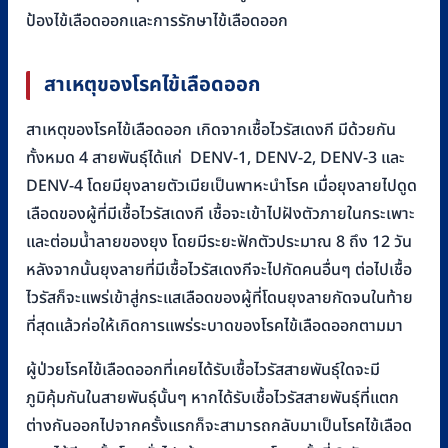
ป้องไข้เลือดออกและการรักษาไข้เลือดออก
สาเหตุของโรคไข้เลือดออก
สาเหตุของโรคไข้เลือดออก เกิดจากเชื้อไวรัสเดงกี มีด้วยกัน
ทั้งหมด 4 สายพันธุ์ได้แก่ DENV-1, DENV-2, DENV-3 และ
DENV-4 โดยมียุงลายตัวเมียเป็นพาหะนำโรค เมื่อยุงลายไปดูด
เลือดของผู้ที่มีเชื้อไวรัสเดงกี เชื้อจะเข้าไปฝังตัวภายในกระเพาะ
และต่อมน้ำลายของยุง โดยมีระยะฟักตัวประมาณ 8 ถึง 12 วัน
หลังจากนั้นยุงลายที่มีเชื้อไวรัสเดงกีจะไปกัดคนอื่นๆ ต่อไปเชื้อ
ไวรัสก็จะแพร่เข้าสู่กระแสเลือดของผู้ที่โดนยุงลายกัดจนในท้าย
ที่สุดแล้วก่อให้เกิดการแพร่ระบาดของโรคไข้เลือดออกตามมา
ผู้ป่วยโรคไข้เลือดออกที่เคยได้รับเชื้อไวรัสสายพันธุ์ใดจะมี
ภูมิคุ้มกันในสายพันธุ์นั้นๆ หากได้รับเชื้อไวรัสสายพันธุ์ที่แตก
ต่างกันออกไปจากครั้งแรกก็จะสามารถกลับมาเป็นโรคไข้เลือด