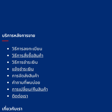
บริการหลังการขาย
วิธีการลงทะเบียน
วิธีการสั่งซื้อสินค้า
วิธีการชำระเงิน
แจ้งชำระเงิน
การจัดส่งสินค้า
คำถามที่พบบ่อย
การเปลี่ยน/คืนสินค้า
ติดต่อเรา
เกี่ยวกับเรา