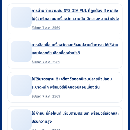
การอ่านค่าความดัน SYS DIA PUL ที่ถูกต้อง !! หากยัง
ไม่รู้ว่าตัวเลขบนเครื่องวัดความดัน มีความหมายว่ายังไง
อัปเดต 7 ส.ค. 2569
การเลือกซื้อ เครื่องวัดออกซิเจนปลายนิ้วทารก ให้ใช้ง่าย
และปลอดภัย เลือกซื้ออย่างไรดี
อัปเดต 7 ส.ค. 2569
ไม่ได้มาตรฐาน !! เครื่องวัดออกซิเจนปลายนิ้วปลอม
ระบาดหนัก พร้อมวิธีเช็คของปลอมเบื้องต้น
อัปเดต 7 ส.ค. 2569
ไม้ค้ำยัน ยี่ห้อไหนดี เทียบตามประเภท พร้อมวิธีเลือกและ
ปรับความสูง