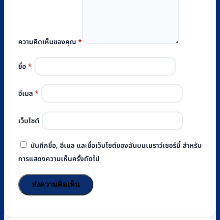
ความคิดเห็นของคุณ
*
ชื่อ
*
อีเมล
*
เว็บไซต์
บันทึกชื่อ, อีเมล และชื่อเว็บไซต์ของฉันบนเบราว์เซอร์นี้ สำหรับ
การแสดงความเห็นครั้งถัดไป