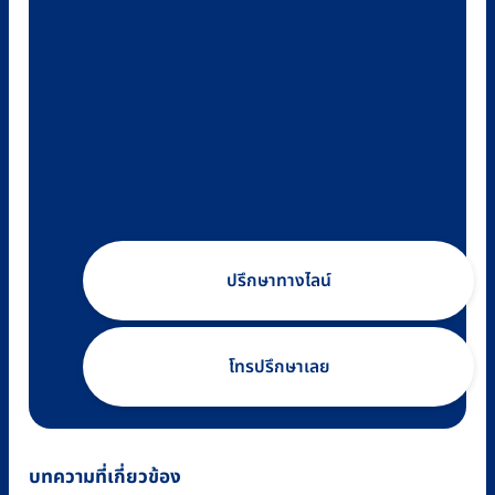
ปรึกษาทางไลน์
โทรปรึกษาเลย
บทความที่เกี่ยวข้อง