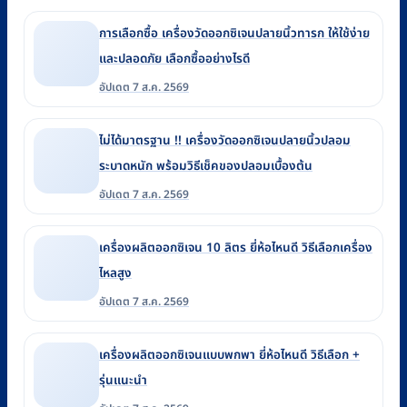
การเลือกซื้อ เครื่องวัดออกซิเจนปลายนิ้วทารก ให้ใช้ง่าย
และปลอดภัย เลือกซื้ออย่างไรดี
อัปเดต 7 ส.ค. 2569
ไม่ได้มาตรฐาน !! เครื่องวัดออกซิเจนปลายนิ้วปลอม
ระบาดหนัก พร้อมวิธีเช็คของปลอมเบื้องต้น
อัปเดต 7 ส.ค. 2569
เครื่องผลิตออกซิเจน 10 ลิตร ยี่ห้อไหนดี วิธีเลือกเครื่อง
ไหลสูง
อัปเดต 7 ส.ค. 2569
เครื่องผลิตออกซิเจนแบบพกพา ยี่ห้อไหนดี วิธีเลือก +
รุ่นแนะนำ