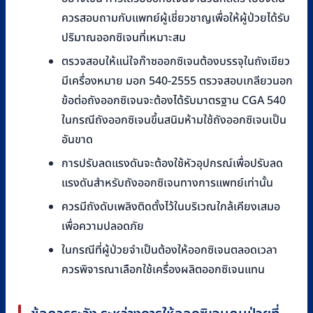
ควรสอบถามกับแพทย์ผู้เชี่ยวชาญเพื่อให้ผู้ป่วยได้รับ
ปริมาณออกซิเจนที่เหมาะสม
ตรวจสอบให้แน่ใจก๊าซออกซิเจนต้องบรรจุในถังเขียว
มีเครื่องหมาย มอก 540-2555 ตรวจสอบเกลียวนอก
ข้อต่อถังออกซิเจนจะต้องได้รับมาตรฐาน CGA 540
ในกรณีถังออกซิเจนขึ้นสนิมห้ามใช้ถังออกซิเจนเป็น
อันขาด
การปรับลดแรงดันจะต้องใช้หัวอุปกรณ์เพื่อปรับลด
แรงดันสำหรับถังออกซิเจนทางการแพทย์เท่านั้น
ควรมีถังดับเพลิงติดตั้งไว้ในบริเวณใกล้เคียงเสมอ
เพื่อความปลอดภัย
ในกรณีที่ผู้ป่วยจำเป็นต้องให้ออกซิเจนตลอดเวลา
ควรพิจารณาเลือกใช้เครื่องผลิตออกซิเจนแทน