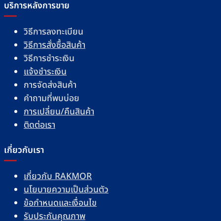
บริการหลังการขาย
วิธีการลงทะเบียน
วิธีการสั่งซื้อสินค้า
วิธีการชำระเงิน
แจ้งชำระเงิน
การจัดส่งสินค้า
คำถามที่พบบ่อย
การเปลี่ยน/คืนสินค้า
ติดต่อเรา
เกี่ยวกับเรา
เกี่ยวกับ RAKMOR
นโยบายความเป็นส่วนตัว
ข้อกำหนดและเงื่อนไข
รับประกันคุณภาพ