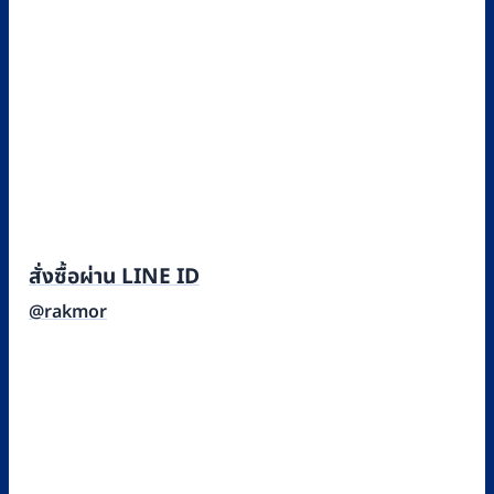
สั่งซื้อผ่าน LINE ID
@rakmor