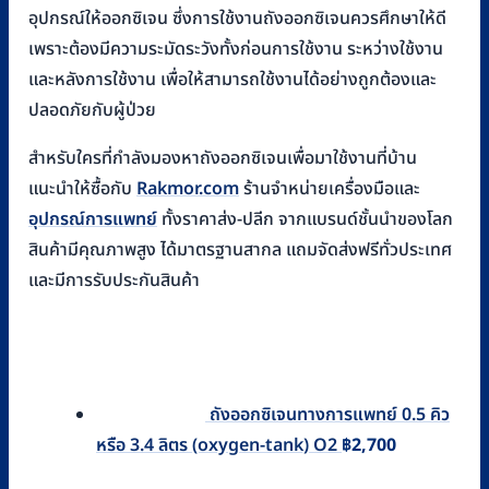
อุปกรณ์ให้ออกซิเจน ซึ่งการใช้งานถังออกซิเจนควรศึกษาให้ดี
เพราะต้องมีความระมัดระวังทั้งก่อนการใช้งาน ระหว่างใช้งาน
และหลังการใช้งาน เพื่อให้สามารถใช้งานได้อย่างถูกต้องและ
ปลอดภัยกับผู้ป่วย
สำหรับใครที่กำลังมองหาถังออกซิเจนเพื่อมาใช้งานที่บ้าน
แนะนำให้ซื้อกับ
Rakmor.com
ร้านจำหน่ายเครื่องมือและ
อุปกรณ์การแพทย์
ทั้งราคาส่ง-ปลีก จากแบรนด์ชั้นนำของโลก
สินค้ามีคุณภาพสูง ได้มาตรฐานสากล แถมจัดส่งฟรีทั่วประเทศ
และมีการรับประกันสินค้า
ถังออกซิเจนทางการแพทย์ 0.5 คิว
หรือ 3.4 ลิตร (oxygen-tank) O2
฿
2,700