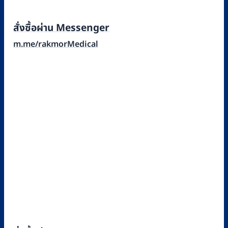
สั่งซื้อผ่าน Messenger
m.me/rakmorMedical