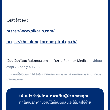
แหล่งอ้างอิง :
https://www.sikarin.com/
https://chulalongkornhospital.go.th/
เรียบเรียงโดย:
Rakmor.com — ทีมงาน Rakmor Medical
อัปเดต
ล่าสุด 26 กรกฎาคม 2569
บทความนี้ให้ข้อมูลทั่วไป ไม่ใช่คำวินิจฉัยทางการแพทย์ หากมีอาการผิดปกติควร
ปรึกษาแพทย์
ไม่แน่ใจว่ารุ่นไหนเหมาะกับผู้ป่วยของคุณ
ทักไลน์ปรึกษาทีมงานได้ก่อนตัดสินใจ ไม่มีค่าใช้จ่าย