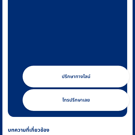
ปรึกษาทางไลน์
โทรปรึกษาเลย
บทความที่เกี่ยวข้อง