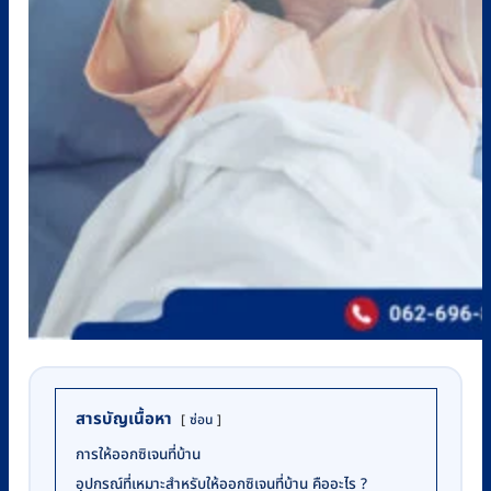
สารบัญเนื้อหา
ซ่อน
การให้ออกซิเจนที่บ้าน
อุปกรณ์ที่เหมาะสำหรับให้ออกซิเจนที่บ้าน คืออะไร ?