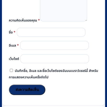
ความคิดเห็นของคุณ
*
ชื่อ
*
อีเมล
*
เว็บไซต์
บันทึกชื่อ, อีเมล และชื่อเว็บไซต์ของฉันบนเบราว์เซอร์นี้ สำหรับ
การแสดงความเห็นครั้งถัดไป