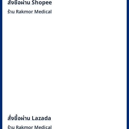
สั่งซื้อผ่าน Shopee
ร้าน Rakmor Medical
สั่งซื้อผ่าน Lazada
ร้าน Rakmor Medical