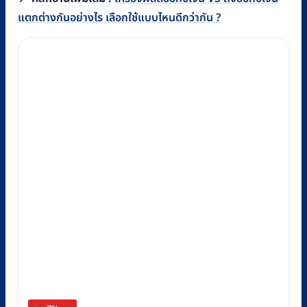
แตกต่างกันอย่างไร เลือกใช้แบบไหนดีกว่ากัน ?