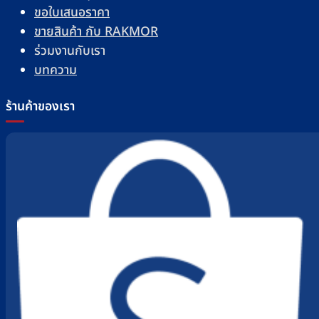
ขอใบเสนอราคา
ขายสินค้า กับ RAKMOR
ร่วมงานกับเรา
บทความ
ร้านค้าของเรา