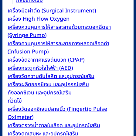
กล่องทิ้งเข็ม
เครื่องมือผ่าตัด (Surgical Instrument)
เครื่อง High Flow Oxygen
เครื่องควบคุมการให้สารละลายด้วยกระบอกฉีดยา
(Syringe Pump)
เครื่องควบคุมการให้สารละลายทางหลอดเลือดดำ
(Infusion Pump)
เครื่องอัดอากาศแรงดันบวก (CPAP)
เครื่องกระตุกหัวใจไฟฟ้า (AED)
เครื่องวัดความดันโลหิต และอุปกรณ์เสริม
เครื่องผลิตออกซิเจน และอุปกรณ์เสริม
ถังออกซิเจน และอุปกรณ์เสริม
ที่วัดไข้
เครื่องวัดออกซิเจนปลายนิ้ว (Fingertip Pulse
Oximeter)
เครื่องตรวจน้ำตาลในเลือด และอุปกรณ์เสริม
เครื่องดูดเสมหะ และอุปกรณ์เสริม