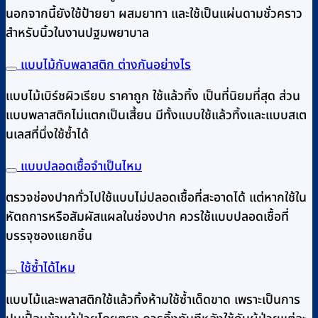
นอกจากนี้ยังใช้ป้ายยา ผสมยาทา และใช้เป็นแผ่นดามชั่วคราว
สำหรับนิ้วในงานปฐมพยาบาล
แบบไม้กับพลาสติก ต่างกันอย่างไร
แบบไม้เบิร์ชผิวเรียบ ราคาถูก ใช้แล้วทิ้ง เป็นที่นิยมที่สุด ส่วน
แบบพลาสติกไม่แตกเป็นเสี้ยน มีทั้งแบบใช้แล้วทิ้งและแบบสเต
นเลสที่นึ่งใช้ซ้ำได้
แบบปลอดเชื้อจำเป็นไหม
ตรวจช่องปากทั่วไปใช้แบบไม่ปลอดเชื้อที่สะอาดได้ แต่หากใช้ใน
หัตถการหรือสัมผัสแผลในช่องปาก ควรใช้แบบปลอดเชื้อที่
บรรจุซองแยกชิ้น
ใช้ซ้ำได้ไหม
แบบไม้และพลาสติกใช้แล้วทิ้งห้ามใช้ซ้ำเด็ดขาด เพราะเป็นการ