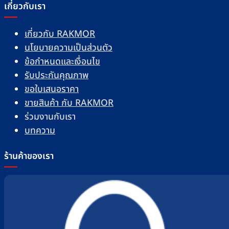
เกี่ยวกับเรา
เกี่ยวกับ RAKMOR
นโยบายความเป็นส่วนตัว
ข้อกำหนดและเงื่อนไข
รับประกันคุณภาพ
ขอใบเสนอราคา
ขายสินค้า กับ RAKMOR
ร่วมงานกับเรา
บทความ
ร้านค้าของเรา