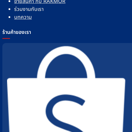
ขายสินค้า กับ RAKMOR
ร่วมงานกับเรา
บทความ
ร้านค้าของเรา