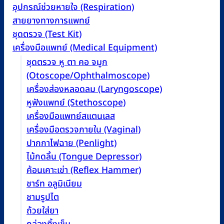
อุปกรณ์ช่วยหายใจ (Respiration)
สายยางทางการแพทย์
ชุดตรวจ (Test Kit)
เครื่องมือแพทย์ (Medical Equipment)
ชุดตรวจ หู ตา คอ จมูก
(Otoscope/Ophthalmoscope)
เครื่องส่องหลอดลม (Laryngoscope)
หูฟังแพทย์ (Stethoscope)
เครื่องมือแพทย์สแตนเลส
เครื่องมือตรวจภายใน (Vaginal)
ปากกาไฟฉาย (Penlight)
ไม้กดลิ้น (Tongue Depressor)
ค้อนเคาะเข่า (Reflex Hammer)
ชาร์ท อลูมิเนียม
ชามรูปไต
ถ้วยใส่ยา