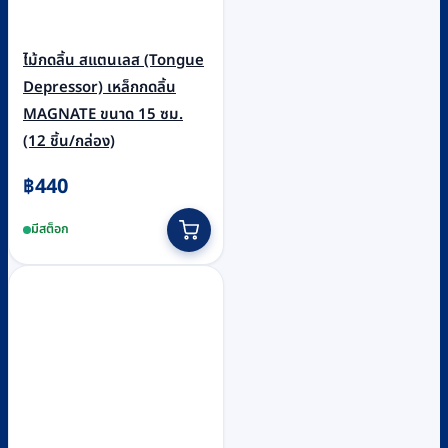
ไม้กดลิ้น สแตนเลส (Tongue
Depressor) เหล็กกดลิ้น
MAGNATE ขนาด 15 ซม.
(12 ชิ้น/กล่อง)
฿
440
มีสต็อก