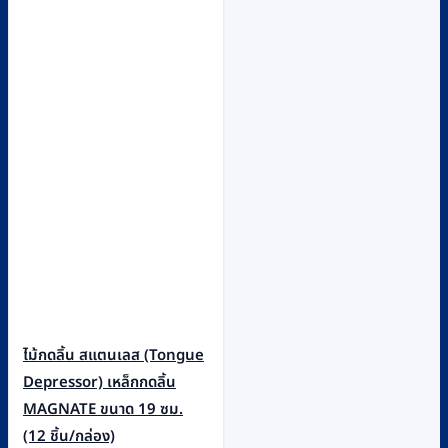
ไม้กดลิ้น สแตนเลส (Tongue
Depressor) เหล็กกดลิ้น
MAGNATE ขนาด 19 ซม.
(12 ชิ้น/กล่อง)