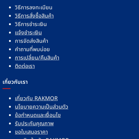
วิธีการลงทะเบียน
วิธีการสั่งซื้อสินค้า
วิธีการชำระเงิน
แจ้งชำระเงิน
การจัดส่งสินค้า
คำถามที่พบบ่อย
การเปลี่ยน/คืนสินค้า
ติดต่อเรา
เกี่ยวกับเรา
เกี่ยวกับ RAKMOR
นโยบายความเป็นส่วนตัว
ข้อกำหนดและเงื่อนไข
รับประกันคุณภาพ
ขอใบเสนอราคา