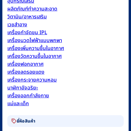
อุปกรณ์เสริม
ผลิตภัณฑ์ทำความสะอาด
วิตามิน/อาหารเสริม
เวชสำอาง
เครื่องกำจัดขน IPL
เครื่องนวดไฟฟ้าแบบพกพา
เครื่องเพิ่มความชื้นในอากาศ
เครื่องวัดความชื้นในอากาศ
เครื่องฟอกอากาศ
เครื่องลดรอยแดง
เครื่องกระจายความหอม
นาฬิกาอัจฉริยะ
เครื่องออกกำลังกาย
แม่และเด็ก
ยี่ห้อสินค้า