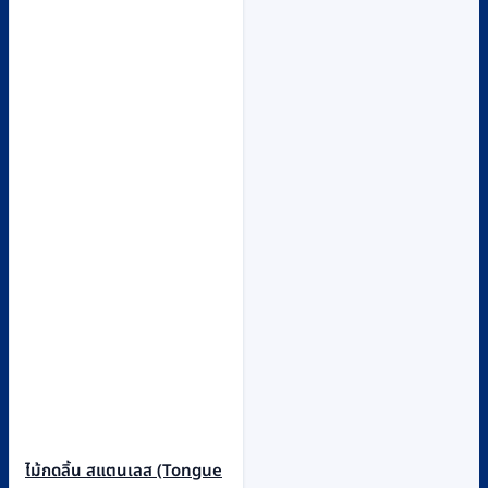
ไม้กดลิ้น สแตนเลส (Tongue