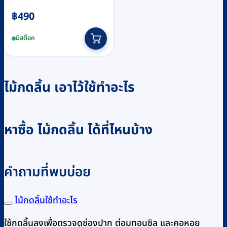
฿
490
มีสต็อก
ไม้กดลิ้น เอาไว้ใช้ทำอะไร
หาซื้อ ไม้กดลิ้น ได้ที่ไหนบ้าง
คำถามที่พบบ่อย
ไม้กดลิ้นใช้ทำอะไร
ใช้กดลิ้นลงเพื่อตรวจดูช่องปาก ต่อมทอนซิล และคอหอย