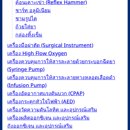
ค้อนเคาะเข่า (Reflex Hammer)
ชาร์ท อลูมิเนียม
ชามรูปไต
ถ้วยใส่ยา
กล่องทิ้งเข็ม
เครื่องมือผ่าตัด (Surgical Instrument)
เครื่อง High Flow Oxygen
เครื่องควบคุมการให้สารละลายด้วยกระบอกฉีดยา
(Syringe Pump)
เครื่องควบคุมการให้สารละลายทางหลอดเลือดดำ
(Infusion Pump)
เครื่องอัดอากาศแรงดันบวก (CPAP)
เครื่องกระตุกหัวใจไฟฟ้า (AED)
เครื่องวัดความดันโลหิต และอุปกรณ์เสริม
เครื่องผลิตออกซิเจน และอุปกรณ์เสริม
ถังออกซิเจน และอุปกรณ์เสริม