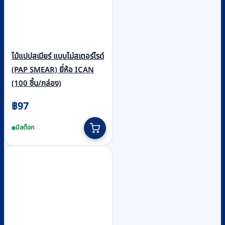
ไม้แปปสเมียร์ แบบไม่สเตอร์ไรด์
(PAP SMEAR) ยี่ห้อ ICAN
(100 ชิ้น/กล่อง)
฿
97
มีสต็อก