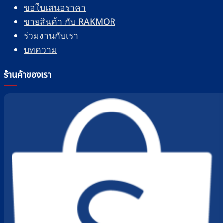
ขอใบเสนอราคา
ขายสินค้า กับ RAKMOR
ร่วมงานกับเรา
บทความ
ร้านค้าของเรา