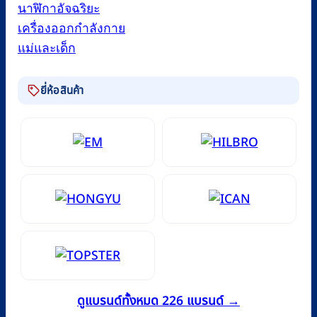
นาฬิกาอัจฉริยะ
เครื่องออกกำลังกาย
แม่และเด็ก
ยี่ห้อสินค้า
ดูแบรนด์ทั้งหมด 226 แบรนด์ →