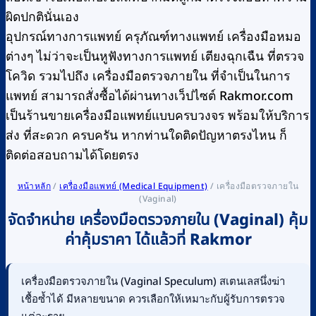
ผิดปกตินั่นเอง
อุปกรณ์ทางการแพทย์ ครุภัณฑ์ทางแพทย์ เครื่องมือหมอ
ต่างๆ ไม่ว่าจะเป็นหูฟังทางการแพทย์ เตียงฉุกเฉืน ที่ตรวจ
โควิด รวมไปถึง เครื่องมือตรวจภายใน ที่จำเป็นในการ
แพทย์ สามารถสั่งซื้อได้ผ่านทางเว็ปไซต์ Rakmor.com
เป็นร้านขายเครื่องมือแพทย์แบบครบวงจร พร้อมให้บริการ
ส่ง ที่สะดวก ครบครัน หากท่านใดติดปัญหาตรงไหน ก็
ติดต่อสอบถามได้โดยตรง
หน้าหลัก
/
เครื่องมือแพทย์ (Medical Equipment)
/
เครื่องมือตรวจภายใน
(Vaginal)
จัดจำหน่าย เครื่องมือตรวจภายใน (Vaginal) คุ้ม
ค่าคุ้มราคา ได้แล้วที่ Rakmor
เครื่องมือตรวจภายใน (Vaginal Speculum) สเตนเลสนึ่งฆ่า
เชื้อซ้ำได้ มีหลายขนาด ควรเลือกให้เหมาะกับผู้รับการตรวจ