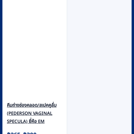
คีมถ่างช่องคลอด/สเปคคูลั่ม
(PEDERSON VAGINAL
SPECULA) ยี่ห้อ EM