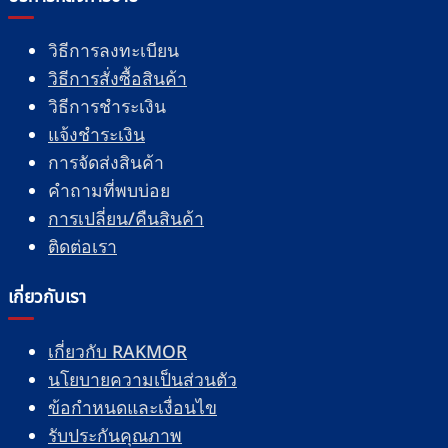
วิธีการลงทะเบียน
วิธีการสั่งซื้อสินค้า
วิธีการชำระเงิน
แจ้งชำระเงิน
การจัดส่งสินค้า
คำถามที่พบบ่อย
การเปลี่ยน/คืนสินค้า
ติดต่อเรา
เกี่ยวกับเรา
เกี่ยวกับ RAKMOR
นโยบายความเป็นส่วนตัว
ข้อกำหนดและเงื่อนไข
รับประกันคุณภาพ