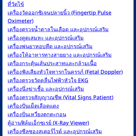
ที่วัดไข้
เครื่องวัดออกซิเจนปลายนิ้ว (Fingertip Pulse
Oximeter)
เครื่องตรวจน้ำตาลในเลือด และอุปกรณ์เสริม
เครื่องดูดเสมหะ และอุปกรณ์เสริม
เครื่องพ่นยาหอบหืด และอุปกรณ์เสริม
เครื่องให้อาหารทางสายยาง และอุปกรณ์เสริม
เครื่องกระตุ้นเส้นประสาทและกล้ามเนื้อ
เครื่องฟังเสียงหัวใจทารกในครรภ์ (Fetal Doppler)
เครื่องตรวจวัดคลื่นไฟฟ้าหัวใจ EKG
เครื่องนึ่งฆ่าเชื้อ และอุปกรณ์เสริม
เครื่องตรวจสัญญาณชีพ (Vital Signs Patient)
เครื่องปั่นเม็ดเลือดแดง
เครื่องปั่นเหวี่ยงตกตะกอน
ตู้อ่านฟิล์มเอ็กซเรย์ (X-Ray Viewer)
เครื่องซีลซองสเตอร์ไรด์ และอุปกรณ์เสริม