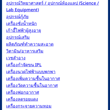
อุปกรณ์วิทยาศาสตร์ / อุปกรณ์ห้องแลป (Science /
Lab Equipment)
อุปกรณ์กู้ภัย
เครื่องชั่งน้ำหนัก
เก้าอี้ไฟฟ้าผู้สูงอายุ
อุปกรณ์เสริม
ผลิตภัณฑ์ทำความสะอาด
วิตามิน/อาหารเสริม
เวชสำอาง
เครื่องกำจัดขน IPL
เครื่องนวดไฟฟ้าแบบพกพา
เครื่องเพิ่มความชื้นในอากาศ
เครื่องวัดความชื้นในอากาศ
เครื่องฟอกอากาศ
เครื่องลดรอยแดง
เครื่องกระจายความหอม