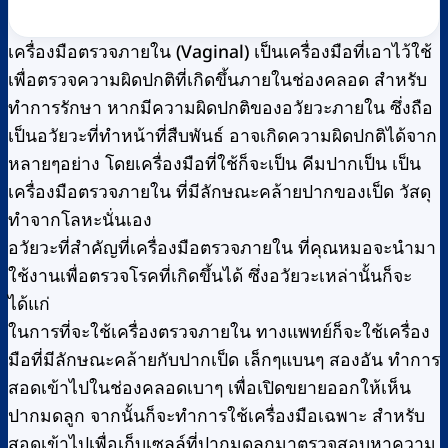
เครื่องมือตรวจภายใน (Vaginal) เป็นเครื่องมือที่เอาไว้ใช้
เพื่อตรวจความผิดปกติที่เกิดขึ้นภายในช่องคลอด สำหรับ
ทำการรักษา หากมีความผิดปกติของอวัยวะภายใน ซึ่งถือ
เป็นอวัยวะที่ทำหน้าที่สืบพันธ์ อาจเกิดความผิดปกติได้จาก
หลายๆอย่าง โดยเครื่องมือที่ใช้ก็จะเป็น คีมปากเป็น เป็น
เครื่องมือตรวจภายใน ที่มีลักษณะคล้ายปากของเป็ด วัสดุ
ทำจากโลหะนั่นเอง
อวัยวะที่สำคัญที่เครื่องมือตรวจภายใน ที่คุณหมอจะนำมา
ใช้งานเพื่อตรวจโรคที่เกิดขึ้นได้ ซึ่งอวัยวะเหล่านั้นก็จะ
ได้แก่
ในการที่จะใช้เครื่องตรวจภายใน ทางแพทย์ก็จะใช้เครื่อง
มือที่มีลักษณะคล้ายกับปากเป็ด เล็กๆแบนๆ สองอัน ทำการ
สอดเข้าไปในช่องคลอดเบาๆ เพื่อเปิดขยายออกให้เห็น
ปากมดลูก จากนั้นก็จะทำการใช้เครื่องมือเฉพาะ สำหรับ
สอดเข้าไปเพื่อเก็บเซลล์ที่ปากมดลูกมาตรวจสอบหาความ