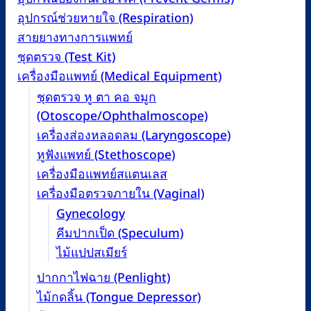
อุปกรณ์ช่วยหายใจ (Respiration)
สายยางทางการแพทย์
ชุดตรวจ (Test Kit)
เครื่องมือแพทย์ (Medical Equipment)
ชุดตรวจ หู ตา คอ จมูก
(Otoscope/Ophthalmoscope)
เครื่องส่องหลอดลม (Laryngoscope)
หูฟังแพทย์ (Stethoscope)
เครื่องมือแพทย์สแตนเลส
เครื่องมือตรวจภายใน (Vaginal)
Gynecology
คีมปากเป็ด (Speculum)
ไม้แปปสเมียร์
ปากกาไฟฉาย (Penlight)
ไม้กดลิ้น (Tongue Depressor)