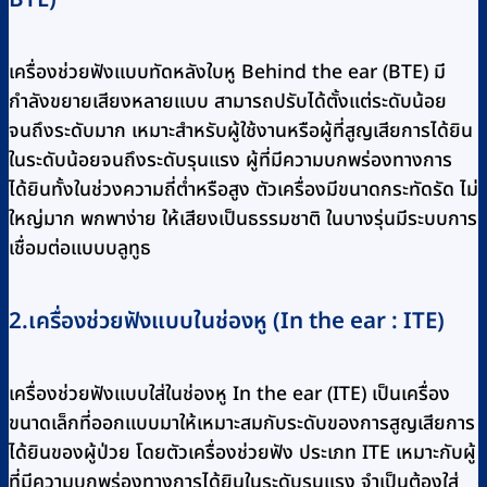
เครื่องช่วยฟังแบบทัดหลังใบหู Behind the ear (BTE) มี
กำลังขยายเสียงหลายแบบ สามารถปรับได้ตั้งแต่ระดับน้อย
จนถึงระดับมาก เหมาะสำหรับผู้ใช้งานหรือผู้ที่สูญเสียการได้ยิน
ในระดับน้อยจนถึงระดับรุนแรง ผู้ที่มีความบกพร่องทางการ
ได้ยินทั้งในช่วงความถี่ต่ำหรือสูง ตัวเครื่องมีขนาดกระทัดรัด ไม่
ใหญ่มาก พกพาง่าย ให้เสียงเป็นธรรมชาติ ในบางรุ่นมีระบบการ
เชื่อมต่อแบบบลูทูธ
2.เครื่องช่วยฟังแบบในช่องหู (In the ear : ITE)
เครื่องช่วยฟังแบบใส่ในช่องหู In the ear (ITE) เป็นเครื่อง
ขนาดเล็กที่ออกแบบมาให้เหมาะสมกับระดับของการสูญเสียการ
ได้ยินของผู้ป่วย โดยตัวเครื่องช่วยฟัง ประเภท ITE เหมาะกับผู้
ที่มีความบกพร่องทางการได้ยินในระดับรุนแรง จำเป็นต้องใส่