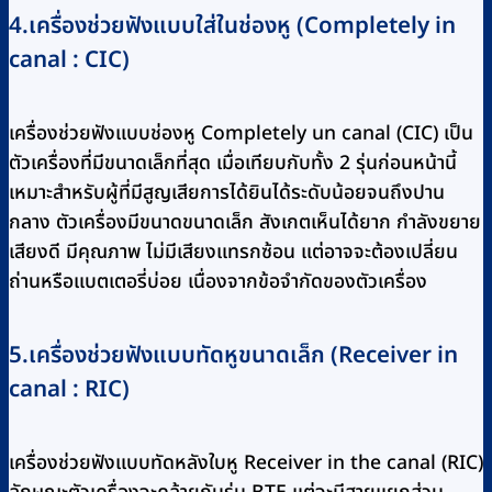
4.เครื่องช่วยฟังแบบใส่ในช่องหู (Completely in
canal : CIC)
เครื่องช่วยฟังแบบช่องหู Completely un canal (CIC) เป็น
ตัวเครื่องที่มีขนาดเล็กที่สุด เมื่อเทียบกับทั้ง 2 รุ่นก่อนหน้านี้
เหมาะสำหรับผู้ที่มีสูญเสียการได้ยินได้ระดับน้อยจนถึงปาน
กลาง ตัวเครื่องมีขนาดขนาดเล็ก สังเกตเห็นได้ยาก กำลังขยาย
เสียงดี มีคุณภาพ ไม่มีเสียงแทรกซ้อน แต่อาจจะต้องเปลี่ยน
ถ่านหรือแบตเตอรี่บ่อย เนื่องจากข้อจำกัดของตัวเครื่อง
5.เครื่องช่วยฟังแบบทัดหูขนาดเล็ก (Receiver in
canal : RIC)
เครื่องช่วยฟังแบบทัดหลังใบหู Receiver in the canal (RIC)