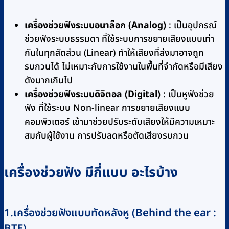
เครื่องช่วยฟังระบบอนาล็อก (Analog)
: เป็นอุปกรณ์
ช่วยฟังระบบธรรมดา ที่ใช้ระบบการขยายเสียงแบบเท่า
กันในทุกสัดส่วน (Linear) ทำให้เสียงที่ส่งมาอาจถูก
รบกวนได้ ไม่เหมาะกับการใช้งานในพื้นที่จำกัดหรือมีเสียง
ดังมากเกินไป
เครื่องช่วยฟังระบบดิจิตอล (Digital)
: เป็นหูฟังช่วย
ฟัง ที่ใช้ระบบ Non-linear การขยายเสียงแบบ
คอมพิวเตอร์ เข้ามาช่วยปรับระดับเสียงให้มีความเหมาะ
สมกับผู้ใช้งาน การปรับลดหรือตัดเสียงรบกวน
เครื่องช่วยฟัง มีกี่แบบ อะไรบ้าง
1.เครื่องช่วยฟังแบบทัดหลังหู (Behind the ear :
BTE)