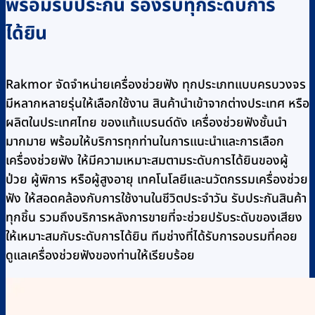
พร้อมรับประกัน รองรับทุกระดับการ
ได้ยิน
Rakmor จัดจำหน่ายเครื่องช่วยฟัง ทุกประเภทแบบครบวงจร
มีหลากหลายรุ่นให้เลือกใช้งาน สินค้านำเข้าจากต่างประเทศ หรือ
ผลิตในประเทศไทย ของแท้แบรนด์ดัง เครื่องช่วยฟังชั้นนำ
มากมาย พร้อมให้บริการทุกท่านในการแนะนำและการเลือก
เครื่องช่วยฟัง ให้มีความเหมาะสมตามระดับการได้ยินของผู้
ป่วย ผู้พิการ หรือผู้สูงอายุ เทคโนโลยีและนวัตกรรมเครื่องช่วย
ฟัง ให้สอดคล้องกับการใช้งานในชีวิตประจำวัน รับประกันสินค้า
ทุกชิ้น รวมถึงบริการหลังการขายที่จะช่วยปรับระดับของเสียง
ให้เหมาะสมกับระดับการได้ยิน ทีมช่างที่ได้รับการอบรมที่คอย
ดูแลเครื่องช่วยฟังของท่านให้เรียบร้อย