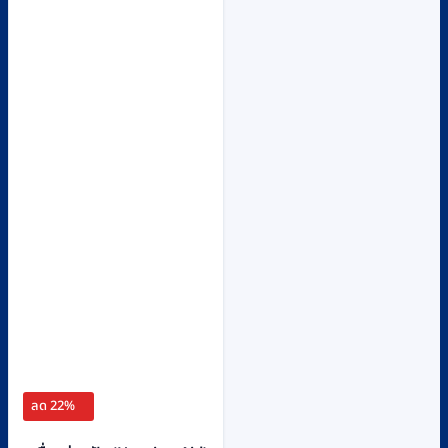
ลด 22%