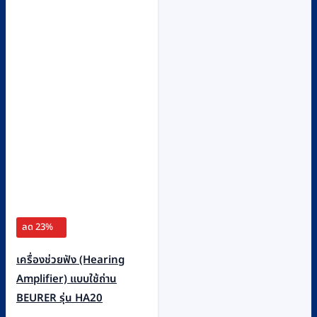
ลด 23%
เครื่องช่วยฟัง (Hearing
Amplifier) แบบใช้ถ่าน
BEURER รุ่น HA20