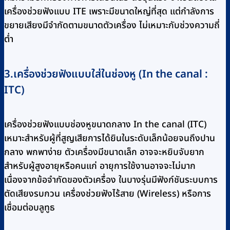
เครื่องช่วยฟังแบบ ITE เพราะมีขนาดใหญ่ที่สุด แต่กำลังการ
ขยายเสียงมีจำกัดตามขนาดตัวเครื่อง ไม่เหมาะกับช่วงความถี่
ต่ำ
3.เครื่องช่วยฟังแบบใส่ในช่องหู (In the canal :
ITC)
เครื่องช่วยฟังแบบช่องหูขนาดกลาง In the canal (ITC)
เหมาะสำหรับผู้ที่สูญเสียการได้ยินในระดับเล็กน้อยจนถึงปาน
กลาง พกพาง่าย ตัวเครื่องมีขนาดเล็ก อาจจะหยิบจับยาก
สำหรับผู้สูงอายุหรือคนแก่ อายุการใช้งานอาจจะไม่มาก
เนื่องจากข้อจำกัดของตัวเครื่อง ในบางรุ่นมีฟังก์ชันระบบการ
ตัดเสียงรบกวน เครื่องช่วยฟังไร้สาย (Wireless) หรือการ
เชื่อมต่อบลูทูธ