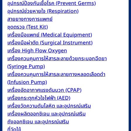
อุปกรณ์ป้องกันเชื้อโรค (Prevent Germs)
อุปกรณ์ช่วยหายใจ (Respiration)
สายยางทางการแพทย์
ชุดตรวจ (Test Kit)
เครื่องมือแพทย์ (Medical Equipment)
เครื่องมือผ่าตัด (Surgical Instrument)
เครื่อง High Flow Oxygen
เครื่องควบคุมการให้สารละลายด้วยกระบอกฉีดยา
(Syringe Pump)
เครื่องควบคุมการให้สารละลายทางหลอดเลือดดำ
(Infusion Pump)
เครื่องอัดอากาศแรงดันบวก (CPAP)
เครื่องกระตุกหัวใจไฟฟ้า (AED)
เครื่องวัดความดันโลหิต และอุปกรณ์เสริม
เครื่องผลิตออกซิเจน และอุปกรณ์เสริม
ถังออกซิเจน และอุปกรณ์เสริม
ที่วัดไข้