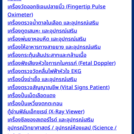
เครื่องวัดออกซิเจนปลายนิ้ว (Fingertip Pulse
Oximeter)
เครื่องตรวจน้ำตาลในเลือด และอุปกรณ์เสริม
เครื่องดูดเสมหะ และอุปกรณ์เสริม
เครื่องพ่นยาหอบหืด และอุปกรณ์เสริม
เครื่องให้อาหารทางสายยาง และอุปกรณ์เสริม
เครื่องกระตุ้นเส้นประสาทและกล้ามเนื้อ
เครื่องฟังเสียงหัวใจทารกในครรภ์ (Fetal Doppler)
เครื่องตรวจวัดคลื่นไฟฟ้าหัวใจ EKG
เครื่องนึ่งฆ่าเชื้อ และอุปกรณ์เสริม
เครื่องตรวจสัญญาณชีพ (Vital Signs Patient)
เครื่องปั่นเม็ดเลือดแดง
เครื่องปั่นเหวี่ยงตกตะกอน
ตู้อ่านฟิล์มเอ็กซเรย์ (X-Ray Viewer)
เครื่องซีลซองสเตอร์ไรด์ และอุปกรณ์เสริม
อุปกรณ์วิทยาศาสตร์ / อุปกรณ์ห้องแลป (Science /