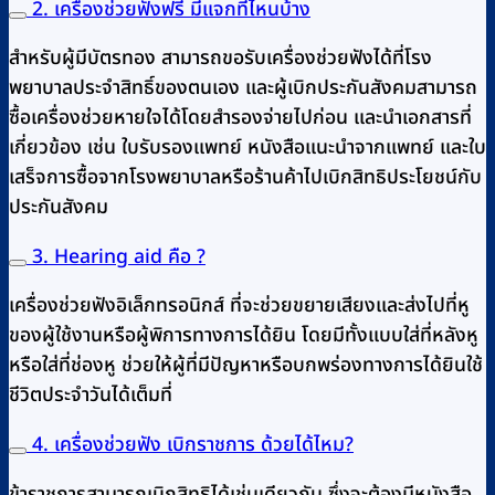
2. เครื่องช่วยฟังฟรี มีแจกที่ไหนบ้าง
สำหรับผู้มีบัตรทอง สามารถขอรับเครื่องช่วยฟังได้ที่โรง
พยาบาลประจำสิทธิ์ของตนเอง และผู้เบิกประกันสังคมสามารถ
ซื้อเครื่องช่วยหายใจได้โดยสำรองจ่ายไปก่อน และนำเอกสารที่
เกี่ยวข้อง เช่น ใบรับรองแพทย์ หนังสือแนะนำจากแพทย์ และใบ
เสร็จการซื้อจากโรงพยาบาลหรือร้านค้าไปเบิกสิทธิประโยชน์กับ
ประกันสังคม
3. Hearing aid คือ ?
เครื่องช่วยฟังอิเล็กทรอนิกส์ ที่จะช่วยขยายเสียงและส่งไปที่หู
ของผู้ใช้งานหรือผู้พิการทางการได้ยิน โดยมีทั้งแบบใส่ที่หลังหู
หรือใส่ที่ช่องหู ช่วยให้ผู้ที่มีปัญหาหรือบกพร่องทางการได้ยินใช้
ชีวิตประจำวันได้เต็มที่
4. เครื่องช่วยฟัง เบิกราชการ ด้วยได้ไหม?
ข้าราชการสามารถเบิกสิทธิได้เช่นเดียวกัน ซึ่งจะต้องมีหนังสือ