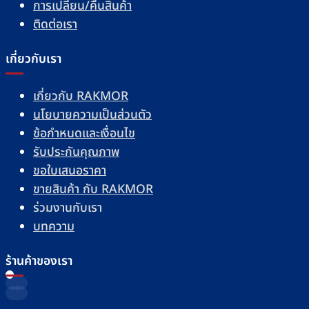
การเปลี่ยน/คืนสินค้า
ติดต่อเรา
เกี่ยวกับเรา
เกี่ยวกับ RAKMOR
นโยบายความเป็นส่วนตัว
ข้อกำหนดและเงื่อนไข
รับประกันคุณภาพ
ขอใบเสนอราคา
ขายสินค้า กับ RAKMOR
ร่วมงานกับเรา
บทความ
ร้านค้าของเรา