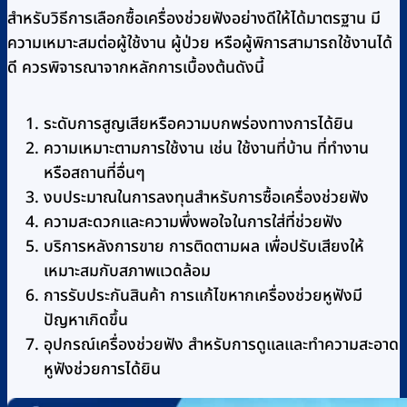
สำหรับวิธีการเลือกซื้อเครื่องช่วยฟังอย่างดีให้ได้มาตรฐาน มี
ความเหมาะสมต่อผู้ใช้งาน ผู้ป่วย หรือผู้พิการสามารถใช้งานได้
ดี ควรพิจารณาจากหลักการเบื้องต้นดังนี้
ระดับการสูญเสียหรือความบกพร่องทางการได้ยิน
ความเหมาะตามการใช้งาน เช่น ใช้งานที่บ้าน ที่ทำงาน
หรือสถานที่อื่นๆ
งบประมาณในการลงทุนสำหรับการซื้อเครื่องช่วยฟัง
ความสะดวกและความพึ่งพอใจในการใส่ที่ช่วยฟัง
บริการหลังการขาย การติดตามผล เพื่อปรับเสียงให้
เหมาะสมกับสภาพแวดล้อม
การรับประกันสินค้า การแก้ไขหากเครื่องช่วยหูฟังมี
ปัญหาเกิดขึ้น
อุปกรณ์เครื่องช่วยฟัง สำหรับการดูแลและทำความสะอาด
หูฟังช่วยการได้ยิน