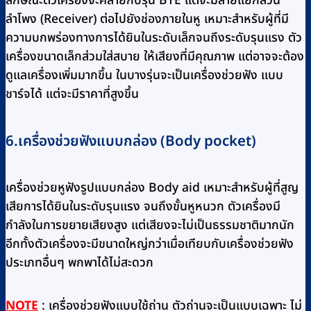
ลักษณะตัวเครื่องจะคล้ายกับรุ่น BTE แต่จะมีสายแยกส่วน
ลำโพง (Receiver) ต่อไปยังช่องภายในหู เหมาะสำหรับผู้ที่มี
ความบกพร่องทางการได้ยินในระดับเล็กจนถึงระดับรุนแรง ตัว
เครื่องขนาดเล็กส่วมใส่สบาย ให้เสียงที่มีคุณภาพ แต่อาจจะต้อง
ดูแลเครื่องเพิ่มมากขึ้น ในบางรุ่นจะเป็นเครื่องช่วยฟัง แบบ
ชาร์จได้ แต่จะมีราคาที่สูงขึ้น
6.เครื่องช่วยฟังแบบกล่อง (Body pocket)
เครื่องช่วยหูฟังรูปแบบกล่อง Body aid เหมาะสำหรับผู้ที่สูญ
เสียการได้ยินในระดับรุนแรง จนถึงขั้นหูหนวก ตัวเครื่องมี
กำลังในการขยายเสียงสูง แต่เสียงจะไม่เป็นธรรมชาติมากนัก
อีกทั้งตัวเครื่องจะมีขนาดใหญ่กว่าเมื่อเทียบกับเครื่องช่วยฟัง
ประเภทอื่นๆ พกพาได้ไม่สะดวก
NOTE
: เครื่องช่วยฟังแบบใช้ถ่าน ตัวถ่านจะเป็นแบบเฉพาะ ไม่