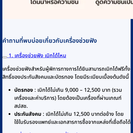
คำถามที่พบบ่อยเกี่ยวกับเครื่องช่วยฟัง
1. เครื่องช่วยฟัง เบิกได้ไหม
เครื่องช่วยฟังสำหรับผู้พิการทางการได้ยินสามารถเบิกได้ฟรีทั้ง
สิทธิ์ของประกันสังคมและบัตรทอง โดยมีระเบียบเบื้องต้นดังนี้
บัตรทอง
: เบิกได้ไม่เกิน 9,000 – 12,500 บาท (รวม
เครื่องและค่าบริการ) โดยต้องเป็นเครื่องที่ผ่านเกณฑ์
สปสช.
ประกันสังคม
: เบิกได้ไม่เกิน 12,500 บาทต่อข้าง โดย
ใช้ใบรับรองแพทย์และเอกสารการซื้อจากแหล่งที่เชื่อถือได้