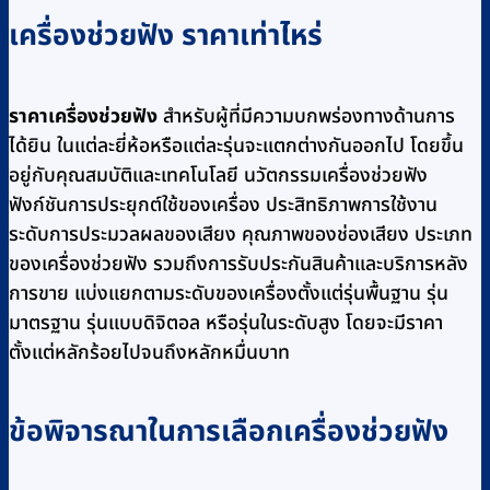
เครื่องช่วยฟัง ราคาเท่าไหร่
ราคาเครื่องช่วยฟัง
สำหรับผู้ที่มีความบกพร่องทางด้านการ
ได้ยิน ในแต่ละยี่ห้อหรือแต่ละรุ่นจะแตกต่างกันออกไป โดยขึ้น
อยู่กับคุณสมบัติและเทคโนโลยี นวัตกรรมเครื่องช่วยฟัง
ฟังก์ชันการประยุกต์ใช้ของเครื่อง ประสิทธิภาพการใช้งาน
ระดับการประมวลผลของเสียง คุณภาพของช่องเสียง ประเภท
ของเครื่องช่วยฟัง รวมถึงการรับประกันสินค้าและบริการหลัง
การขาย แบ่งแยกตามระดับของเครื่องตั้งแต่รุ่นพื้นฐาน รุ่น
มาตรฐาน รุ่นแบบดิจิตอล หรือรุ่นในระดับสูง โดยจะมีราคา
ตั้งแต่หลักร้อยไปจนถึงหลักหมื่นบาท
ข้อพิจารณาในการเลือกเครื่องช่วยฟัง