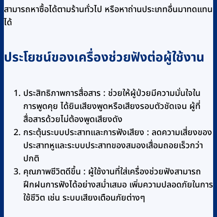
สามารถหาซื้อได้ตามร้านทั่วไป หรือหาถ่านประเภทอื่นมาทดแทน
ได้
ประโยชน์ของเครื่องช่วยฟังต่อผู้ใช้งาน
ประสิทธิภาพการสื่อสาร : ช่วยให้ผู้ป่วยมีความมั่นใจใน
การพูดคุย ได้ยินเสียงพูดหรือเสียงรอบตัวชัดเจน ผู้ที่
สื่อสารด้วยไม่ต้องพูดเสียงดัง
กระตุ้นระบบประสาทและการฟังเสียง : ลดความเสี่ยงของ
ประสาทหูและระบบประสาทของสมองเสื่อมถอยเร็วกว่า
ปกติ
คุณภาพชีวิตดีขึ้น : ผู้ใช้งานที่ใส่เครื่องช่วยฟังสามารถ
ฝึกฝนการฟังได้อย่างสม่ำเสมอ เพิ่มความปลอดภัยในการ
ใช้ชีวิต เช่น ระบบเสียงเตือนภัยต่างๆ