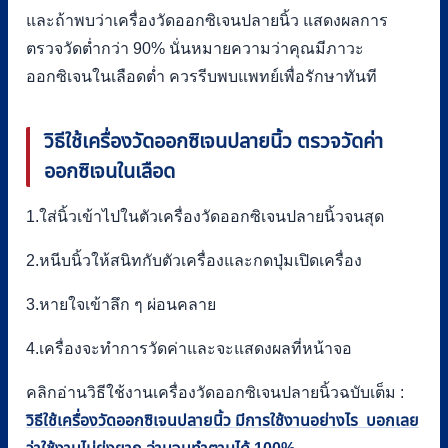
และถ้าพบว่าเครื่องวัดออกซิเจนปลายนิ้ว แสดงผลการ
ตรวจวัดต่ำกว่า 90% นั่นหมายความว่าคุณมีภาวะ
ออกซิเจนในเลือดต่ำ ควรรีบพบแพทย์เพื่อรักษาทันที
วิธีใช้เครื่องวัดออกซิเจนปลายนิ้ว ตรวจวัดค่า
ออกซิเจนในเลือด
1.ใส่นิ้วเข้าไปในตัวเครื่องวัดออกซิเจนปลายนิ้วจนสุด
2.หนีบนิ้วให้สนิทกับตัวเครื่องและกดปุ่มเปิดเครื่อง
3.หายใจเข้าลึก ๆ ผ่อนคลาย
4.เครื่องจะทำการวัดค่าและจะแสดงผลที่หน้าจอ
คลิกอ่านวิธีใช้งานเครื่องวัดออกซิเจนปลายนิ้วฉบับเต็ม :
วิธีใช้เครื่องวัดออกซิเจนปลายนิ้ว มีการใช้งานอย่างไร บอกเลย