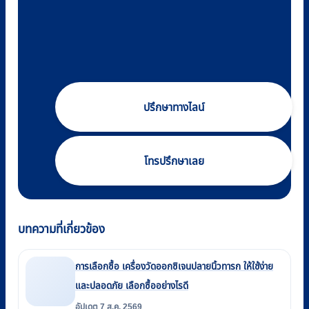
ปรึกษาทางไลน์
โทรปรึกษาเลย
บทความที่เกี่ยวข้อง
การเลือกซื้อ เครื่องวัดออกซิเจนปลายนิ้วทารก ให้ใช้ง่าย
และปลอดภัย เลือกซื้ออย่างไรดี
อัปเดต 7 ส.ค. 2569