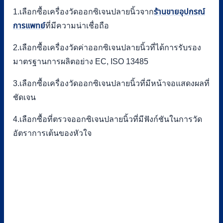
1.เลือกซื้อเครื่องวัดออกซิเจนปลายนิ้วจาก
ร้านขายอุปกรณ์
การแพทย์
ที่มีความน่าเชื่อถือ
2.เลือกซื้อเครื่องวัดค่าออกซิเจนปลายนิ้วที่ได้การรับรอง
มาตรฐานการผลิตอย่าง EC, ISO 13485
3.เลือกซื้อเครื่องวัดออกซิเจนปลายนิ้วที่มีหน้าจอแสดงผลที่
ชัดเจน
4.เลือกซื้อที่ตรวจออกซิเจนปลายนิ้วที่มีฟังก์ชันในการวัด
อัตราการเต้นของหัวใจ