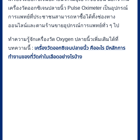
เครื่องวัดออกซิเจนปลายนิ้ว Pulse Oximeter เป็นอุปกรณ์
การแพทย์ที่ประชาชนสามารถหาซื้อได้ทั้งช่องทาง
ออนไลน์และตามร้านขายอุปกรณ์การแพทย์ทั่ว ๆ ไป
ทำความรู้จักเครื่องวัด Oxygen ปลายนิ้วเพิ่มเติมได้ที่
บทความนี้ :
เครื่องวัดออกซิเจนปลายนิ้ว คืออะไร มีหลักการ
ทำงานของที่วัดค่าในเลือดอย่างไรบ้าง