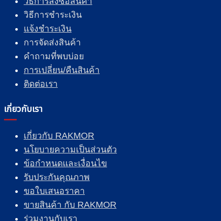
วิธีการสั่งซื้อสินค้า
วิธีการชำระเงิน
แจ้งชำระเงิน
การจัดส่งสินค้า
คำถามที่พบบ่อย
การเปลี่ยน/คืนสินค้า
ติดต่อเรา
เกี่ยวกับเรา
เกี่ยวกับ RAKMOR
นโยบายความเป็นส่วนตัว
ข้อกำหนดและเงื่อนไข
รับประกันคุณภาพ
ขอใบเสนอราคา
ขายสินค้า กับ RAKMOR
ร่วมงานกับเรา