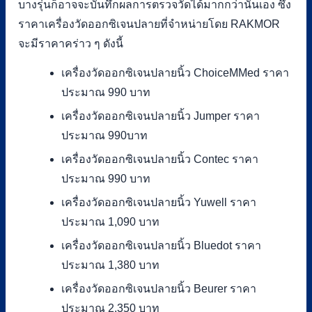
บางรุ่นก็อาจจะบันทึกผลการตรวจวัดได้มากกว่านั่นเอง ซึ่ง
ราคาเครื่องวัดออกซิเจนปลายที่จำหน่ายโดย RAKMOR
จะมีราคาคร่าว ๆ ดังนี้
เครื่องวัดออกซิเจนปลายนิ้ว ChoiceMMed ราคา
ประมาณ 990 บาท
เครื่องวัดออกซิเจนปลายนิ้ว Jumper ราคา
ประมาณ 990บาท
เครื่องวัดออกซิเจนปลายนิ้ว Contec ราคา
ประมาณ 990 บาท
เครื่องวัดออกซิเจนปลายนิ้ว Yuwell ราคา
ประมาณ 1,090 บาท
เครื่องวัดออกซิเจนปลายนิ้ว Bluedot ราคา
ประมาณ 1,380 บาท
เครื่องวัดออกซิเจนปลายนิ้ว Beurer ราคา
ประมาณ 2,350 บาท