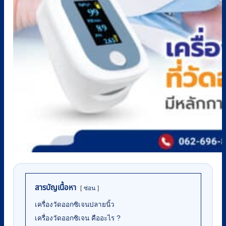
สารบัญเนื้อหา
ซ่อน
เครื่องวัดออกซิเจนปลายนิ้ว
เครื่องวัดออกซิเจน คืออะไร ?