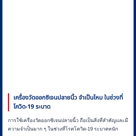
เครื่องวัดออกซิเจนปลายนิ้ว จำเป็นไหม ในช่วงที่
โควิด-
19
ระบาด
การใช้เครื่องวัดออกซิเจนปลายนิ้ว ถือเป็นสิ่งที่สำคัญและมี
ความจำเป็นมาก ๆ ในช่วงที่โรคโควิด-19 ระบาดหนัก