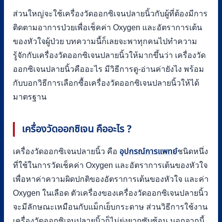
ส่วนใหญ่จะใช้เครื่องวัดออกซิเจนปลายนิ้วกับผู้ที่ต้องมีการ
ติดตามอาการป่วยเพื่อเช็คค่า Oxygen และอัตราการเต้น
ของหัวใจผู้ป่วย บทความนี้ก็เลยจะพาทุกคนไปทำความ
รู้จักกับเครื่องวัดออกซิเจนปลายนิ้วให้มากขึ้นว่า เครื่องวัด
ออกซิเจนปลายนิ้วคืออะไร มีวิธีการดู-อ่านค่ายังไง พร้อม
กับบอกวิธีการเลือกซื้อเครื่องวัดออกซิเจนปลายนิ้วให้ได้
มาตรฐาน
เครื่องวัดออกซิเจน คืออะไร
?
เครื่องวัดออกซิเจนปลายนิ้ว คือ
อุปกรณ์การแพทย์
ชนิดหนึ่ง
ที่ใช้ในการวัดเช็คค่า Oxygen และอัตราการเต้นของหัวใจ
เพื่อหาค่าความผิดปกติของอัตราการเต้นของหัวใจ และค่า
Oxygen ในเลือด ตัวเครื่องของเครื่องวัดออกซิเจนปลายนิ้ว
จะมีลักษณะเหมือนกับแม็กเย็บกระดาษ ส่วนวิธีการใช้งาน
เครื่องวัดออกซิเจนปลายนิ้วก็ไม่ยุ่งยากซับซ้อน นอกจากนี้