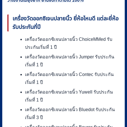
ว่าใช้งานไม่ยุ่งยาก อ่านจบทำตามได้ 100%
เครื่องวัดออกซิเจนปลายนิ้ว ยี่ห้อไหนดี แต่ละยี่ห้อ
รับประกันกี่ปี
เครื่องวัดออกซิเจนปลายนิ้ว ChoiceMMed รับ
ประกันเริ่มที่ 1 ปี
เครื่องวัดออกซิเจนปลายนิ้ว Jumper รับประกัน
เริ่มที่ 1 ปี
เครื่องวัดออกซิเจนปลายนิ้ว Contec รับประกัน
เริ่มที่ 1 ปี
เครื่องวัดออกซิเจนปลายนิ้ว Yuwell รับประกัน
เริ่มที่ 1 ปี
เครื่องวัดออกซิเจนปลายนิ้ว Bluedot รับประกัน
เริ่มที่ 3 ปี