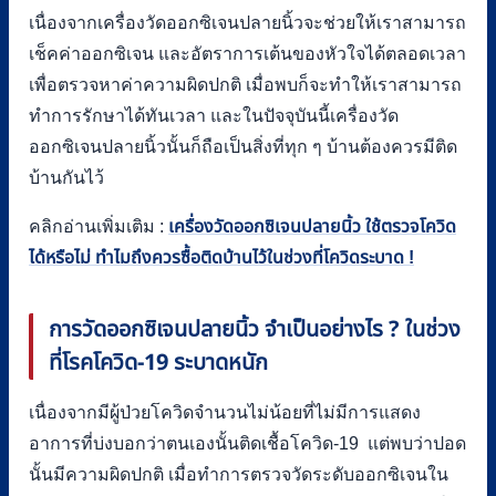
เนื่องจากเครื่องวัดออกซิเจนปลายนิ้วจะช่วยให้เราสามารถ
เช็คค่าออกซิเจน และอัตราการเต้นของหัวใจได้ตลอดเวลา
เพื่อตรวจหาค่าความผิดปกติ เมื่อพบก็จะทำให้เราสามารถ
ทำการรักษาได้ทันเวลา และในปัจจุบันนี้เครื่องวัด
ออกซิเจนปลายนิ้วนั้นก็ถือเป็นสิ่งที่ทุก ๆ บ้านต้องควรมีติด
บ้านกันไว้
คลิกอ่านเพิ่มเติม :
เครื่องวัดออกซิเจนปลายนิ้ว ใช้ตรวจโควิด
ได้หรือไม่ ทำไมถึงควรซื้อติดบ้านไว้ในช่วงที่โควิดระบาด !
การวัดออกซิเจนปลายนิ้ว จำเป็นอย่างไร ? ในช่วง
ที่โรคโควิด-
19
ระบาดหนัก
เนื่องจากมีผู้ป่วยโควิดจำนวนไม่น้อยที่ไม่มีการแสดง
อาการที่บ่งบอกว่าตนเองนั้นติดเชื้อโควิด-19 แต่พบว่าปอด
นั้นมีความผิดปกติ เมื่อทำการตรวจวัดระดับออกซิเจนใน