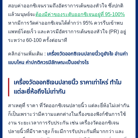
สอบค่าออกซิเจนรวมถึงอัตราการเต้นของหัวใจ ซึ่งปกติ
แล้วมนุษย์จะ
ต้องมีค่าของระดับออกซิเจนอยู่ที่
95
-100
%
หากมีการวัดค่าออกซิเจนได้ต่ำกว่า 95% ควรรีบเข้าพบ
แพทย์โดยเร็ว และควรมีอัตราการเต้นของหัวใจ (PR) อยู่
ระหว่าง 60-100 ครั้งต่อนาที
คลิกอ่านเพิ่มเติม :
เครื่องวัดออกซิเจนปลายนิ้วดูยังไง อ่านค่า
แบบไหน ค่าปกติควรมีลักษณะเป็นอย่างไร
เครื่องวัดออกซิเจนปลายนิ้ว ราคาเท่าไหร่ ทำไม
แต่ละยี่ห้อถึงไม่เท่ากัน
สาเหตุที่ ราคา ที่วัดออกซิเจนปลายนิ้ว แต่ละยี่ห้อไม่เท่ากัน
ก็เป็นเพราะว่ามีความแตกต่างในเรื่องของฟังก์ชันการใช้
งาน ระยะเวลาการรับประกัน เช่น เครื่องวัดออกซิเจน
ปลายนิ้วที่มีราคาสูง ก็จะมีการรับประกันที่มากกว่า และ