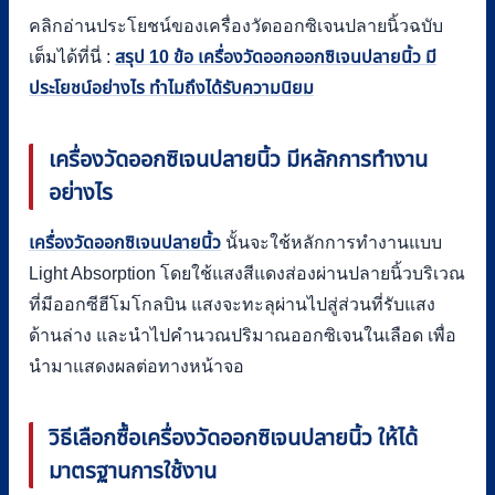
คลิกอ่านประโยชน์ของเครื่องวัดออกซิเจนปลายนิ้วฉบับ
เต็มได้ที่นี่ :
สรุป 10 ข้อ เครื่องวัดออกออกซิเจนปลายนิ้ว มี
ประโยชน์อย่างไร ทำไมถึงได้รับความนิยม
เครื่องวัดออกซิเจนปลายนิ้ว มีหลักการทำงาน
อย่างไร
เครื่องวัดออกซิเจนปลายนิ้ว
นั้นจะใช้หลักการทำงานแบบ
Light Absorption โดยใช้แสงสีแดงส่องผ่านปลายนิ้วบริเวณ
ที่มีออกซีฮีโมโกลบิน แสงจะทะลุผ่านไปสู่ส่วนที่รับแสง
ด้านล่าง และนำไปคำนวณปริมาณออกซิเจนในเลือด เพื่อ
นำมาแสดงผลต่อทางหน้าจอ
วิธีเลือกซื้อเครื่องวัดออกซิเจนปลายนิ้ว ให้ได้
มาตรฐานการใช้งาน