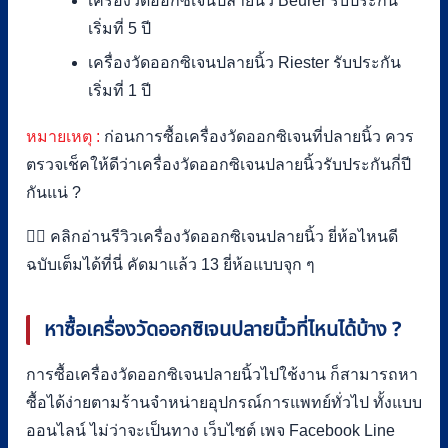
เครื่องวัดออกซิเจนปลายนิ้ว Beurer รับประกัน
เริ่มที่ 5 ปี
เครื่องวัดออกซิเจนปลายนิ้ว Riester รับประกัน
เริ่มที่ 1 ปี
หมายเหตุ :
ก่อนการซื้อเครื่องวัดออกซิเจนที่ปลายนิ้ว ควร
ตรวจเช็คให้ดีว่าเครื่องวัดออกซิเจนปลายนิ้วรับประกันกี่ปี
กันแน่ ?
👇🏻 คลิกอ่านรีวิวเครื่องวัดออกซิเจนปลายนิ้ว ยี่ห้อไหนดี
ฉบับเต็มได้ที่นี่ คัดมาแล้ว 13 ยี่ห้อแบบจุก ๆ
หาซื้อเครื่องวัดออกซิเจนปลายนิ้วที่ไหนได้บ้าง
?
การซื้อเครื่องวัดออกซิเจนปลายนิ้วไปใช้งาน ก็สามารถหา
ซื้อได้ง่ายตามร้านจำหน่ายอุปกรณ์การแพทย์ทั่วไป ทั้งแบบ
ออนไลน์ ไม่ว่าจะเป็นทาง เว็บไซต์ เพจ Facebook Line