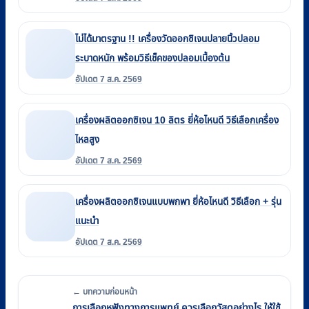
ไม่ได้มาตรฐาน !! เครื่องวัดออกซิเจนปลายนิ้วปลอม
ระบาดหนัก พร้อมวิธีเช็คของปลอมเบื้องต้น
อัปเดต 7 ส.ค. 2569
เครื่องผลิตออกซิเจน 10 ลิตร ยี่ห้อไหนดี วิธีเลือกเครื่อง
ไหลสูง
อัปเดต 7 ส.ค. 2569
เครื่องผลิตออกซิเจนแบบพกพา ยี่ห้อไหนดี วิธีเลือก + รุ่น
แนะนำ
อัปเดต 7 ส.ค. 2569
← บทความก่อนหน้า
การเลือกหูฟังทางการแพทย์ ควรเลือกวัสดุอย่างไร ให้ใช้