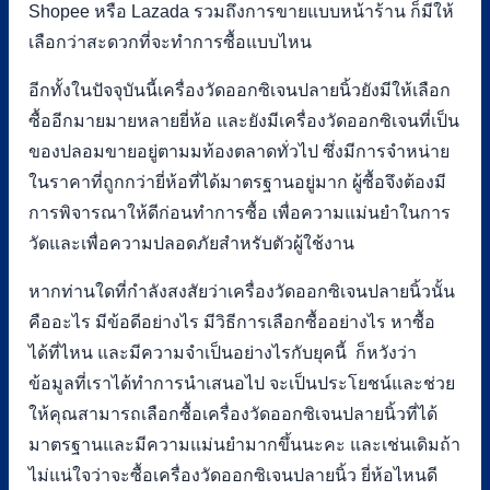
Shopee หรือ Lazada รวมถึงการขายแบบหน้าร้าน ก็มีให้
เลือกว่าสะดวกที่จะทำการซื้อแบบไหน
อีกทั้งในปัจจุบันนี้เครื่องวัดออกซิเจนปลายนิ้วยังมีให้เลือก
ซื้ออีกมายมายหลายยี่ห้อ และยังมีเครื่องวัดออกซิเจนที่เป็น
ของปลอมขายอยู่ตามมท้องตลาดทั่วไป ซึ่งมีการจำหน่าย
ในราคาที่ถูกกว่ายี่ห้อที่ได้มาตรฐานอยู่มาก ผู้ซื้อจึงต้องมี
การพิจารณาให้ดีก่อนทำการซื้อ เพื่อความแม่นยำในการ
วัดและเพื่อความปลอดภัยสำหรับตัวผู้ใช้งาน
หากท่านใดที่กำลังสงสัยว่าเครื่องวัดออกซิเจนปลายนิ้วนั้น
คืออะไร มีข้อดีอย่างไร มีวิธีการเลือกซื้ออย่างไร หาซื้อ
ได้ที่ไหน และมีความจำเป็นอย่างไรกับยุคนี้ ก็หวังว่า
ข้อมูลที่เราได้ทำการนำเสนอไป จะเป็นประโยชน์และช่วย
ให้คุณสามารถเลือกซื้อเครื่องวัดออกซิเจนปลายนิ้วที่ได้
มาตรฐานและมีความแม่นยำมากขึ้นนะคะ และเช่นเดิมถ้า
ไม่แน่ใจว่าจะซื้อเครื่องวัดออกซิเจนปลายนิ้ว ยี่ห้อไหนดี