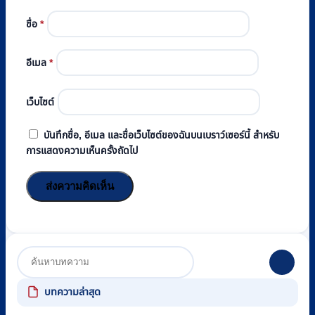
ชื่อ
*
อีเมล
*
เว็บไซต์
บันทึกชื่อ, อีเมล และชื่อเว็บไซต์ของฉันบนเบราว์เซอร์นี้ สำหรับ
การแสดงความเห็นครั้งถัดไป
บทความล่าสุด