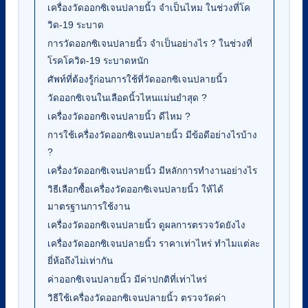
เครื่องวัดออกซิเจนปลายนิ้ว จำเป็นไหม ในช่วงที่โค
วิด-19 ระบาด
การวัดออกซิเจนปลายนิ้ว จำเป็นอย่างไร ? ในช่วงที่
โรคโควิด-19 ระบาดหนัก
ศัพท์ที่ต้องรู้ก่อนการใช้ที่วัดออกซิเจนปลายนิ้ว
วัดออกซิเจนในเลือดนิ้วไหนแม่นยำสุด ?
เครื่องวัดออกซิเจนปลายนิ้ว ดีไหม ?
การใช้เครื่องวัดออกซิเจนปลายนิ้ว มีข้อดีอย่างไรบ้าง
?
เครื่องวัดออกซิเจนปลายนิ้ว มีหลักการทำงานอย่างไร
วิธีเลือกซื้อเครื่องวัดออกซิเจนปลายนิ้ว ให้ได้
มาตรฐานการใช้งาน
เครื่องวัดออกซิเจนปลายนิ้ว ดูผลการตรวจวัดยังไง
เครื่องวัดออกซิเจนปลายนิ้ว ราคาเท่าไหร่ ทำไมแต่ละ
ยี่ห้อถึงไม่เท่ากัน
ค่าออกซิเจนปลายนิ้ว มีค่าปกติที่เท่าไหร่
วิธีใช้เครื่องวัดออกซิเจนปลายนิ้ว ตรวจวัดค่า