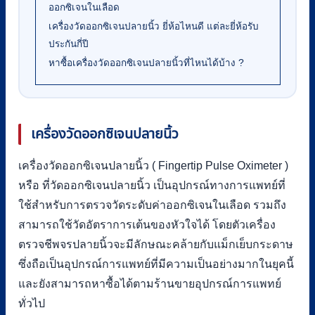
ออกซิเจนในเลือด
เครื่องวัดออกซิเจนปลายนิ้ว ยี่ห้อไหนดี แต่ละยี่ห้อรับ
ประกันกี่ปี
หาซื้อเครื่องวัดออกซิเจนปลายนิ้วที่ไหนได้บ้าง ?
เครื่องวัดออกซิเจนปลายนิ้ว
เครื่องวัดออกซิเจนปลายนิ้ว ( Fingertip Pulse Oximeter )
หรือ ที่วัดออกซิเจนปลายนิ้ว เป็นอุปกรณ์ทางการแพทย์ที่
ใช้สำหรับการตรวจวัดระดับค่าออกซิเจนในเลือด รวมถึง
สามารถใช้วัดอัตราการเต้นของหัวใจได้ โดยตัวเครื่อง
ตรวจชีพจรปลายนิ้วจะมีลักษณะคล้ายกับแม็กเย็บกระดาษ
ซึ่งถือเป็นอุปกรณ์การแพทย์ที่มีความเป็นอย่างมากในยุคนี้
และยังสามารถหาซื้อได้ตามร้านขายอุปกรณ์การแพทย์
ทั่วไป