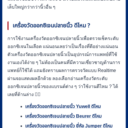
เล็บใหญ่กว่ากว่านิ้วอื่น ๆ
เครื่องวัดออกซิเจนปลายนิ้ว ดีไหม ?
การใช้งานเครื่องวัดออกซิเจนปลายนิ้วเพื่อตรวจเช็คระดับ
ออกซิเจนในเลือด แน่นอนเลยว่าเป็นเรื่องที่ดีอย่างแน่นอน
ตัวเครื่องวัดออกซิเจนปลายนิ้วเป็นอุปกรณ์การแพทย์ที่ใช้
งานเองได้ง่าย ๆ ไม่ต้องเป็นคนที่มีความเชี่ยวชาญด้านการ
แพทย์ก็ใช้ได้ แถมยังทราบผลการตรวจวัดแบบ Realtime
ผ่านจอแสดงผลอีกด้วย ลองเลือกอ่านเครื่องวัดระดับ
ออกซิเจนปลายนิ้วของแบรนด์ต่าง ๆ ว่าใช้งานดีไหม ? ได้
เลยที่ด้านล่าง 👇🏻
เครื่องวัดออกซิเจนปลายนิ้ว Yuwell ดีไหม
เครื่องวัดออกซิเจนปลายนิ้ว Beurer ดีไหม
เครื่องวัดออกซิเจนปลายนิ้ว ยี่ห้อ Jumper ดีไหม