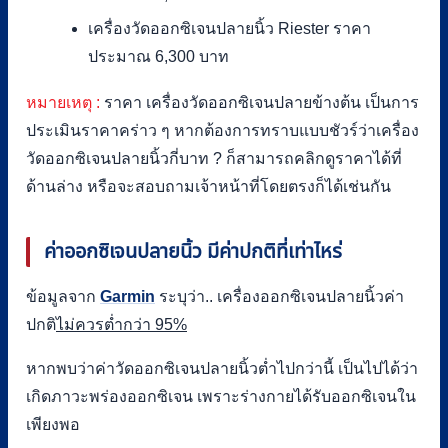
เครื่องวัดออกซิเจนปลายนิ้ว Riester ราคา
ประมาณ 6,300 บาท
หมายเหตุ :
ราคา เครื่องวัดออกซิเจนปลายข้างต้น เป็นการ
ประเมินราคาคร่าว ๆ หากต้องการทราบแบบชัวร์ว่าเครื่อง
วัดออกซิเจนปลายนิ้วกี่บาท ? ก็สามารถคลิกดูราคาได้ที่
ด้านล่าง หรือจะสอบถามเจ้าหน้าที่โดยตรงก็ได้เช่นกัน
ค่าออกซิเจนปลายนิ้ว มีค่าปกติที่เท่าไหร่
ข้อมูลจาก
Garmin
ระบุว่า.. เครื่องออกซิเจนปลายนิ้วค่า
ปกติ
ไม่ควรต่ำกว่า
95%
หากพบว่าค่าวัดออกซิเจนปลายนิ้วต่ำไปกว่านี้ เป็นไปได้ว่า
เกิดภาวะพร่องออกซิเจน เพราะร่างกายได้รับออกซิเจนใน
เพียงพอ