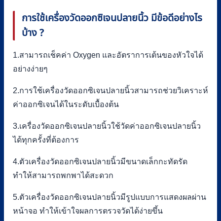
การใช้เครื่องวัดออกซิเจนปลายนิ้ว มีข้อดีอย่างไร
บ้าง ?
1.สามารถเช็คค่า Oxygen และอัตราการเต้นของหัวใจได้
อย่างง่ายๆ
2.การใช้เครื่องวัดออกซิเจนปลายนิ้วสามารถช่วยวิเคราะห์
ค่าออกซิเจนได้ในระดับเบื้องต้น
3.เครื่องวัดออกซิเจนปลายนิ้วใช้วัดค่าออกซิเจนปลายนิ้ว
ได้ทุกครั้งที่ต้องการ
4.ตัวเครื่องวัดออกซิเจนปลายนิ้วมีขนาดเล็กกะทัดรัด
ทำให้สามารถพกพาได้สะดวก
5.ตัวเครื่องวัดออกซิเจนปลายนิ้วมีรูปแบบการแสดงผลผ่าน
หน้าจอ ทำให้เข้าใจผลการตรวจวัดได้ง่ายขึ้น