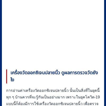
เครื่องวัดออกซิเจนปลายนิ้ว ดูผลการตรวจวัดยัง
ไง
การอ่านค่าเครื่องวัดออกซิเจนปลายนิ้ว นั้นเป็นสิ่งที่ในยุคนี้
ทุก ๆ บ้านควรที่จะรู้กันเป็นอย่างมาก เพราะในยุคโควิด-19
แบบนี้ก็ต้องมีการใช้เครื่องวัดออกซิเจนปลายนิ้ว เพื่อตรวจ