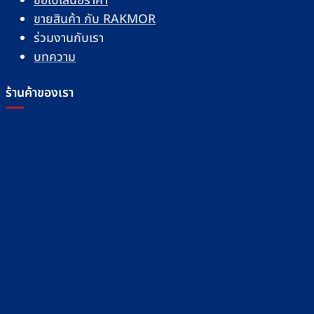
ขอใบเสนอราคา
ขายสินค้า กับ RAKMOR
ร่วมงานกับเรา
บทความ
ร้านค้าของเรา