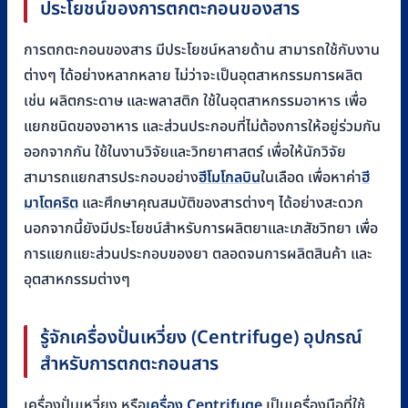
ประโยชน์ของการตกตะกอนของสาร
การตกตะกอนของสาร มีประโยชน์หลายด้าน สามารถใช้กับงาน
ต่างๆ ได้อย่างหลากหลาย ไม่ว่าจะเป็นอุตสาหกรรมการผลิต
เช่น ผลิตกระดาษ และพลาสติก ใช้ในอุตสาหกรรมอาหาร เพื่อ
แยกชนิดของอาหาร และส่วนประกอบที่ไม่ต้องการให้อยู่ร่วมกัน
ออกจากกัน ใช้ในงานวิจัยและวิทยาศาสตร์ เพื่อให้นักวิจัย
สามารถแยกสารประกอบอย่าง
ฮีโมโกลบิน
ในเลือด เพื่อหาค่า
ฮี
มาโตคริต
และศึกษาคุณสมบัติของสารต่างๆ ได้อย่างสะดวก
นอกจากนี้ยังมีประโยชน์สำหรับการผลิตยาและเภสัชวิทยา เพื่อ
การแยกแยะส่วนประกอบของยา ตลอดจนการผลิตสินค้า และ
อุตสาหกรรมต่างๆ
รู้จักเครื่องปั่นเหวี่ยง (Centrifuge) อุปกรณ์
สำหรับการตกตะกอนสาร
เครื่องปั่นเหวี่ยง หรือ
เครื่อง Centrifuge
เป็นเครื่องมือที่ใช้