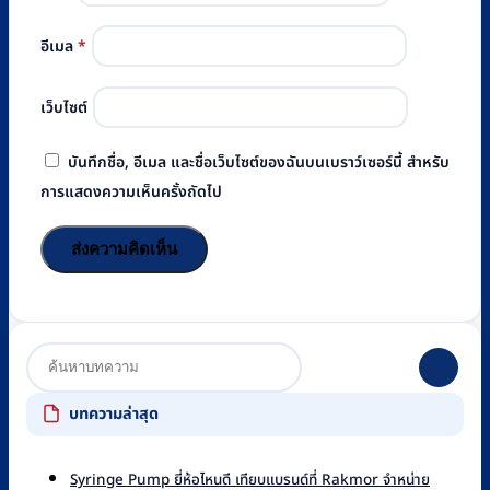
อีเมล
*
เว็บไซต์
บันทึกชื่อ, อีเมล และชื่อเว็บไซต์ของฉันบนเบราว์เซอร์นี้ สำหรับ
การแสดงความเห็นครั้งถัดไป
บทความล่าสุด
Syringe Pump ยี่ห้อไหนดี เทียบแบรนด์ที่ Rakmor จำหน่าย