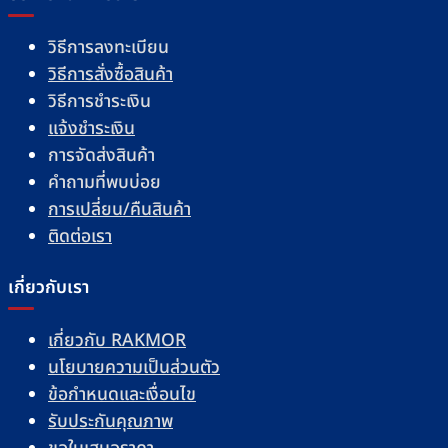
วิธีการลงทะเบียน
วิธีการสั่งซื้อสินค้า
วิธีการชำระเงิน
แจ้งชำระเงิน
การจัดส่งสินค้า
คำถามที่พบบ่อย
การเปลี่ยน/คืนสินค้า
ติดต่อเรา
เกี่ยวกับเรา
เกี่ยวกับ RAKMOR
นโยบายความเป็นส่วนตัว
ข้อกำหนดและเงื่อนไข
รับประกันคุณภาพ