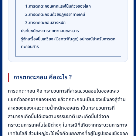
1.การตกตะกอนจากแรงโน้มถ่วงของโลก
2.การตกตะกอนด้วยปฏิกิริยาทางเคมี
3.การตกตะกอนสารหนัก
ประโยชน์ของการตกตะกอนของสาร
รู้จักเครื่องปั่นเหวี่ยง (Centrifuge) อุปกรณ์สำหรับการตก
ตะกอนสาร
การตกตะกอน คืออะไร ?
การตกตะกอน คือ กระบวนการที่สารแขวนลอยในของเหลว
แยกตัวออกจากของเหลว แล้วตกตะกอนเป็นของแข็งลงสู่ด้าน
ล่างของของเหลวตามน้ำหนักของสาร เป็นกระบวนการที่
สามารถเกิดขึ้นได้เองตามธรรมชาติ และเกิดขึ้นได้จาก
กระบวนการเทคโนโลยีต่างๆ ในกรณีที่เกิดจากกระบวนการทาง
เทคโนโลยี ส่วนใหญ่จะใช้เพื่อคัดแยกสารที่อยู่ในรูปของแข็งออก