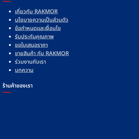
เกี่ยวกับ RAKMOR
นโยบายความเป็นส่วนตัว
ข้อกำหนดและเงื่อนไข
รับประกันคุณภาพ
ขอใบเสนอราคา
ขายสินค้า กับ RAKMOR
ร่วมงานกับเรา
บทความ
ร้านค้าของเรา