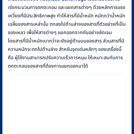
เร่งกระบวนการตกตะกอน และแยกสารต่างๆ ด้วยหลักการแรง
เหวี่ยงที่มีประสิทธิภาพสูง ทำให้สารที่มีน้ำหนัก หนักกว่าน้ำหนัก
เฉลี่ยของสารเหล่านั้น ตกลงไปด้านล่างของสารที่ตัวอย่างที่เป็น
ของเหลว เพื่อให้สารต่างๆ แยกออกจากกันอย่างชัดเจน
โดยสารที่มีน้ำหนักเบากว่าจะยังอยู่ด้านบนของสาร ส่วนสารที่มี
ความหนักจะตกไปด้านล่าง สำหรับจุดเด่นหลักๆ ของเครื่องนี้
คือ ผู้ใช้งานสามารถปรับความเร็วการหมุน ให้เหมาะสมกับการ
ตกตะกอนของสารที่ต้องการแยกออกมาได้