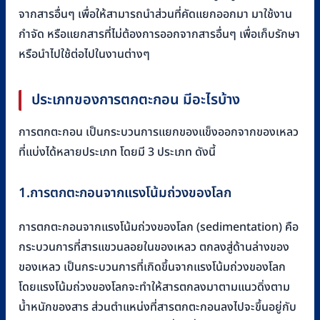
จากสารอื่นๆ เพื่อให้สามารถนำส่วนที่คัดแยกออกมา มาใช้งาน
กำจัด หรือแยกสารที่ไม่ต้องการออกจากสารอื่นๆ เพื่อเก็บรักษา
หรือนำไปใช้ต่อไปในงานต่างๆ
ประเภทของการตกตะกอน มีอะไรบ้าง
การตกตะกอน เป็นกระบวนการแยกของแข็งออกจากของเหลว
ที่แบ่งได้หลายประเภท โดยมี 3 ประเภท ดังนี้
1.การตกตะกอนจากแรงโน้มถ่วงของโลก
การตกตะกอนจากแรงโน้มถ่วงของโลก (sedimentation) คือ
กระบวนการที่สารแขวนลอยในของเหลว ตกลงสู่ด้านล่างของ
ของเหลว เป็นกระบวนการที่เกิดขึ้นจากแรงโน้มถ่วงของโลก
โดยแรงโน้มถ่วงของโลกจะทำให้สารตกลงมาตามแนวดิ่งตาม
น้ำหนักของสาร ส่วนตำแหน่งที่สารตกตะกอนลงไปจะขึ้นอยู่กับ