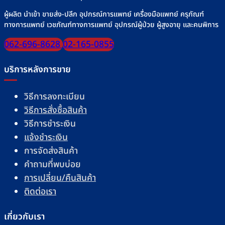
ผู้ผลิต นำเข้า ขายส่ง-ปลีก อุปกรณ์การแพทย์ เครื่องมือแพทย์ ครุภัณฑ์
ทางการแพทย์ เวชภัณฑ์ทางการแพทย์ อุปกรณ์ผู้ป่วย ผู้สูงอายุ และคนพิการ
062-696-8628
02-165-0855
บริการหลังการขาย
วิธีการลงทะเบียน
วิธีการสั่งซื้อสินค้า
วิธีการชำระเงิน
แจ้งชำระเงิน
การจัดส่งสินค้า
คำถามที่พบบ่อย
การเปลี่ยน/คืนสินค้า
ติดต่อเรา
เกี่ยวกับเรา