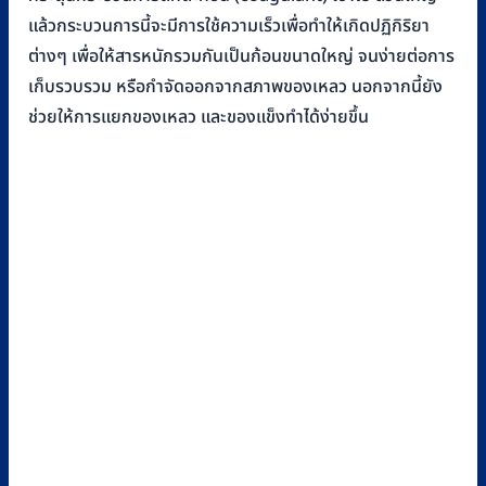
แล้วกระบวนการนี้จะมีการใช้ความเร็วเพื่อทำให้เกิดปฏิกิริยา
ต่างๆ เพื่อให้สารหนักรวมกันเป็นก้อนขนาดใหญ่ จนง่ายต่อการ
เก็บรวบรวม หรือกำจัดออกจากสภาพของเหลว นอกจากนี้ยัง
ช่วยให้การแยกของเหลว และของแข็งทำได้ง่ายขึ้น