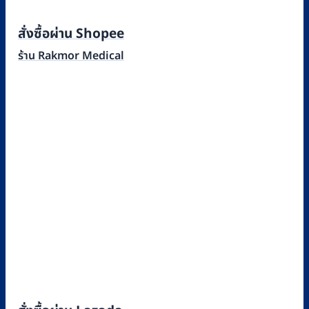
สั่งซื้อผ่าน Shopee
ร้าน Rakmor Medical