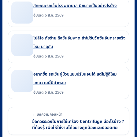
ลักษณะรถเข็นโรงพยาบาล มีขนาดเป็นอย่างไรบ้าง
อัปเดต 6 ส.ค. 2569
โปลิโอ ภัยร้าย ถึงขั้นอัมพาต ถ้าไม่รับวัคซีนอันตรายจริง
ไหม มาดูกัน
อัปเดต 6 ส.ค. 2569
อยากซื้อ รถเข็นผู้ป่วยแบบปรับนอนได้ แต่ไม่รู้ดีไหม
บทความนี้มีคำตอบ
อัปเดต 6 ส.ค. 2569
← บทความก่อนหน้า
ข้อควรระวังในการใช้เครื่อง Centrifuge มีอะไรบ้าง ?
ที่ต้องรู้ เพื่อให้ใช้งานได้อย่างถูกต้องและปลอดภัย