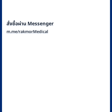
สั่งซื้อผ่าน Messenger
m.me/rakmorMedical