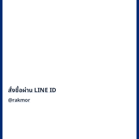
สั่งซื้อผ่าน LINE ID
@rakmor