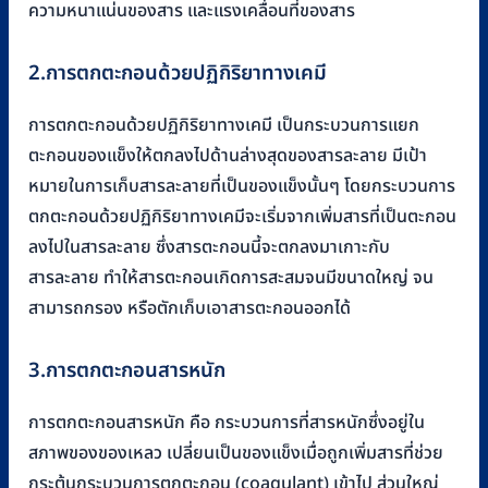
ความหนาแน่นของสาร และแรงเคลื่อนที่ของสาร
2.การตกตะกอนด้วยปฏิกิริยาทางเคมี
การตกตะกอนด้วยปฏิกิริยาทางเคมี เป็นกระบวนการแยก
ตะกอนของแข็งให้ตกลงไปด้านล่างสุดของสารละลาย มีเป้า
หมายในการเก็บสารละลายที่เป็นของแข็งนั้นๆ โดยกระบวนการ
ตกตะกอนด้วยปฏิกิริยาทางเคมีจะเริ่มจากเพิ่มสารที่เป็นตะกอน
ลงไปในสารละลาย ซึ่งสารตะกอนนี้จะตกลงมาเกาะกับ
สารละลาย ทำให้สารตะกอนเกิดการสะสมจนมีขนาดใหญ่ จน
สามารถกรอง หรือตักเก็บเอาสารตะกอนออกได้
3.การตกตะกอนสารหนัก
การตกตะกอนสารหนัก คือ กระบวนการที่สารหนักซึ่งอยู่ใน
สภาพของของเหลว เปลี่ยนเป็นของแข็งเมื่อถูกเพิ่มสารที่ช่วย
กระตุ้นกระบวนการตกตะกอน (coagulant) เข้าไป ส่วนใหญ่