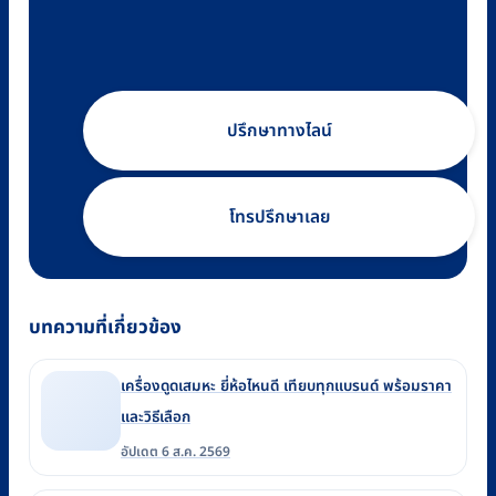
ปรึกษาทางไลน์
โทรปรึกษาเลย
บทความที่เกี่ยวข้อง
เครื่องดูดเสมหะ ยี่ห้อไหนดี เทียบทุกแบรนด์ พร้อมราคา
และวิธีเลือก
อัปเดต 6 ส.ค. 2569