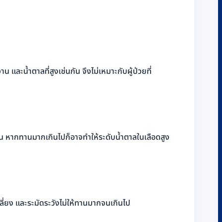
และน้ำตาลที่สูงเช่นกัน จึงไม่เหมาะกับผู้ป่วยที่
หวาน หากทานมากเกินไปก็อาจทำให้ระดับน้ำตาลในเลือดสูง
ลี่ยง และระมัดระวังไม่ให้ทานมากจนเกินไป