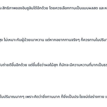
ระสิทธิภาพของอินซูลินได้อีกด้วย โดยควรเลือกทานเป็นแบบผลสด และหล
สูง ไม่เหมาะกับผู้ป่วยเบาหวาน แต่หากอยากทานจริงๆ ก็ควรทานในปริ
บถ่ายดีขึ้นอีกด้วย แต่ขึ้นชื่อว่าผลไม้สุก ก็มักจะมีความหวานที่มากเ
ในปริมาณมากๆ เพราะคิดว่ายิ่งทานมาก ก็ยิ่งเป็นประโยชน์ต่อร่างกาย แต่ค