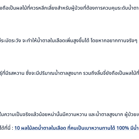
ก็ยังถือเป็นผลไม้ที่ควรหลีกเลี่ยงสำหรับผู้ป่วยที่ต้องการควบคุมระดับน้
ะมัดระวัง จะทำให้น้ำตาลในเลือดเพิ่มสูงขึ้นได้ โดยหากอยากทานจริงๆ
ันธุ์ที่มีรสหวาน ซึ่งจะมีปริมาณน้ำตาลสูงมาก รวมถึงลิ้นจี่ยังถือเป็นผลไ
แต่ในความเป็นจริงแล้วน้อยหน่านั้นมีความหวาน และน้ำตาลสูงมาก ผู้ป
ที่นี่ :
10 ผลไม้ลดน้ำตาลในเลือด ที่คนเป็นเบาหวานทานได้ 100% มีน