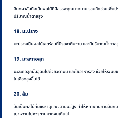
อินทผาลัมถือเป็นผลไม้ที่มีสรรพคุณมากมาย รวมถึงช่วยเพิ่มป
ปริมาณน้ำตาลสูง
18.
มะปราง
มะปรางเป็นผลไม้เขตร้อนที่มีรสชาติหวาน และมีปริมาณน้ำตาล
19.
มะละกอสุก
มะละกอสุกนั้นอุดมไปด้วยวิตามิน และใยอาหารสูง ช่วยให้ระบบขั
ในเลือดสูงขึ้นได้
20.
ส้ม
ส้มเป็นผลไม้ที่มีแร่ธาตุและวิตามินซีสูง ทำให้หลายคนทานส้มกัน
เบาหวานไม่ควรทานมากจนเกินไป