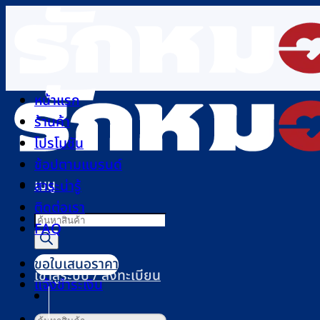
ข้าม
ไป
ยัง
เนื้อหา
หน้าแรก
ร้านค้า
โปรโมชัน
ช้อปตามแบรนด์
เมนู
สาระน่ารู้
ติดต่อเรา
Products
FAQ
search
ขอใบเสนอราคา
เข้าสู่ระบบ / ลงทะเบียน
แจ้งชำระเงิน
ค้นหา: