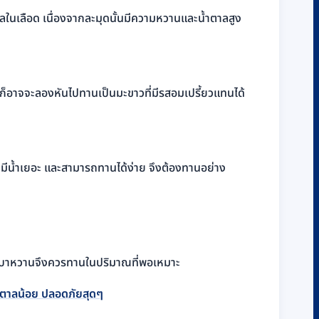
ำตาลในเลือด เนื่องจากละมุดนั้นมีความหวานและน้ำตาลสูง
 ก็อาจจะลองหันไปทานเป็นมะขาวที่มีรสอมเปรี้ยวแทนได้
ม้ที่มีน้ำเยอะ และสามารถทานได้ง่าย จึงต้องทานอย่าง
่วยเบาหวานจึงควรทานในปริมาณที่พอเหมาะ
้ำตาลน้อย ปลอดภัยสุดๆ