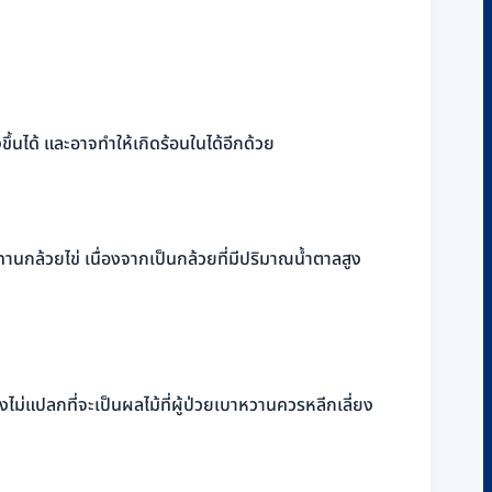
ขึ้นได้ และอาจทำให้เกิดร้อนในได้อีกด้วย
ทานกล้วยไข่ เนื่องจากเป็นกล้วยที่มีปริมาณน้ำตาลสูง
ม่แปลกที่จะเป็นผลไม้ที่ผู้ป่วยเบาหวานควรหลีกเลี่ยง