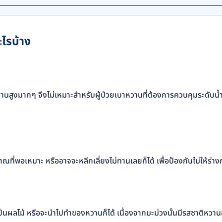
ะไรบ้าง
พลังงานสูงมากๆ จึงไม่เหมาะสำหรับผู้ป่วยเบาหวานที่ต้องการควบคุมระดั
มาณที่พอเหมาะ หรืออาจจะหลีกเลี่ยงไม่ทานเลยก็ได้ เพื่อป้องกันไม่ให้ร
็นผลไม้ หรือจะนำไปทำของหวานก็ได้ เนื่องจากมะม่วงนั้นมีรสชาติหวานอ