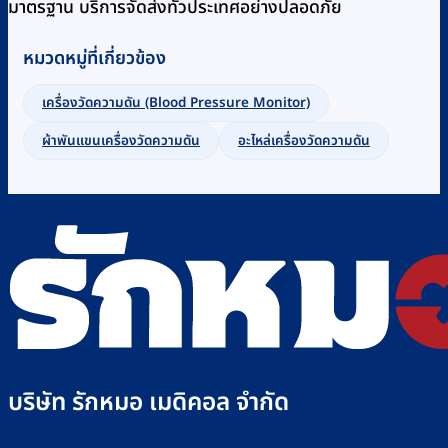
มาตรฐาน บริการจัดส่งทั่วประเทศอย่างปลอดภัย
หมวดหมู่ที่เกี่ยวข้อง
เครื่องวัดความดัน (Blood Pressure Monitor)
ผ้าพันแขนเครื่องวัดความดัน
อะไหล่เครื่องวัดความดัน
บริษัท รักหมอ เมดิคอล จำกัด