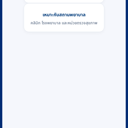
เหมาะกับสถานพยาบาล
คลินิก โรงพยาบาล และหน่วยตรวจสุขภาพ