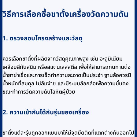
วิธีการเลือกซื้อขาตั้งเครื่องวัดความดัน
1. ตรวจสอบโครงสร้างและวัสดุ
ควรเลือกขาตั้งที่ผลิตจากวัสดุคุณภาพสูง เช่น อะลูมิเนียม
เคลือบสีกันสนิม หรือสแตนเลสสตีล เพื่อให้สามารถทนทานต่อ
น้ำยาฆ่าเชื้อและการเช็ดทำความสะอาดเป็นประจำ ฐานล้อควรมี
น้ำหนักที่สมดุล ไม่ล้มง่าย และมีระบบล็อกล้อเพื่อความมั่นคง
ขณะทำการวัดความดันโลหิตผู้ป่วย
2. ความเข้ากันได้กับรุ่นของเครื่อง
ขาตั้งแต่ละรุ่นถูกออกแบบมาให้มีจุดยึดติดที่แตกต่างกันออกไป