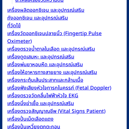
อะไหล่เครื่องวัดความดัน
เครื่องผลิตออกซิเจน และอุปกรณ์เสริม
ถังออกซิเจน และอุปกรณ์เสริม
ที่วัดไข้
เครื่องวัดออกซิเจนปลายนิ้ว (Fingertip Pulse
Oximeter)
เครื่องตรวจน้ำตาลในเลือด และอุปกรณ์เสริม
เครื่องดูดเสมหะ และอุปกรณ์เสริม
เครื่องพ่นยาหอบหืด และอุปกรณ์เสริม
เครื่องให้อาหารทางสายยาง และอุปกรณ์เสริม
เครื่องกระตุ้นเส้นประสาทและกล้ามเนื้อ
เครื่องฟังเสียงหัวใจทารกในครรภ์ (Fetal Doppler)
เครื่องตรวจวัดคลื่นไฟฟ้าหัวใจ EKG
เครื่องนึ่งฆ่าเชื้อ และอุปกรณ์เสริม
เครื่องตรวจสัญญาณชีพ (Vital Signs Patient)
เครื่องปั่นเม็ดเลือดแดง
เครื่องปั่นเหวี่ยงตกตะกอน