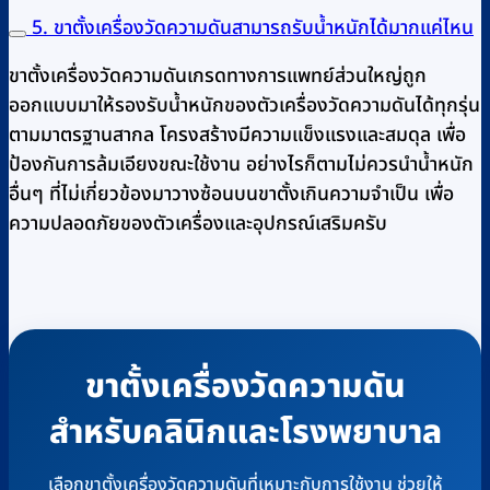
5. ขาตั้งเครื่องวัดความดันสามารถรับน้ำหนักได้มากแค่ไหน
ขาตั้งเครื่องวัดความดันเกรดทางการแพทย์ส่วนใหญ่ถูก
ออกแบบมาให้รองรับน้ำหนักของตัวเครื่องวัดความดันได้ทุกรุ่น
ตามมาตรฐานสากล โครงสร้างมีความแข็งแรงและสมดุล เพื่อ
ป้องกันการล้มเอียงขณะใช้งาน อย่างไรก็ตามไม่ควรนำน้ำหนัก
อื่นๆ ที่ไม่เกี่ยวข้องมาวางซ้อนบนขาตั้งเกินความจำเป็น เพื่อ
ความปลอดภัยของตัวเครื่องและอุปกรณ์เสริมครับ
ขาตั้งเครื่องวัดความดัน
สำหรับคลินิกและโรงพยาบาล
เลือกขาตั้งเครื่องวัดความดันที่เหมาะกับการใช้งาน ช่วยให้