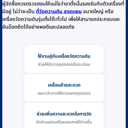
ผู้จัดซื้อควรตรวจสอบให้แน่ใจว่าขาตั้งนั้นรองรับกับตัวเครื่องที่
มีอยู่ ไม่ว่าจะเป็น
ที่วัดความดัน สอดแขน
ขนาดใหญ่ หรือ
เครื่องวัดความดันรุ่นตั้งโต๊ะทั่วไป เพื่อให้สามารถประกอบและ
ขันน็อตยึดได้อย่างพอดีและปลอดภัย
ใช้งานคู่กับเครื่องวัดความดัน
ช่วยให้จัดวางอุปกรณ์เป็นระเบียบ
เคลื่อนย้ายสะดวก
เหมาะกับการใช้งานหลายจุดตรวจ
ช่วยเพิ่มความสะดวกในการวัด
จัดตำแหน่งเครื่องและสายได้ง่ายขึ้น