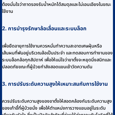
ต้องมั่นใจว่าถาดรองรับน้ำหนักได้สมดุลและไม่เอนเอียงในขณะ
ใช้งาน
2. การบำรุงรักษาล้อเลื่อนและระบบล็อก
เพื่อยืดอายุการใช้งานควรหมั่นทำความสะอาดเศษฝุ่นหรือ
เส้นผมที่พันอยู่บริเวณล้อเป็นประจำ และทดสอบการทำงานของ
ระบบล็อกล้อทุกสัปดาห์ เพื่อให้แน่ใจว่าขาตั้งจะหยุดนิ่งสนิทและ
ปลอดภัยขณะที่ผู้ป่วยกำลังสอดแขนเข้าวัดความดัน
3. การปรับระดับความสูงให้เหมาะสมกับการใช้งาน
ควรปรับระดับความสูงของขาตั้งให้สอดคล้องกับระดับความสูง
ของเก้าอี้ที่ผู้ป่วยนั่ง เพื่อให้ตำแหน่งการวางแขนอยู่ในระดับ