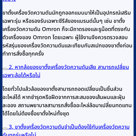
ขาตั้งเครื่องวัดความดันมักถูกออกแบบมาให้เป็นอุปกรณ์เสริม
เฉพาะรุ่น หรือรองรับเฉพาะซีรีส์ของแบรนด์นั้นๆ เช่น ขาตั้ง
เครื่องวัดความดัน Omron ก็จะมีถาดรองและรูน็อตที่ตรงกับ
ตัวเครื่องของ Omron โดยเฉพาะ ผู้ใช้งานจึงควรตรวจสอบ
รหัสรุ่นของเครื่องวัดความดันและเทียบกับสเปกของขาตั้งก่อน
ทำการสั่งซื้อทุกครั้ง
2. หากล้อของขาตั้งเครื่องวัดความดันเสีย สามารถเปลี่ยน
เฉพาะล้อได้หรือไม่
โดยทั่วไปแล้วล้อของขาตั้งสามารถถอดเปลี่ยนเป็นชิ้นส่วน
อะไหล่ได้ หากชำรุดหรือฝืดจากการสะสมของเส้นผมและฝุ่น
ละออง สถานพยาบาลสามารถสั่งซื้ออะไหล่ล้อมาเปลี่ยนทดแทน
ได้โดยไม่ต้องซื้อขาตั้งใหม่ทั้งชุด
3. ขาตั้งเครื่องวัดความดันจำเป็นต้องใช้กับเครื่องวัดความ
ดันทุกรุ่นหรือไม่