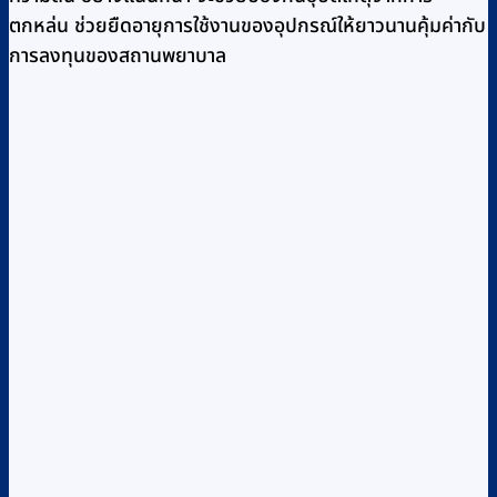
ตกหล่น ช่วยยืดอายุการใช้งานของอุปกรณ์ให้ยาวนานคุ้มค่ากับ
การลงทุนของสถานพยาบาล