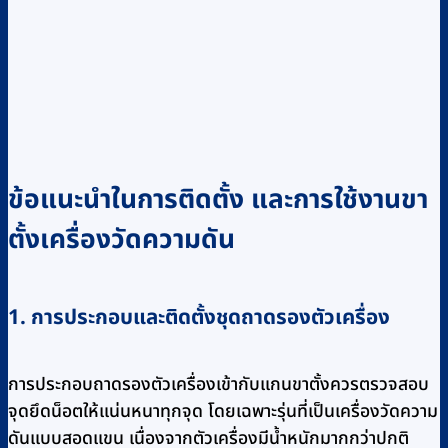
ข้อแนะนำในการติดตั้ง และการใช้งานขา
ตั้งเครื่องวัดความดัน
1. การประกอบและติดตั้งชุดถาดรองตัวเครื่อง
การประกอบถาดรองตัวเครื่องเข้ากับแกนขาตั้งควรตรวจสอบ
จุดยึดน็อตให้แน่นหนาทุกจุด โดยเฉพาะรุ่นที่เป็นเครื่องวัดความ
ดันแบบสอดแขน เนื่องจากตัวเครื่องมีน้ำหนักมากกว่าปกติ