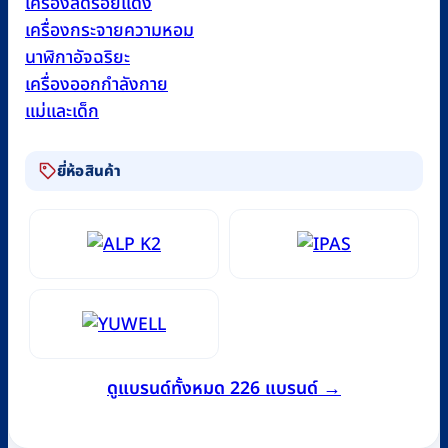
เครื่องลดรอยแดง
เครื่องกระจายความหอม
นาฬิกาอัจฉริยะ
เครื่องออกกำลังกาย
แม่และเด็ก
ยี่ห้อสินค้า
ดูแบรนด์ทั้งหมด 226 แบรนด์ →