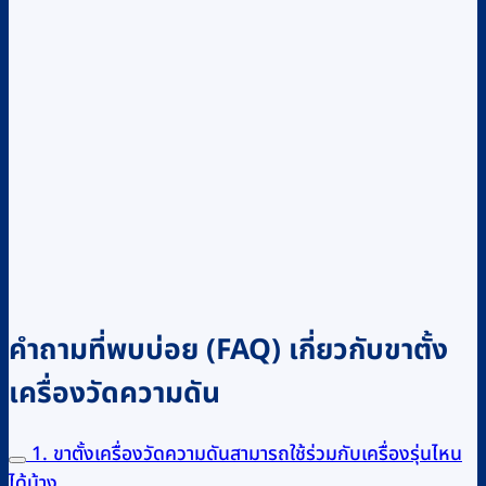
คำถามที่พบบ่อย (FAQ) เกี่ยวกับขาตั้ง
เครื่องวัดความดัน
1. ขาตั้งเครื่องวัดความดันสามารถใช้ร่วมกับเครื่องรุ่นไหน
ได้บ้าง