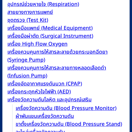
อุปกรณ์ช่วยหายใจ (Respiration)
สายยางทางการแพทย์
ชุดตรวจ (Test Kit)
เครื่องมือแพทย์ (Medical Equipment)
เครื่องมือผ่าตัด (Surgical Instrument)
เครื่อง High Flow Oxygen
เครื่องควบคุมการให้สารละลายด้วยกระบอกฉีดยา
(Syringe Pump)
เครื่องควบคุมการให้สารละลายทางหลอดเลือดดำ
(Infusion Pump)
เครื่องอัดอากาศแรงดันบวก (CPAP)
เครื่องกระตุกหัวใจไฟฟ้า (AED)
เครื่องวัดความดันโลหิต และอุปกรณ์เสริม
เครื่องวัดความดัน (Blood Pressure Monitor)
ผ้าพันแขนเครื่องวัดความดัน
ขาตั้งเครื่องวัดความดัน (Blood Pressure Stand)