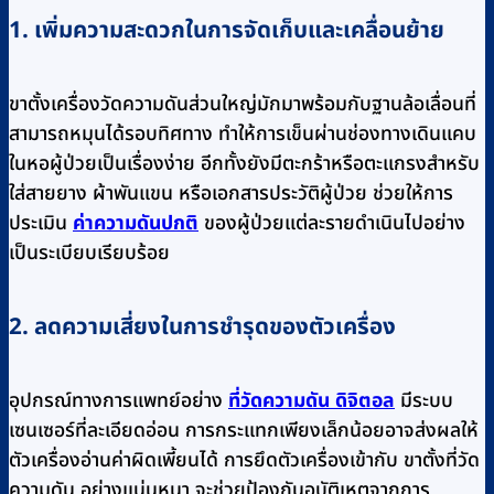
1. เพิ่มความสะดวกในการจัดเก็บและเคลื่อนย้าย
ขาตั้งเครื่องวัดความดันส่วนใหญ่มักมาพร้อมกับฐานล้อเลื่อนที่
สามารถหมุนได้รอบทิศทาง ทำให้การเข็นผ่านช่องทางเดินแคบ
ในหอผู้ป่วยเป็นเรื่องง่าย อีกทั้งยังมีตะกร้าหรือตะแกรงสำหรับ
ใส่สายยาง ผ้าพันแขน หรือเอกสารประวัติผู้ป่วย ช่วยให้การ
ประเมิน
ค่าความดันปกติ
ของผู้ป่วยแต่ละรายดำเนินไปอย่าง
เป็นระเบียบเรียบร้อย
2. ลดความเสี่ยงในการชำรุดของตัวเครื่อง
อุปกรณ์ทางการแพทย์อย่าง
ที่วัดความดัน ดิจิตอล
มีระบบ
เซนเซอร์ที่ละเอียดอ่อน การกระแทกเพียงเล็กน้อยอาจส่งผลให้
ตัวเครื่องอ่านค่าผิดเพี้ยนได้ การยึดตัวเครื่องเข้ากับ ขาตั้งที่วัด
ความดัน อย่างแน่นหนา จะช่วยป้องกันอุบัติเหตุจากการ