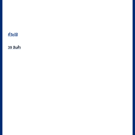
ที่วัดไข้
39 สินค้า