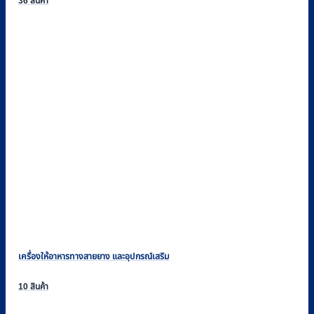
36 สินค้า
เครื่องให้อาหารทางสายยาง และอุปกรณ์เสริม
10 สินค้า