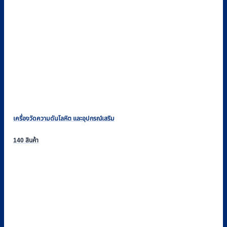
เครื่องวัดความดันโลหิต และอุปกรณ์เสริม
140 สินค้า