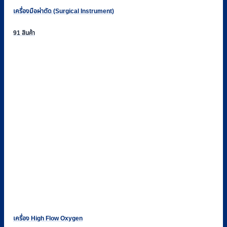
เครื่องมือผ่าตัด (Surgical Instrument)
91 สินค้า
เครื่อง High Flow Oxygen