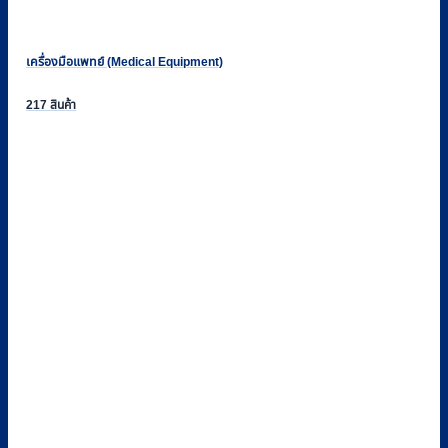
เครื่องมือแพทย์ (Medical Equipment)
217 สินค้า