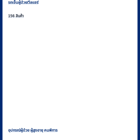
รถเข็นผู้ป่วย/วีลแชร์
156 สินค้า
อุปกรณ์ผู้ป่วย ผู้สูงอายุ คนพิการ