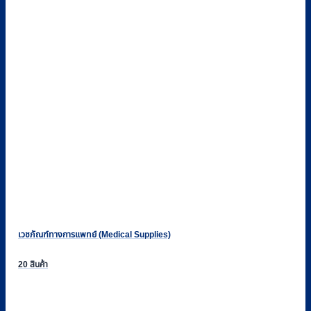
เวชภัณฑ์ทางการแพทย์ (Medical Supplies)
20 สินค้า