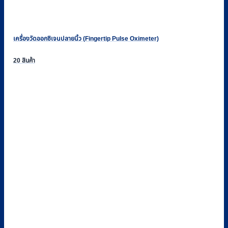
เครื่องวัดออกซิเจนปลายนิ้ว (Fingertip Pulse Oximeter)
20 สินค้า