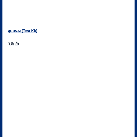
ชุดตรวจ (Test Kit)
3 สินค้า