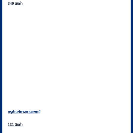
349 สินค้า
ครุภัณฑ์ทางการแพทย์
131 สินค้า