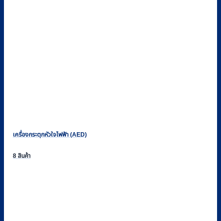
เครื่องกระตุกหัวใจไฟฟ้า (AED)
8 สินค้า