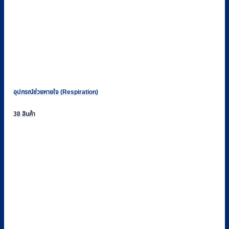
อุปกรณ์ช่วยหายใจ (Respiration)
38 สินค้า