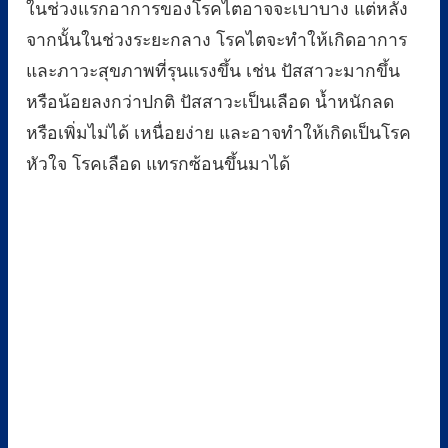
ในช่วงแรกอาการของโรคไตอาจจะเบาบาง แต่หลัง
จากนั้นในช่วงระยะกลาง โรคไตจะทำให้เกิดอาการ
และภาวะสุขภาพที่รุนแรงขึ้น เช่น ปัสสาวะมากขึ้น
หรือน้อยลงกว่าปกติ ปัสสาวะเป็นเลือด น้ำหนักลด
หรือเพิ่มไม่ได้ เหนื่อยง่าย และอาจทำให้เกิดเป็นโรค
หัวใจ โรคเลือด แทรกซ้อนขึ้นมาได้