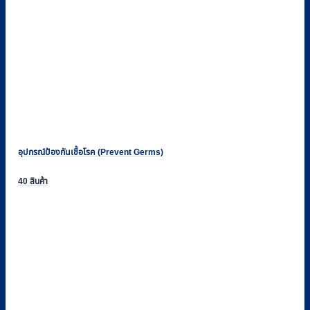
อุปกรณ์ป้องกันเชื้อโรค (Prevent Germs)
40 สินค้า