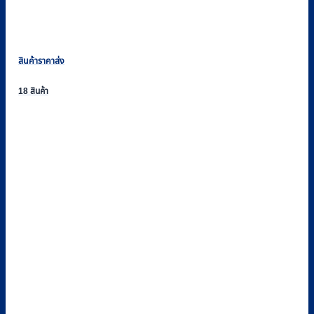
สินค้าราคาส่ง
18 สินค้า