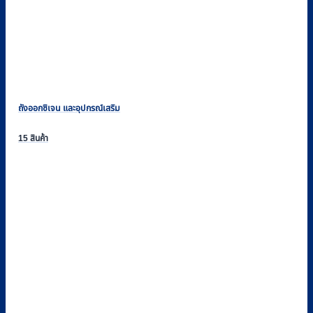
ถังออกซิเจน และอุปกรณ์เสริม
15 สินค้า