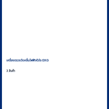
เครื่องตรวจวัดคลื่นไฟฟ้าหัวใจ EKG
3 สินค้า