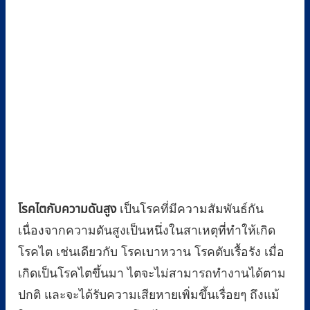
โรคไตกับความดันสูง
เป็นโรคที่มีความสัมพันธ์กัน
เนื่องจากความดันสูงเป็นหนึ่งในสาเหตุที่ทำให้เกิด
โรคไต เช่นเดียวกับ โรคเบาหวาน โรคตับเรื้อรัง เมื่อ
เกิดเป็นโรคไตขึ้นมา ไตจะไม่สามารถทำงานได้ตาม
ปกติ และจะได้รับความเสียหายเพิ่มขึ้นเรื่อยๆ ถึงแม้