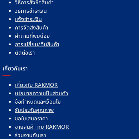
วิธีการสั่งซื้อสินค้า
วิธีการชำระเงิน
แจ้งชำระเงิน
การจัดส่งสินค้า
คำถามที่พบบ่อย
การเปลี่ยน/คืนสินค้า
ติดต่อเรา
เกี่ยวกับเรา
เกี่ยวกับ RAKMOR
นโยบายความเป็นส่วนตัว
ข้อกำหนดและเงื่อนไข
รับประกันคุณภาพ
ขอใบเสนอราคา
ขายสินค้า กับ RAKMOR
ร่วมงานกับเรา