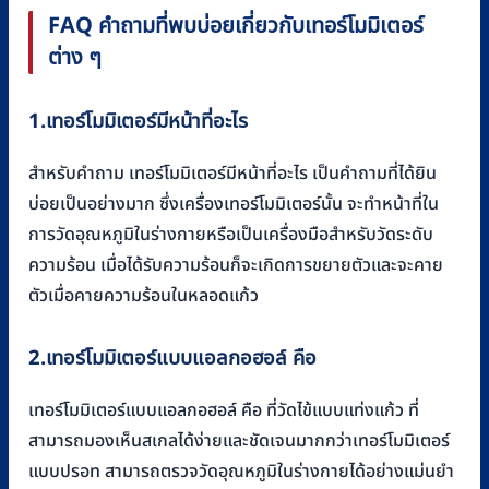
FAQ คำถามที่พบบ่อยเกี่ยวกับเทอร์โมมิเตอร์
ต่าง ๆ
1.เทอร์โมมิเตอร์มีหน้าที่อะไร
สำหรับคำถาม เทอร์โมมิเตอร์มีหน้าที่อะไร เป็นคำถามที่ได้ยิน
บ่อยเป็นอย่างมาก ซึ่งเครื่องเทอร์โมมิเตอร์นั้น จะทำหน้าที่ใน
การวัดอุณหภูมิในร่างกายหรือเป็นเครื่องมือสำหรับวัดระดับ
ความร้อน เมื่อได้รับความร้อนก็จะเกิดการขยายตัวและจะคาย
ตัวเมื่อคายความร้อนในหลอดแก้ว
2.เทอร์โมมิเตอร์แบบแอลกอฮอล์ คือ
เทอร์โมมิเตอร์แบบแอลกอฮอล์ คือ ที่วัดไข้แบบแท่งแก้ว ที่
สามารถมองเห็นสเกลได้ง่ายและชัดเจนมากกว่าเทอร์โมมิเตอร์
แบบปรอท สามารถตรวจวัดอุณหภูมิในร่างกายได้อย่างแม่นยำ