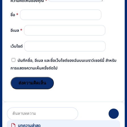
ความคิดเห็นของคุณ
*
ชื่อ
*
อีเมล
*
เว็บไซต์
บันทึกชื่อ, อีเมล และชื่อเว็บไซต์ของฉันบนเบราว์เซอร์นี้ สำหรับ
การแสดงความเห็นครั้งถัดไป
บทความล่าสุด