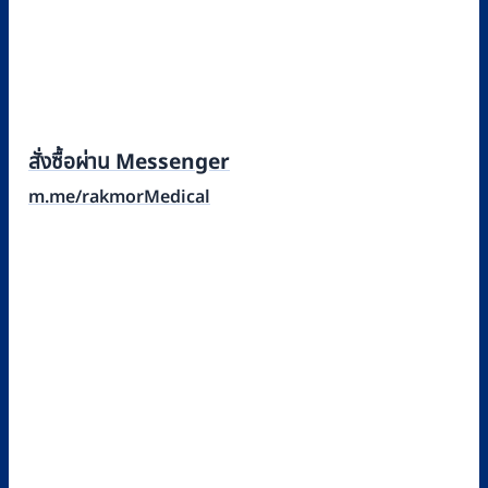
สั่งซื้อผ่าน Messenger
m.me/rakmorMedical