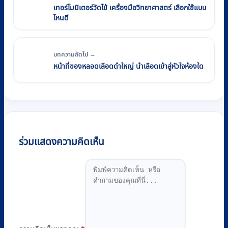
เทอร์โมมิเตอร์วัดไข้ เครื่องมือวิทยาศาสตร์ เลือกใช้แบบ
ไหนดี
บทความถัดไป →
หน้าที่ของหลอดเลือดดําใหญ่ นําเลือดเข้าสู่หัวใจห้องใด
ร่วมแสดงความคิดเห็น