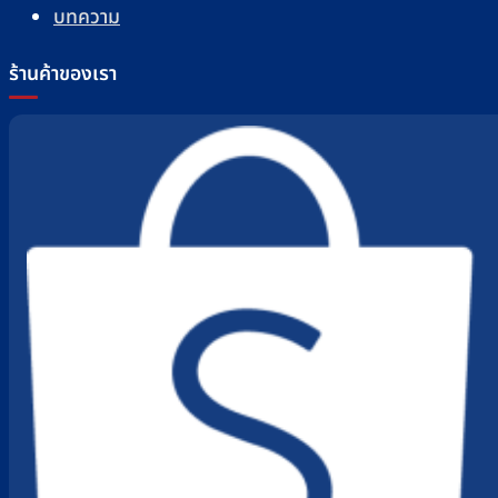
บทความ
ร้านค้าของเรา