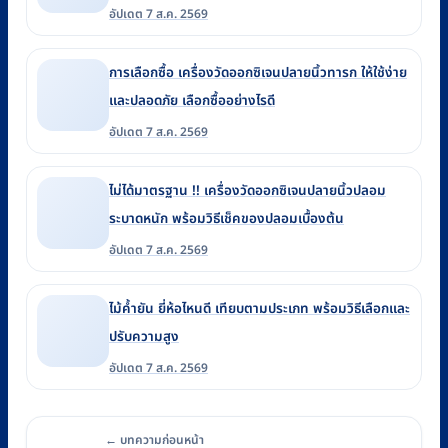
อัปเดต 7 ส.ค. 2569
การเลือกซื้อ เครื่องวัดออกซิเจนปลายนิ้วทารก ให้ใช้ง่าย
และปลอดภัย เลือกซื้ออย่างไรดี
อัปเดต 7 ส.ค. 2569
ไม่ได้มาตรฐาน !! เครื่องวัดออกซิเจนปลายนิ้วปลอม
ระบาดหนัก พร้อมวิธีเช็คของปลอมเบื้องต้น
อัปเดต 7 ส.ค. 2569
ไม้ค้ำยัน ยี่ห้อไหนดี เทียบตามประเภท พร้อมวิธีเลือกและ
ปรับความสูง
อัปเดต 7 ส.ค. 2569
← บทความก่อนหน้า