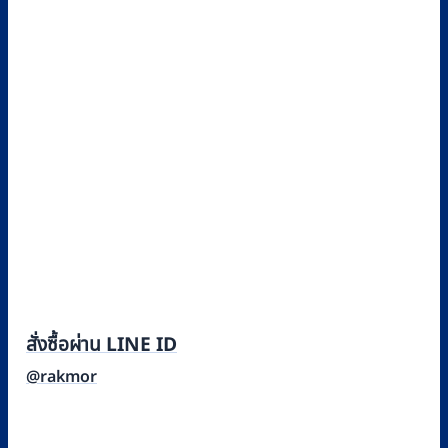
สั่งซื้อผ่าน LINE ID
@rakmor