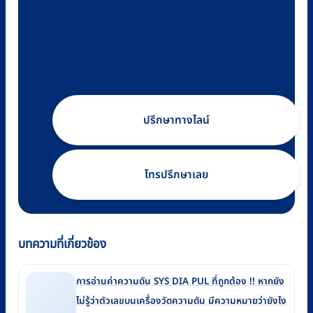
ปรึกษาทางไลน์
โทรปรึกษาเลย
บทความที่เกี่ยวข้อง
การอ่านค่าความดัน SYS DIA PUL ที่ถูกต้อง !! หากยัง
ไม่รู้ว่าตัวเลขบนเครื่องวัดความดัน มีความหมายว่ายังไง