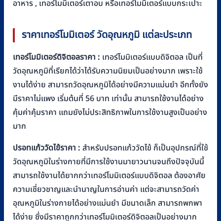
อาหาร , เทอร์โมมิเตอร์เตาอบ หรือเทอร์โมมิเตอร์แบบกระเปาะ
ราคาเทอร์โมมิเตอร์ วัดอุณหภูมิ แต่ละประเภท
เทอร์โมมิเตอร์ดิจิตอลราคา :
เทอร์โมมิเตอร์แบบดิจิตอล เป็นที่
วัดอุณหภูมิที่เรียกได้ว่าได้รับความนิยมเป็นอย่างมาก เพราะใช้
งานได้ง่าย สามารถวัดอุณหภูมิได้อย่างมีความแม่นยำ อีกทั้งยัง
มีราคาไม่แพง เริ่มต้นที่ 56 บาท เท่านั้น สามารถใช้งานได้อย่าง
คุ้มค่าคุ้มราคา แถมยังไม่ประสิทธิภาพในการใช้งานสูงเป็นอย่าง
มาก
ปรอทแก้ววัดไข้ราคา :
สำหรับปรอทแก้ววัดไข้ ก็เป็นอุปกรณ์ที่ใช้
วัดอุณหภูมิในร่างกายที่มีการใช้งานมายาวนานจนถึงปัจจุบันนี้
สามารถใช้งานได้ยากกว่าเทอร์โมมิเตอร์แบบดิจิตอล ต้องอาศัย
ความเชี่ยวชาญและนำนาญในการอ่านค่า แต่จะสามารถวัดค่า
อุณหภูมิในร่างกายได้อย่างแม่นยำ มีขนาดเล็ก สามารถพกพา
ได้ง่าย ซึ่งมีราคาถูกกว่าเทอร์โมมิเตอร์ดิจิตอลเป็นอย่างมาก