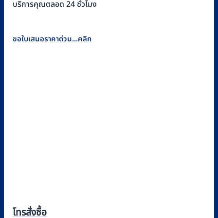
บริการคุณตลอด 24 ชั่วโมง
ขอใบเสนอราคาด่วน...คลิก
โทรสั่งซื้อ