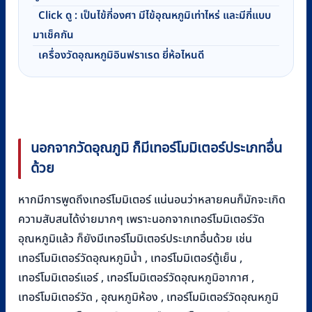
Click ดู : เป็นไข้กี่องศา มีไข้อุณหภูมิเท่าไหร่ และมีกี่แบบ
มาเช็คกัน
เครื่องวัดอุณหภูมิอินฟราเรด ยี่ห้อไหนดี
นอกจากวัดอุณภูมิ ก็มีเทอร์โมมิเตอร์ประเภทอื่น
ด้วย
หากมีการพูดถึงเทอร์โมมิเตอร์ แน่นอนว่าหลายคนก็มักจะเกิด
ความสับสนได้ง่ายมากๆ เพราะนอกจากเทอร์โมมิเตอร์วัด
อุณหภูมิแล้ว ก็ยังมีเทอร์โมมิเตอร์ประเภทอื่นด้วย เช่น
เทอร์โมมิเตอร์วัดอุณหภูมิน้ำ , เทอร์โมมิเตอร์ตู้เย็น ,
เทอร์โมมิเตอร์แอร์ , เทอร์โมมิเตอร์วัดอุณหภูมิอากาศ ,
เทอร์โมมิเตอร์วัด , อุณหภูมิห้อง , เทอร์โมมิเตอร์วัดอุณหภูมิ