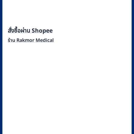
สั่งซื้อผ่าน Shopee
ร้าน Rakmor Medical