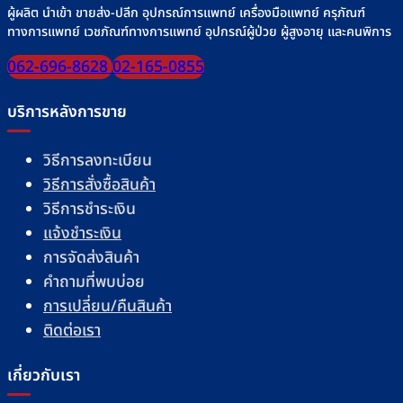
ผู้ผลิต นำเข้า ขายส่ง-ปลีก อุปกรณ์การแพทย์ เครื่องมือแพทย์ ครุภัณฑ์
ทางการแพทย์ เวชภัณฑ์ทางการแพทย์ อุปกรณ์ผู้ป่วย ผู้สูงอายุ และคนพิการ
062-696-8628
02-165-0855
บริการหลังการขาย
วิธีการลงทะเบียน
วิธีการสั่งซื้อสินค้า
วิธีการชำระเงิน
แจ้งชำระเงิน
การจัดส่งสินค้า
คำถามที่พบบ่อย
การเปลี่ยน/คืนสินค้า
ติดต่อเรา
เกี่ยวกับเรา