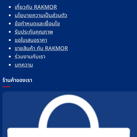
เกี่ยวกับ RAKMOR
นโยบายความเป็นส่วนตัว
ข้อกำหนดและเงื่อนไข
รับประกันคุณภาพ
ขอใบเสนอราคา
ขายสินค้า กับ RAKMOR
ร่วมงานกับเรา
บทความ
ร้านค้าของเรา