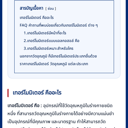
สารบัญเนื้อหา
ซ่อน
เทอร์โมมิเตอร์ คืออะไร
FAQ คำถามที่พบบ่อยเกี่ยวกับเทอร์โมมิเตอร์ ต่าง ๆ
1.เทอร์โมมิเตอร์มีหน้าที่อะไร
2.เทอร์โมมิเตอร์แบบแอลกอฮอล์ คือ
3.เทอร์โมมิเตอร์เหมาะสำหรับใคร
นอกจากวัดอุณภูมิ ก็มีเทอร์โมมิเตอร์ประเภทอื่นด้วย
ราคาเทอร์โมมิเตอร์ วัดอุณหภูมิ แต่ละประเภท
เทอร์โมมิเตอร์ คืออะไร
เทอร์โมมิเตอร์ คือ :
อุปกรณ์ที่ใช้วัดอุณหภูมิในร่างกายชนิด
หนึ่ง ที่สามารถวัดอุณหภูมิในร่างกายได้อย่างมีความแม่นยำ
เป็นอุปกรณ์ที่มีคุณภาพ และมาตรฐาน ทำให้สามารถวัด