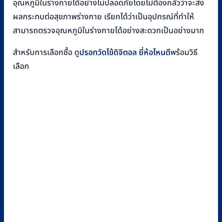
อุณหภูมิในร่างกายได้อย่างไม่ปลอดภัยโดยไม่ต้องกลัวว่าจะส่ง
ผลกระทบต่อสุขภาพร่างกาย เรียกได้ว่าเป็นอุปกรณ์ที่ทำให้
สามารถตรวจอุณหภูมิในร่างกายได้อย่างสะดวกเป็นอย่างมาก
สำหรับการเลือกซื้อ ดู
ปรอทวัดไข้ดิจิตอล ยี่ห้อไหนดี
พร้อมวิธี
เลือก