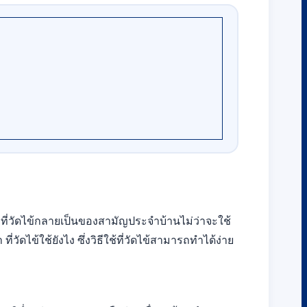
ที่วัดไข้กลายเป็นของสามัญประจำบ้านไม่ว่าจะใช้
ี่วัดไข้ใช้ยังไง ซึ่งวิธีใช้ที่วัดไข้สามารถทำได้ง่าย