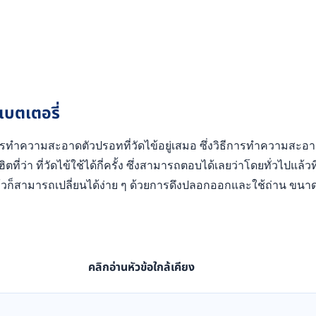
แบตเตอรี่
ทำความสะอาดตัวปรอทที่วัดไข้อยู่เสมอ ซึ่งวิธีการทำความสะอาดก
่า ที่วัดไข้ใช้ได้กี่ครั้ง ซึ่งสามารถตอบได้เลยว่าโดยทั่วไปแล้วที่
ก็สามารถเปลี่ยนได้ง่าย ๆ ด้วยการดึงปลอกออกและใช้ถ่าน ขนาด 1
คลิกอ่านหัวข้อใกล้เคียง