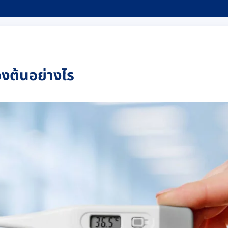
้องต้นอย่างไร