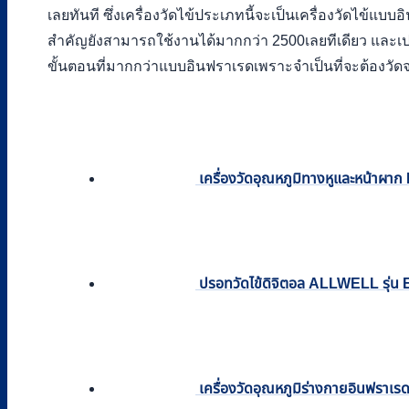
เลยทันที ซึ่งเครื่องวัดไข้ประเภทนี้จะเป็นเครื่องวัดไข้แ
สำคัญยังสามารถใช้งานได้มากกว่า 2500เลยทีเดียว และเ
ขั้นตอนที่มากกว่าแบบอินฟราเรดเพราะจำเป็นที่จะต้องวัด
เครื่องวัดอุณหภูมิทางหูและหน้าผ
ปรอทวัดไข้ดิจิตอล ALLWELL รุ่
เครื่องวัดอุณหภูมิร่างกายอินฟรา