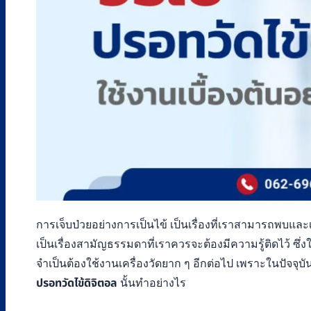
การเจ็บป่วยอย่างการเป็นไข้ เป็นเรื่องที่เราสามารถพบและเ
เป็นเรื่องสามัญธรรมดาที่เราควรจะต้องมีความรู้ติดไว้ ซึ่งใ
จำเป็นต้องใช้งานเครื่องวัดยาก ๆ อีกต่อไป เพราะในปัจ
ปรอทวัดไข้ดิจิตอล
นั้นทำอย่างไร