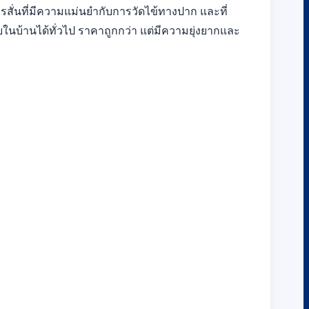
การสั่นที่มีความแม่นยำกับการวัดไข้ทางปาก และที่
บ้านได้ทั่วไป ราคาถูกกว่า แต่มีความยุ่งยากและ