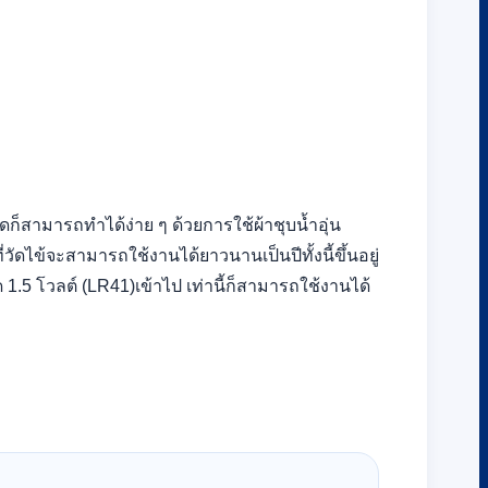
็สามารถทำได้ง่าย ๆ ด้วยการใช้ผ้าชุบน้ำอุ่น
วัดไข้จะสามารถใช้งานได้ยาวนานเป็นปีทั้งนี้ขึ้นอยู่
.5 โวลต์ (LR41)เข้าไป เท่านี้ก็สามารถใช้งานได้