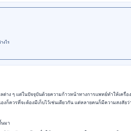
่างไร
ต่าง ๆ แต่ในปัจจุบันด้วยความก้าวหน้าทางการแพทย์ทำให้เครื่อง
าเองก็ควรที่จะต้องมีเก็บไว้เช่นเดียวกัน แต่หลายคนก็มีความสงสัยว่า ท
ึ้นมา