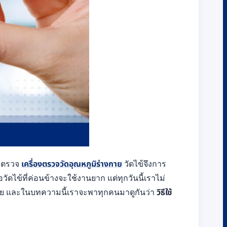
ารตรวจ
เครื่องตรวจวัดอุณหภูมิร่างกาย
วัดไข้จึงการ
อวัดไข้ที่ค่อนข้างจะใช้งานยาก แต่ทุกวันนี้เราไม่
ง่าย และในบทความนี้เราจะพาทุกคนมาดูกันว่า
วิธีใช้