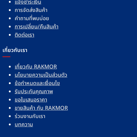
แจ้งชำระเงิน
การจัดส่งสินค้า
คำถามที่พบบ่อย
การเปลี่ยน/คืนสินค้า
ติดต่อเรา
เกี่ยวกับเรา
เกี่ยวกับ RAKMOR
นโยบายความเป็นส่วนตัว
ข้อกำหนดและเงื่อนไข
รับประกันคุณภาพ
ขอใบเสนอราคา
ขายสินค้า กับ RAKMOR
ร่วมงานกับเรา
บทความ