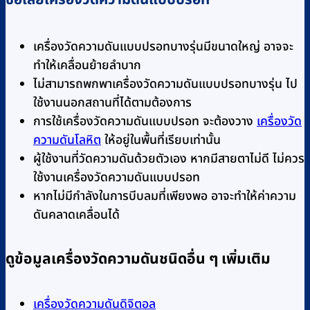
เครื่องวัดความดันแบบปรอทบางรุ่นมีขนาดใหญ่ อาจจะ
ทำให้เคลื่อนย้ายลำบาก
ไม่สามารถพกพาเครื่องวัดความดันแบบปรอทบางรุ่น ไป
ใช้งานนอกสถานที่ได้ตามต้องการ
การใช้เครื่องวัดความดันแบบปรอท จะต้องวาง
เครื่องวัด
ความดันโลหิต
ให้อยู่ในพื้นที่เรียบเท่านั้น
ผู้ใช้งานที่วัดความดันด้วยตัวเอง หากมีสายตาไม่ดี ไม่ควร
ใช้งานเครื่องวัดความดันแบบปรอท
หากไม่มีกำลังในการบีบลมที่เพียงพอ อาจะทำให้ค่าความ
ดันคลาดเคลื่อนได้
ดูข้อมูลเครื่องวัดความดันชนิดอื่น ๆ เพิ่มเติม
เครื่องวัดความดันดิจิตอล