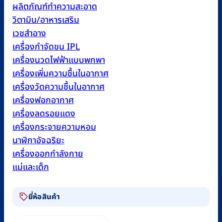
ผลิตภัณฑ์ทำความสะอาด
วิตามิน/อาหารเสริม
เวชสำอาง
เครื่องกำจัดขน IPL
เครื่องนวดไฟฟ้าแบบพกพา
เครื่องเพิ่มความชื้นในอากาศ
เครื่องวัดความชื้นในอากาศ
เครื่องฟอกอากาศ
เครื่องลดรอยแดง
เครื่องกระจายความหอม
นาฬิกาอัจฉริยะ
เครื่องออกกำลังกาย
แม่และเด็ก
ยี่ห้อสินค้า