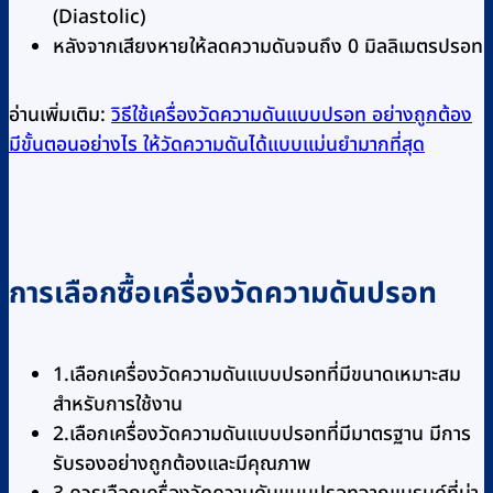
(Diastolic)
หลังจากเสียงหายให้ลดความดันจนถึง 0 มิลลิเมตรปรอท
อ่านเพิ่มเติม:
วิธีใช้เครื่องวัดความดันแบบปรอท อย่างถูกต้อง
มีขั้นตอนอย่างไร ให้วัดความดันได้แบบแม่นยำมากที่สุด
การเลือกซื้อเครื่องวัดความดันปรอท
1.เลือกเครื่องวัดความดันแบบปรอทที่มีขนาดเหมาะสม
สำหรับการใช้งาน
2.เลือกเครื่องวัดความดันแบบปรอทที่มีมาตรฐาน มีการ
รับรองอย่างถูกต้องและมีคุณภาพ