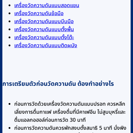
เครื่องวัดความดันแบบสอดแขน
เครื่องวัดความดันข้อมือ
เครื่องวัดความดันแบบบีบมือ
เครื่องวัดความดันแบบตั้งพื้น
เครื่องวัดความดันแบบตั้งโต๊ะ
เครื่องวัดความดันแบบติดผนัง
การเตรียมตัวก่อนวัดความดัน ต้องทำอย่างไร
ก่อนการวัดด้วยเครื่องวัดความดันแบบปรอท ควรหลีก
เลี่ยงการดื่มกาแฟ เครื่องดื่มที่มีคาเฟอีน ไม่สูบบุหรี่และ
ดื่มแอลกอฮอล์ก่อนการวัด 30 นาที
ก่อนการวัดความดันควรพักสงบตั้งสมาธิ 5 นาที นั่งพิง