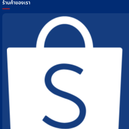
ร้านค้าของเรา