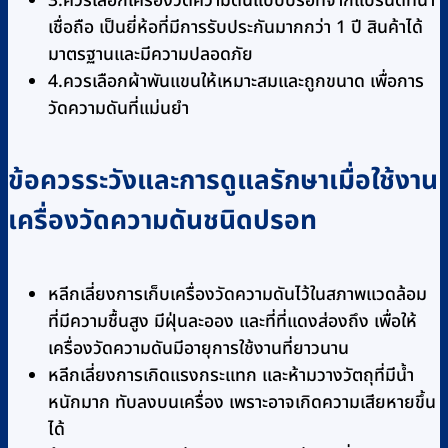
3.ควรเลือกเครื่องวัดความดันแบบปรอทจากแบรนด์ที่น่า
เชื่อถือ เป็นยี่ห้อที่มีการรับประกันมากกว่า 1 ปี สินค้าได้
มาตรฐานและมีความปลอดภัย
4.ควรเลือกผ้าพันแขนให้เหมาะสมและถูกขนาด เพื่อการ
วัดความดันที่แม่นยำ
ข้อควรระวังและการดูแลรักษาเมื่อใช้งาน
เครื่องวัดความดันชนิดปรอท
หลีกเลี่ยงการเก็บเครื่องวัดความดันไว้ในสภาพแวดล้อม
ที่มีความชื้นสูง มีฝุ่นละออง และที่ที่แดงส่องถึง เพื่อให้
เครื่องวัดความดันมีอายุการใช้งานที่ยาวนาน
หลีกเลี่ยงการเกิดแรงกระแทก และห้ามวางวัตถุที่มีน้ำ
หนักมาก ทับลงบนเครื่อง เพราะอาจเกิดความเสียหายขึ้น
ได้