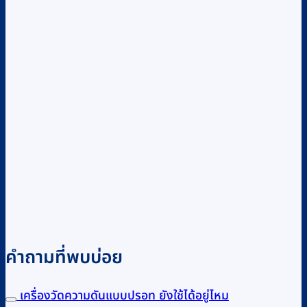
คำถามที่พบบ่อย
เครื่องวัดความดันแบบปรอท ยังใช้ได้อยู่ไหม