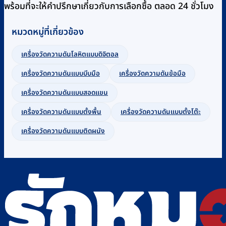
พร้อมที่จะให้คำปรึกษาเกี่ยวกับการเลือกซื้อ ตลอด 24 ชั่วโมง
หมวดหมู่ที่เกี่ยวข้อง
เครื่องวัดความดันโลหิตแบบดิจิตอล
เครื่องวัดความดันแบบบีบมือ
เครื่องวัดความดันข้อมือ
เครื่องวัดความดันแบบสอดแขน
เครื่องวัดความดันแบบตั้งพื้น
เครื่องวัดความดันแบบตั้งโต๊ะ
เครื่องวัดความดันแบบติดผนัง