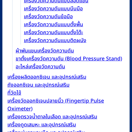
เครื่องวัดความดันแบบสอดแขน
เครื่องวัดความดันแบบบีบมือ
เครื่องวัดความดันข้อมือ
เครื่องวัดความดันแบบตั้งพื้น
เครื่องวัดความดันแบบตั้งโต๊ะ
เครื่องวัดความดันแบบติดผนัง
ผ้าพันแขนเครื่องวัดความดัน
ขาตั้งเครื่องวัดความดัน (Blood Pressure Stand)
อะไหล่เครื่องวัดความดัน
เครื่องผลิตออกซิเจน และอุปกรณ์เสริม
ถังออกซิเจน และอุปกรณ์เสริม
ที่วัดไข้
เครื่องวัดออกซิเจนปลายนิ้ว (Fingertip Pulse
Oximeter)
เครื่องตรวจน้ำตาลในเลือด และอุปกรณ์เสริม
เครื่องดูดเสมหะ และอุปกรณ์เสริม