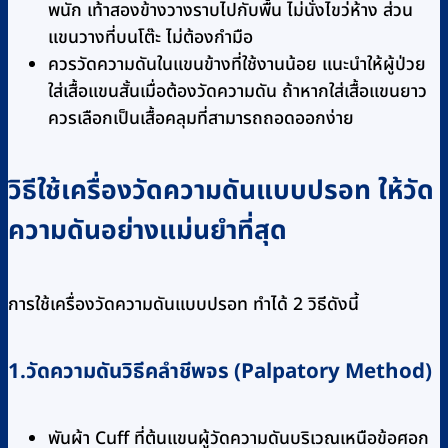
พนัก เท้าสองข้างวางราบไปกับพื้น ไม่นั่งไขว่ห้าง ส่วน
แขนวางที่บนโต๊ะ ไม่ต้องกำมือ
ควรวัดความดันในแขนข้างที่ใช้งานน้อย แนะนำให้ผู้ป่วย
ใส่เสื้อแขนสั้นเมื่อต้องวัดความดัน ถ้าหากใส่เสื้อแขนยาว
ควรเลือกเป็นเสื้อคลุมที่สามารถถอดออกง่าย
วิธีใช้เครื่องวัดความดันแบบปรอท ให้วัด
ความดันอย่างแม่นยำที่สุด
การใช้เครื่องวัดความดันแบบปรอท ทำได้ 2 วิธีดังนี้
1.วัดความดันวิธีคลำชีพจร (Palpatory Method)
พันผ้า Cuff ที่ต้นแขนผู้วัดความดันบริเวณเหนือข้อศอก