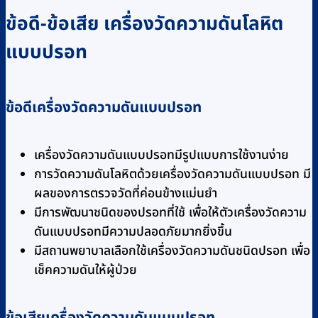
ข้อดี-ข้อเสีย เครื่องวัดความดันโลหิต
แบบปรอท
ข้อดีเครื่องวัดความดันแบบปรอท
เครื่องวัดความดันแบบปรอทมีรูปแบบการใช้งานง่าย
การวัดความดันโลหิตด้วยเครื่องวัดความดันแบบปรอท มี
ผลของการตรวจวัดที่ค่อนข้างแม่นยำ
มีการพัฒนาชนิดของปรอทที่ใช้ เพื่อให้ตัวเครื่องวัดความ
ดันแบบปรอทมีความปลอดภัยมากยิ่งขึ้น
มีสถานพยาบาลเลือกใช้เครื่องวัดความดันชนิดปรอท เพื่อ
เช็คความดันให้ผู้ป่วย
ข้อเสียเครื่องวัดความดันแบบปรอท