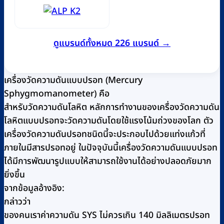
ดูแบรนด์ทั้งหมด 226 แบรนด์ →
เครื่องวัดความดันแบบปรอท (Mercury
Sphygmomanometer) คือ
สำหรับวัดความดันโลหิต หลักการทำงานของเครื่องวัดความดัน
โลหิตแบบปรอทจะวัดความดันโดยใช้แรงโน้มถ่วงของโลก ตัว
เครื่องวัดความดันปรอทชนิดนี้จะประกอบไปด้วยแท่งแก้วที่
ภายในมีสารปรอทอยู่ ในปัจจุบันนี้เครื่องวัดความดันแบบปรอท
ได้มีการพัฒนารูปแบบให้สามารถใช้งานได้อย่างปลอดภัยมาก
ยิ่งขึ้น
จากข้อมูลอ้างอิง:
กล่าวว่า
ของคนเราค่าความดัน SYS ไม่ควรเกิน 140 มิลลิเมตรปรอท