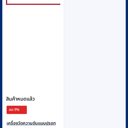
สินค้าหมดแล้ว
ลด 9%
เครื่องวัดความดันแบบปรอท