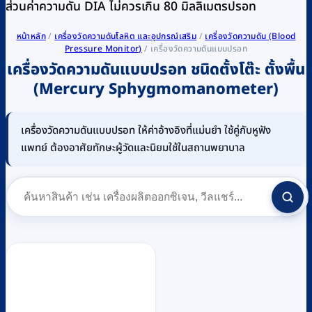
ส่วนค่าความดัน DIA ไม่ควรเกิน 80 มิลลิเมตรปรอท
หน้าหลัก
/
เครื่องวัดความดันโลหิต และอุปกรณ์เสริม
/
เครื่องวัดความดัน (Blood
Pressure Monitor)
/
เครื่องวัดความดันแบบปรอท
เครื่องวัดความดันแบบปรอท ชนิดตั้งโต๊ะ ตั้งพื้น
(Mercury Sphygmomanometer)
เครื่องวัดความดันแบบปรอท ให้ค่าอ้างอิงที่แม่นยำ ใช้คู่กับหูฟัง
แพทย์ ต้องอาศัยทักษะผู้วัดและนิยมใช้ในสถานพยาบาล