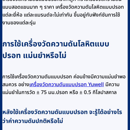
แบบสอดแขนมาก ๆ ราคา เครื่องวัดความดันโลหิตแบบปรอท
แต่ละยี่ห้อ แต่ละแบรนด์จะไม่เท่ากัน ขึ้นอยู่กับฟังก์ชันการใช้
งานของแต่ละรุ่น
การใช้เครื่องวัดความดันโลหิตแบบ
ปรอท แม่นยำหรือไม่
การใช้เครื่องวัดความดันแบบปรอท ค่อนข้างมีความแม่นยำพอ
สมควร อย่าง
เครื่องวัดความดันแบบปรอท Yuwell
มีความ
แม่นยำในการวัด ± 75 มม.ปรอท หรือ ± 0.5 กิโลปาสคาล
หลังใช้เครื่องวัดความดันแบบปรอท จะรู้ได้อย่างไร
ว่าค่าความดันปกติหรือไม่