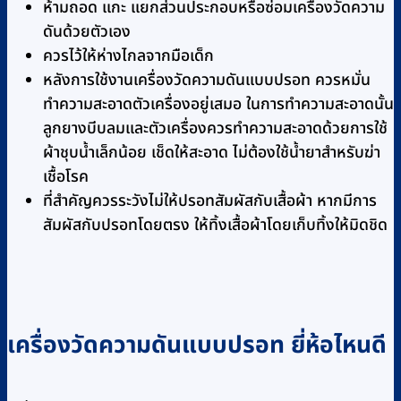
ห้ามถอด แกะ แยกส่วนประกอบหรือซ่อมเครื่องวัดความ
ดันด้วยตัวเอง
ควรไว้ให้ห่างไกลจากมือเด็ก
หลังการใช้งานเครื่องวัดความดันแบบปรอท ควรหมั่น
ทำความสะอาดตัวเครื่องอยู่เสมอ ในการทำความสะอาดนั้น
ลูกยางบีบลมและตัวเครื่องควรทำความสะอาดด้วยการใช้
ผ้าชุบน้ำเล็กน้อย เช็ดให้สะอาด ไม่ต้องใช้น้ำยาสำหรับฆ่า
เชื้อโรค
ที่สำคัญควรระวังไม่ให้ปรอทสัมผัสกับเสื้อผ้า หากมีการ
สัมผัสกับปรอทโดยตรง ให้ทิ้งเสื้อผ้าโดยเก็บทิ้งให้มิดชิด
เครื่องวัดความดันแบบปรอท ยี่ห้อไหนดี