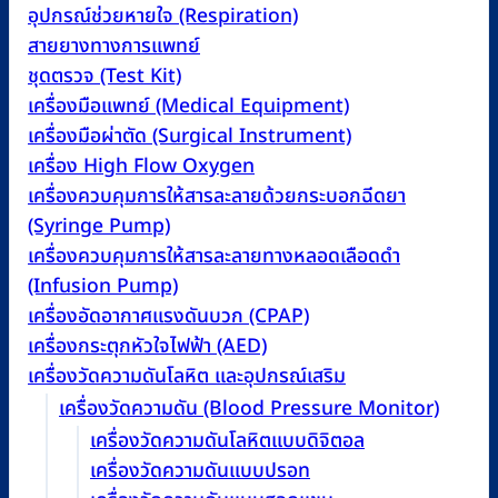
อุปกรณ์ช่วยหายใจ (Respiration)
สายยางทางการแพทย์
ชุดตรวจ (Test Kit)
เครื่องมือแพทย์ (Medical Equipment)
เครื่องมือผ่าตัด (Surgical Instrument)
เครื่อง High Flow Oxygen
เครื่องควบคุมการให้สารละลายด้วยกระบอกฉีดยา
(Syringe Pump)
เครื่องควบคุมการให้สารละลายทางหลอดเลือดดำ
(Infusion Pump)
เครื่องอัดอากาศแรงดันบวก (CPAP)
เครื่องกระตุกหัวใจไฟฟ้า (AED)
เครื่องวัดความดันโลหิต และอุปกรณ์เสริม
เครื่องวัดความดัน (Blood Pressure Monitor)
เครื่องวัดความดันโลหิตแบบดิจิตอล
เครื่องวัดความดันแบบปรอท