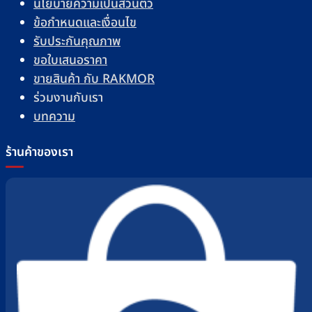
นโยบายความเป็นส่วนตัว
ข้อกำหนดและเงื่อนไข
รับประกันคุณภาพ
ขอใบเสนอราคา
ขายสินค้า กับ RAKMOR
ร่วมงานกับเรา
บทความ
ร้านค้าของเรา