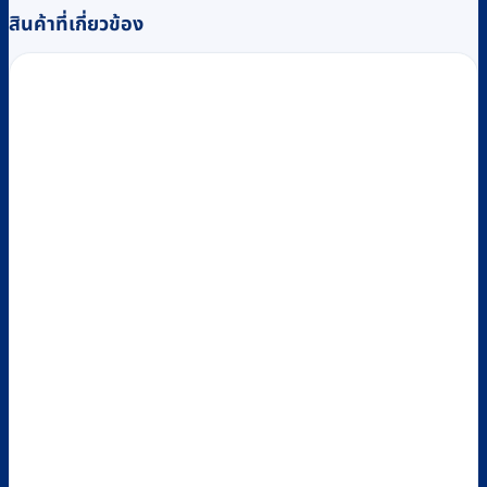
สินค้าที่เกี่ยวข้อง