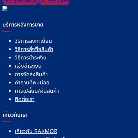
062-696-8628
02-165-0855
บริการหลังการขาย
วิธีการลงทะเบียน
วิธีการสั่งซื้อสินค้า
วิธีการชำระเงิน
แจ้งชำระเงิน
การจัดส่งสินค้า
คำถามที่พบบ่อย
การเปลี่ยน/คืนสินค้า
ติดต่อเรา
เกี่ยวกับเรา
เกี่ยวกับ RAKMOR