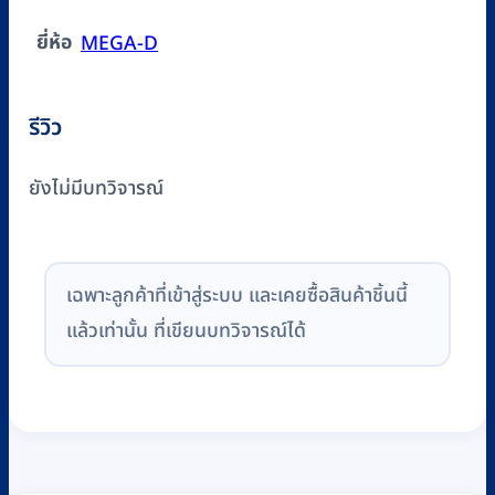
ยี่ห้อ
MEGA-D
รีวิว
ยังไม่มีบทวิจารณ์
เฉพาะลูกค้าที่เข้าสู่ระบบ และเคยซื้อสินค้าชิ้นนี้
แล้วเท่านั้น ที่เขียนบทวิจารณ์ได้