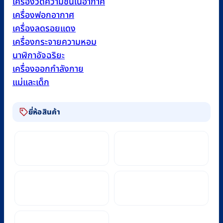
เครื่องวัดความชื้นในอากาศ
เครื่องฟอกอากาศ
เครื่องลดรอยแดง
เครื่องกระจายความหอม
นาฬิกาอัจฉริยะ
เครื่องออกกำลังกาย
แม่และเด็ก
ยี่ห้อสินค้า