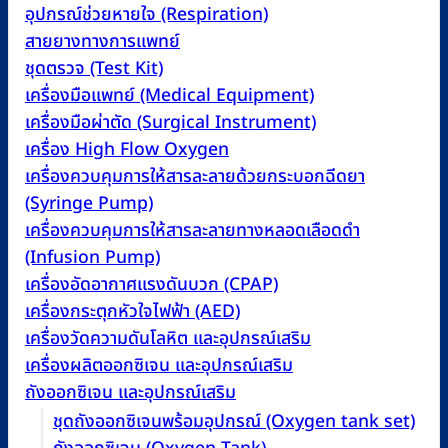
อุปกรณ์ช่วยหายใจ (Respiration)
สายยางทางการแพทย์
ชุดตรวจ (Test Kit)
เครื่องมือแพทย์ (Medical Equipment)
เครื่องมือผ่าตัด (Surgical Instrument)
เครื่อง High Flow Oxygen
เครื่องควบคุมการให้สารละลายด้วยกระบอกฉีดยา
(Syringe Pump)
เครื่องควบคุมการให้สารละลายทางหลอดเลือดดำ
(Infusion Pump)
เครื่องอัดอากาศแรงดันบวก (CPAP)
เครื่องกระตุกหัวใจไฟฟ้า (AED)
เครื่องวัดความดันโลหิต และอุปกรณ์เสริม
เครื่องผลิตออกซิเจน และอุปกรณ์เสริม
ถังออกซิเจน และอุปกรณ์เสริม
ชุดถังออกซิเจนพร้อมอุปกรณ์ (Oxygen tank set)