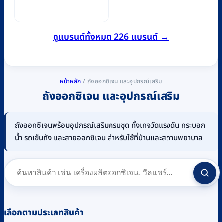
ดูแบรนด์ทั้งหมด 226 แบรนด์ →
หน้าหลัก
/
ถังออกซิเจน และอุปกรณ์เสริม
ถังออกซิเจน และอุปกรณ์เสริม
ถังออกซิเจนพร้อมอุปกรณ์เสริมครบชุด ทั้งเกจวัดแรงดัน กระบอก
น้ำ รถเข็นถัง และสายออกซิเจน สำหรับใช้ที่บ้านและสถานพยาบาล
เลือกตามประเภทสินค้า