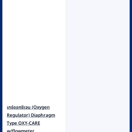
เกจ์ออกซิเจน (Oxygen
Regulator) Diaphragm
Type OXY-CARE
w/flowmeter