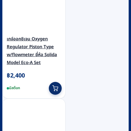
เกจ์ออกซิเจน Oxygen
Regulator Piston Type
w/flowmeter ยี่ห้อ Solida
Model Eco-A Set
฿
2,400
มีสต็อก