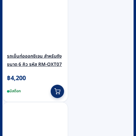
รถเข็นท่อออกซิเจน สำหรับถัง
ขนาด 6 คิว รหัส RM-OXT07
฿
4,200
มีสต็อก