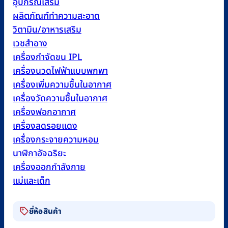
อุปกรณ์เสริม
ผลิตภัณฑ์ทำความสะอาด
วิตามิน/อาหารเสริม
เวชสำอาง
เครื่องกำจัดขน IPL
เครื่องนวดไฟฟ้าแบบพกพา
เครื่องเพิ่มความชื้นในอากาศ
เครื่องวัดความชื้นในอากาศ
เครื่องฟอกอากาศ
เครื่องลดรอยแดง
เครื่องกระจายความหอม
นาฬิกาอัจฉริยะ
เครื่องออกกำลังกาย
แม่และเด็ก
ยี่ห้อสินค้า