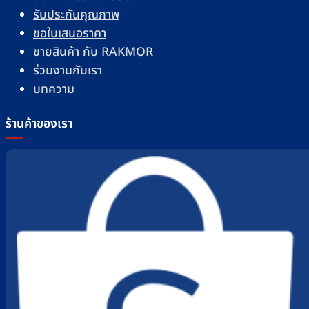
รับประกันคุณภาพ
ขอใบเสนอราคา
ขายสินค้า กับ RAKMOR
ร่วมงานกับเรา
บทความ
ร้านค้าของเรา