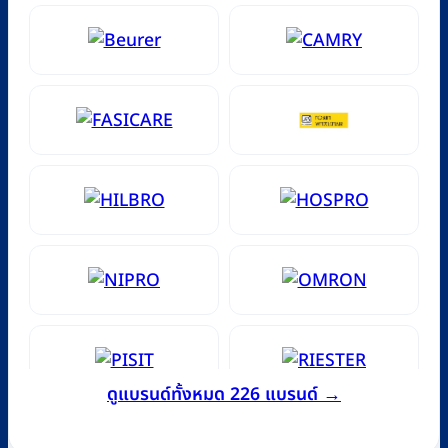
ดูแบรนด์ทั้งหมด 226 แบรนด์ →