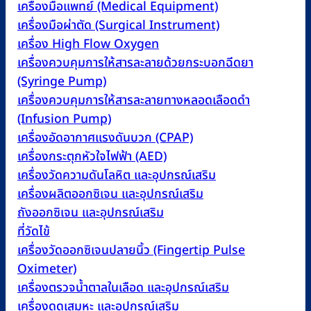
เครื่องมือแพทย์ (Medical Equipment)
เครื่องมือผ่าตัด (Surgical Instrument)
เครื่อง High Flow Oxygen
เครื่องควบคุมการให้สารละลายด้วยกระบอกฉีดยา
(Syringe Pump)
เครื่องควบคุมการให้สารละลายทางหลอดเลือดดำ
(Infusion Pump)
เครื่องอัดอากาศแรงดันบวก (CPAP)
เครื่องกระตุกหัวใจไฟฟ้า (AED)
เครื่องวัดความดันโลหิต และอุปกรณ์เสริม
เครื่องผลิตออกซิเจน และอุปกรณ์เสริม
ถังออกซิเจน และอุปกรณ์เสริม
ที่วัดไข้
เครื่องวัดออกซิเจนปลายนิ้ว (Fingertip Pulse
Oximeter)
เครื่องตรวจน้ำตาลในเลือด และอุปกรณ์เสริม
เครื่องดูดเสมหะ และอุปกรณ์เสริม