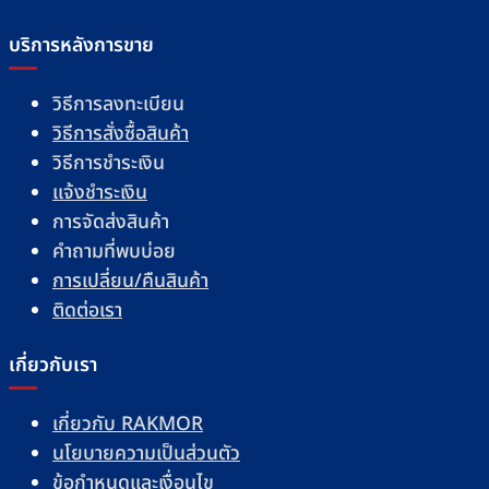
บริการหลังการขาย
วิธีการลงทะเบียน
วิธีการสั่งซื้อสินค้า
วิธีการชำระเงิน
แจ้งชำระเงิน
การจัดส่งสินค้า
คำถามที่พบบ่อย
การเปลี่ยน/คืนสินค้า
ติดต่อเรา
เกี่ยวกับเรา
เกี่ยวกับ RAKMOR
นโยบายความเป็นส่วนตัว
ข้อกำหนดและเงื่อนไข