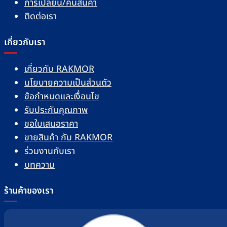
การเปลี่ยน/คืนสินค้า
ติดต่อเรา
เกี่ยวกับเรา
เกี่ยวกับ RAKMOR
นโยบายความเป็นส่วนตัว
ข้อกำหนดและเงื่อนไข
รับประกันคุณภาพ
ขอใบเสนอราคา
ขายสินค้า กับ RAKMOR
ร่วมงานกับเรา
บทความ
ร้านค้าของเรา