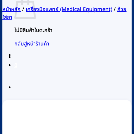
หน้าหลัก
/
เครื่องมือแพทย์ (Medical Equipment)
/
ถ้วย
ใส่ยา
ไม่มีสินค้าในตะกร้า
กลับสู่หน้าร้านค้า
0