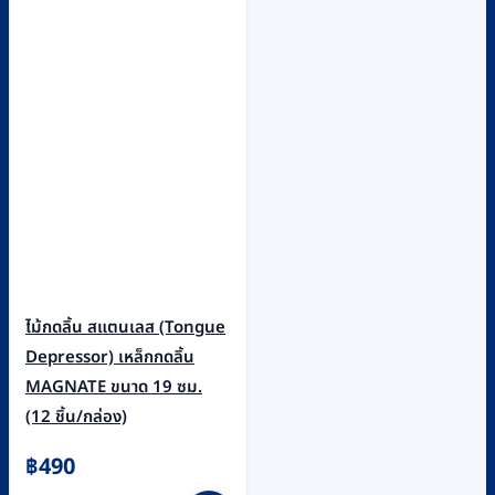
ไม้กดลิ้น สแตนเลส (Tongue
Depressor) เหล็กกดลิ้น
MAGNATE ขนาด 19 ซม.
(12 ชิ้น/กล่อง)
฿
490