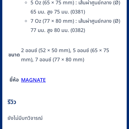
5 Oz (65 × 75 mm) : เส้นผ่าศูนย์กลาง (Ø)
65 มม. สูง 75 มม. (0381)
7 Oz (77 × 80 mm) : เส้นผ่าศูนย์กลาง (Ø)
77 มม. สูง 80 มม. (0382)
2 ออนซ์ (52 × 50 mm), 5 ออนซ์ (65 × 75
ขนาด
mm), 7 ออนซ์ (77 × 80 mm)
ยี่ห้อ
MAGNATE
รีวิว
ยังไม่มีบทวิจารณ์