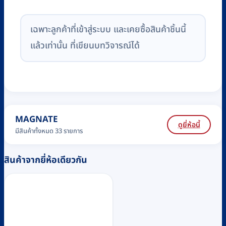
เฉพาะลูกค้าที่เข้าสู่ระบบ และเคยซื้อสินค้าชิ้นนี้
แล้วเท่านั้น ที่เขียนบทวิจารณ์ได้
MAGNATE
ดูยี่ห้อนี้
มีสินค้าทั้งหมด 33 รายการ
สินค้าจากยี่ห้อเดียวกัน