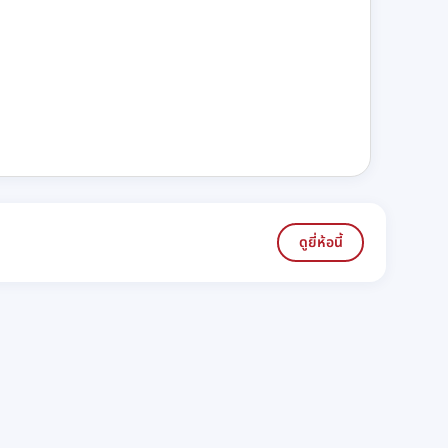
ดูยี่ห้อนี้