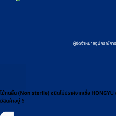
ผู้จัดจำหน่ายอุปกรณ์การ
ไม้กดลิ้น (Non sterile) ชนิดไม่ปราศจากเชื้อ HONGYU 
มีสินค้าอยู่ 6