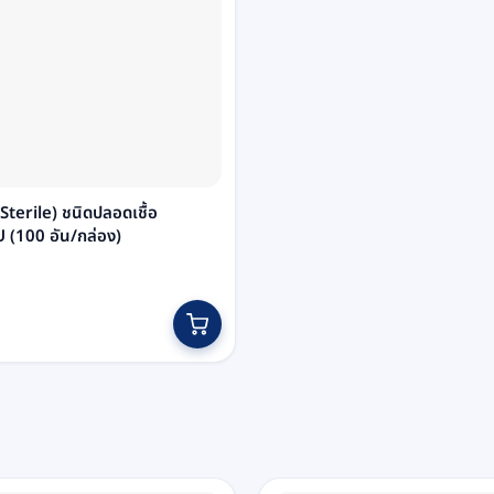
 (Sterile) ชนิดปลอดเชื้อ
(100 อัน/กล่อง)