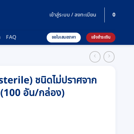
เข้าสู่ระบบ / ลงทะเบียน
0
า
FAQ
ขอใบเสนอราคา
แจ้งชำระเงิน
 sterile) ชนิดไม่ปราศจาก
(100 อัน/กล่อง)