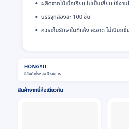
ผลิตจากไม้เนื้อเรียบ ไม่เป็นเสี้ยน ใช้งา
บรรจุกล่องละ 100 ชิ้น
ควรเก็บรักษาในที่แห้ง สะอาด ไม่เปียกช
HONGYU
มีสินค้าทั้งหมด 3 รายการ
สินค้าจากยี่ห้อเดียวกัน