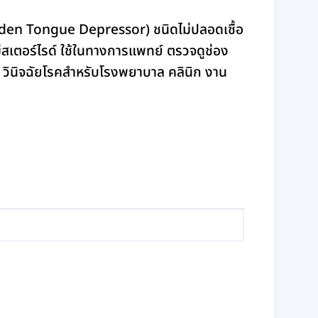
en Tongue Depressor) ชนิดไม่ปลอดเชื้อ
สเตอร์ไรด์ ใช้ในทางการแพทย์ ตรวจดูช่อง
วินิจฉัยโรคสำหรับโรงพยาบาล คลินิก งาน