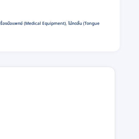
ครื่องมือแพทย์ (Medical Equipment)
,
ไม้กดลิ้น (Tongue