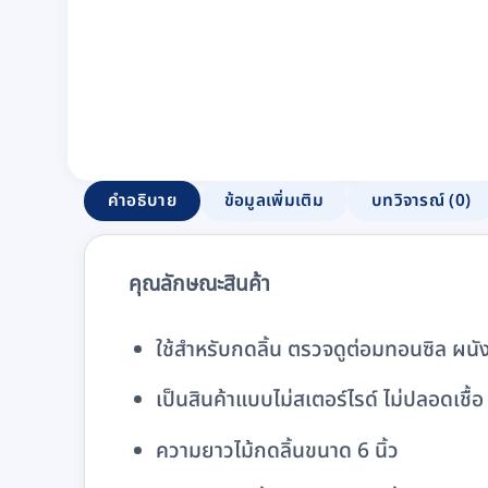
คำอธิบาย
ข้อมูลเพิ่มเติม
บทวิจารณ์ (0)
คุณลักษณะสินค้า
ใช้สำหรับกดลิ้น ตรวจดูต่อมทอนซิล ผน
เป็นสินค้าแบบไม่สเตอร์ไรด์ ไม่ปลอดเชื้
ความยาวไม้กดลิ้นขนาด 6 นิ้ว