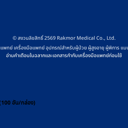
© สงวนลิขสิทธิ์ 2569 Rakmor Medical Co., Ltd.
แพทย์ เครื่องมือแพทย์ อุปกรณ์สำหรับผู้ป่วย ผู้สูงอายุ ผู้พิการ
อ่านคำเตือนในฉลากและเอกสารกำกับเครื่องมือแพทย์ก่อนใช้
(100 อัน/กล่อง)