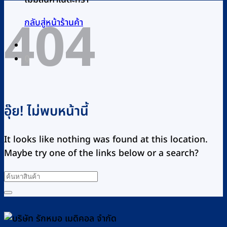
404
กลับสู่หน้าร้านค้า
0
อุ๊ย! ไม่พบหน้านี้
It looks like nothing was found at this location.
Maybe try one of the links below or a search?