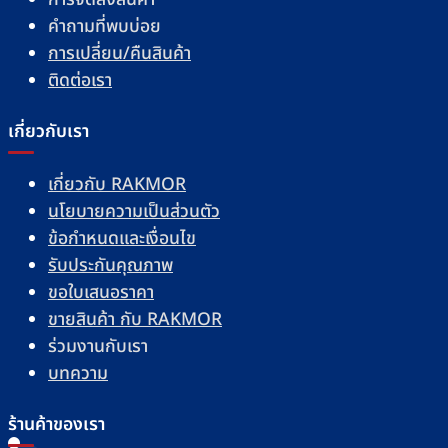
คำถามที่พบบ่อย
การเปลี่ยน/คืนสินค้า
ติดต่อเรา
เกี่ยวกับเรา
เกี่ยวกับ RAKMOR
นโยบายความเป็นส่วนตัว
ข้อกำหนดและเงื่อนไข
รับประกันคุณภาพ
ขอใบเสนอราคา
ขายสินค้า กับ RAKMOR
ร่วมงานกับเรา
บทความ
ร้านค้าของเรา