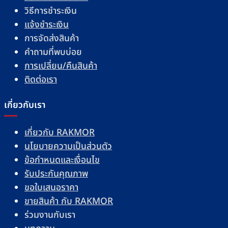
วิธีการชำระเงิน
แจ้งชำระเงิน
การจัดส่งสินค้า
คำถามที่พบบ่อย
การเปลี่ยน/คืนสินค้า
ติดต่อเรา
เกี่ยวกับเรา
เกี่ยวกับ RAKMOR
นโยบายความเป็นส่วนตัว
ข้อกำหนดและเงื่อนไข
รับประกันคุณภาพ
ขอใบเสนอราคา
ขายสินค้า กับ RAKMOR
ร่วมงานกับเรา